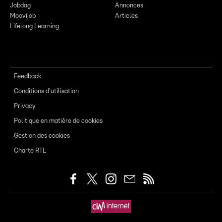
Jobdag
Annonces
Moovijob
Articles
Lifelong Learning
Feedback
Conditions d'utilisation
Privacy
Politique en matière de cookies
Gestion des cookies
Charte RTL