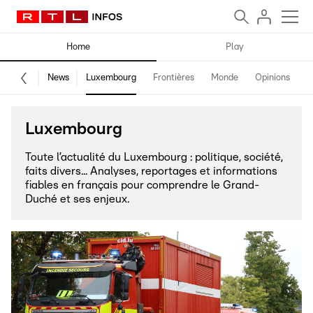
Home
Play
News
Luxembourg
Frontières
Monde
Opinions
F
Luxembourg
Toute l’actualité du Luxembourg : politique, société,
faits divers... Analyses, reportages et informations
fiables en français pour comprendre le Grand-
Duché et ses enjeux.