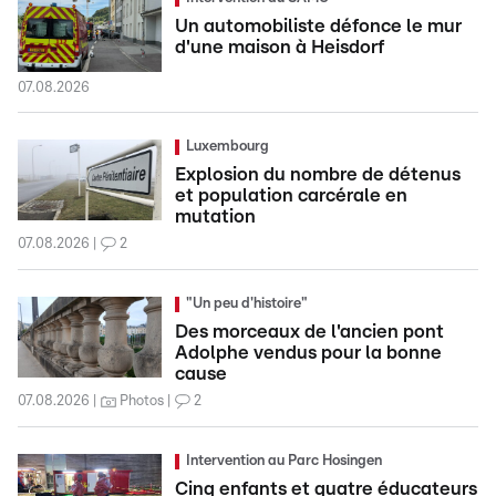
Un automobiliste défonce le mur
d'une maison à Heisdorf
07.08.2026
Luxembourg
Explosion du nombre de détenus
et population carcérale en
mutation
07.08.2026
2
"Un peu d'histoire"
Des morceaux de l'ancien pont
Adolphe vendus pour la bonne
cause
07.08.2026
Photos
2
Intervention au Parc Hosingen
Cinq enfants et quatre éducateurs