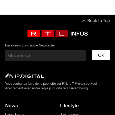
Back to Top
Inscrivez-vous à notre Newsletter
Ok
Vous souhaitez faire de la publicité sur RTL.lu ? Prenez contact
directement avec notre régie publicitaire IPLuxembourg
News
Lifestyle
Luxembourg
Gastronomie