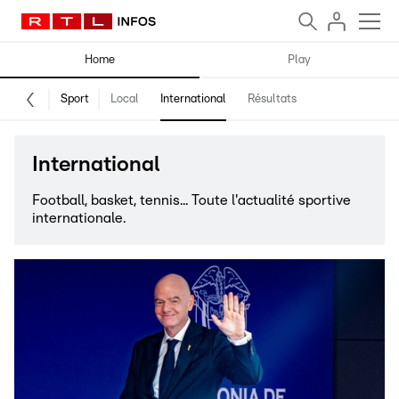
Home
Play
Sport
Local
International
Résultats
International
Football, basket, tennis... Toute l'actualité sportive
internationale.