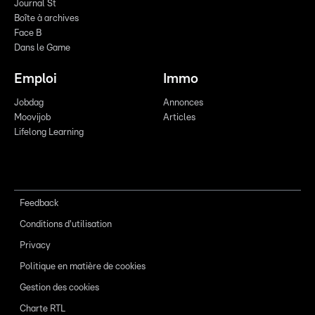
Journal St
Boîte à archives
Face B
Dans le Game
Emploi
Immo
Jobdag
Annonces
Moovijob
Articles
Lifelong Learning
Feedback
Conditions d'utilisation
Privacy
Politique en matière de cookies
Gestion des cookies
Charte RTL