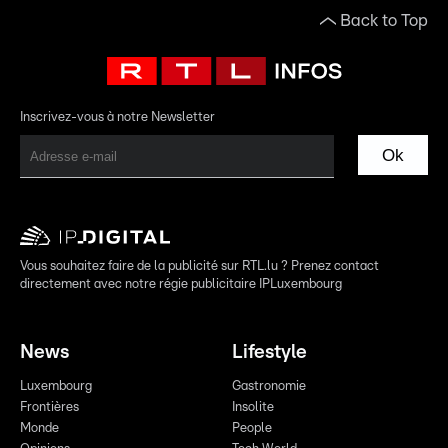
Back to Top
Inscrivez-vous à notre Newsletter
Ok
Vous souhaitez faire de la publicité sur RTL.lu ? Prenez contact
directement avec notre régie publicitaire IPLuxembourg
News
Lifestyle
Luxembourg
Gastronomie
Frontières
Insolite
Monde
People