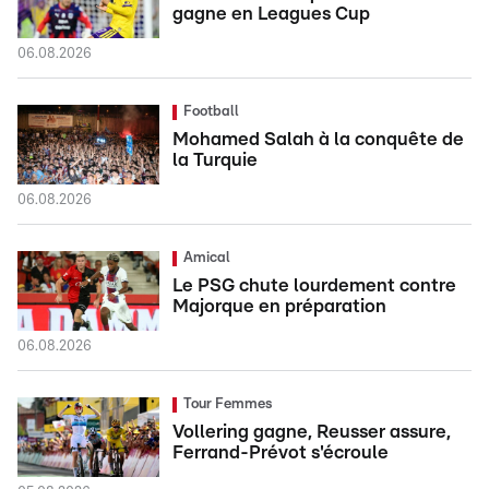
gagne en Leagues Cup
06.08.2026
Football
Mohamed Salah à la conquête de
la Turquie
06.08.2026
Amical
Le PSG chute lourdement contre
Majorque en préparation
06.08.2026
Tour Femmes
Vollering gagne, Reusser assure,
Ferrand-Prévot s'écroule