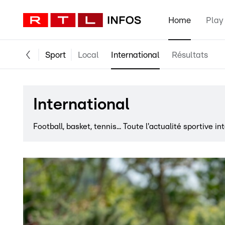
Home
Play
Sport
Local
International
Résultats
International
Football, basket, tennis... Toute l'actualité sportive in