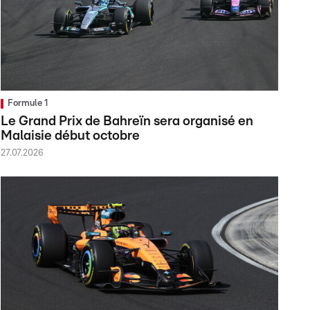
Formule 1
Le Grand Prix de Bahreïn sera organisé en
Malaisie début octobre
27.07.2026