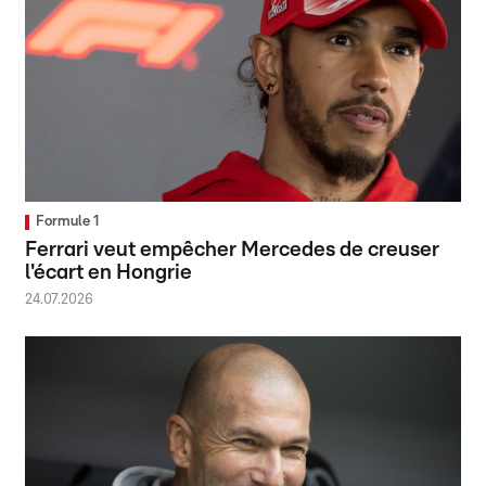
Formule 1
Ferrari veut empêcher Mercedes de creuser
l'écart en Hongrie
24.07.2026