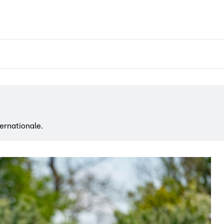
ternationale.