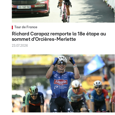
Tour de France
Richard Carapaz remporte la 18e étape au
sommet d'Orcières-Merlette
23.07.2026