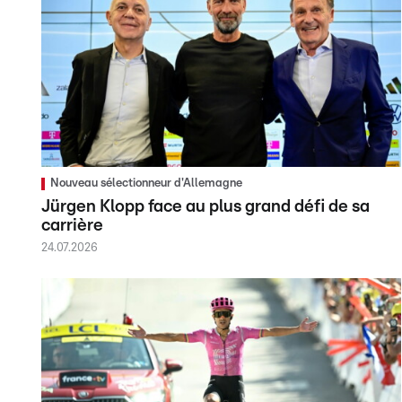
Nouveau sélectionneur d'Allemagne
Jürgen Klopp face au plus grand défi de sa
carrière
24.07.2026