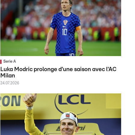
Serie A
Luka Modric prolonge d'une saison avec l'AC
Milan
24.07.2026