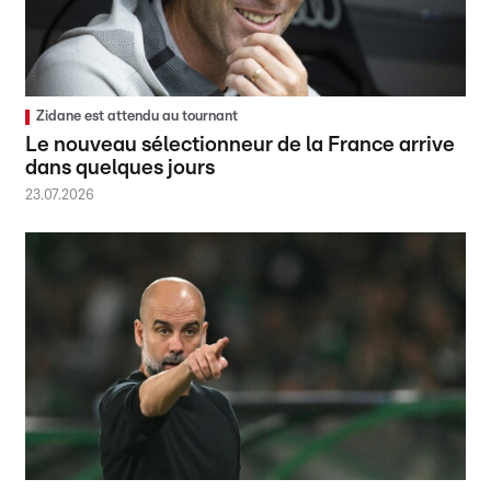
Zidane est attendu au tournant
Le nouveau sélectionneur de la France arrive
dans quelques jours
23.07.2026