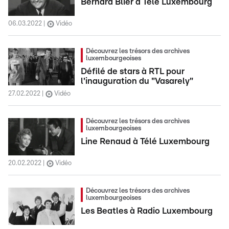
Bernard Blier à Télé Luxembourg
06.03.2022
Vidéo
Découvrez les trésors des archives
luxembourgeoises
Défilé de stars à RTL pour
l'inauguration du "Vasarely"
27.02.2022
Vidéo
Découvrez les trésors des archives
luxembourgeoises
Line Renaud à Télé Luxembourg
20.02.2022
Vidéo
Découvrez les trésors des archives
luxembourgeoises
Les Beatles à Radio Luxembourg