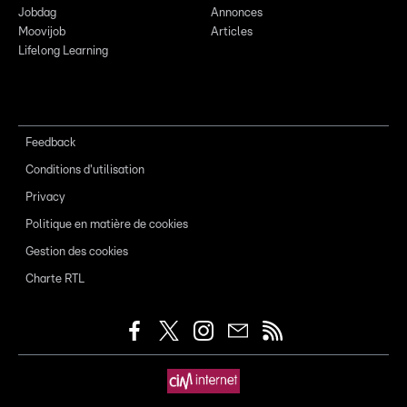
Jobdag
Annonces
Moovijob
Articles
Lifelong Learning
Feedback
Conditions d'utilisation
Privacy
Politique en matière de cookies
Gestion des cookies
Charte RTL