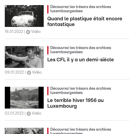
Découvrez les trésors des archives
luxembourgeoises
Quand le plastique était encore
fantastique
16.01.2022
Vidéo
Découvrez les trésors des archives
luxembourgeoises
Les CFL il y a un demi-siècle
09.01.2022
Vidéo
Découvrez les trésors des archives
luxembourgeoises
Le terrible hiver 1956 au
Luxembourg
02.01.2022
Vidéo
Découvrez les trésors des archives
luxembourgeoises