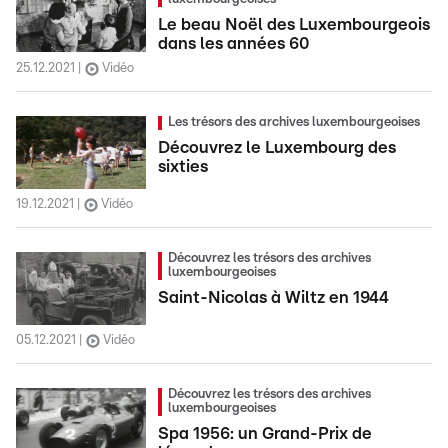
Le beau Noël des Luxembourgeois
dans les années 60
25.12.2021
Vidéo
Les trésors des archives luxembourgeoises
Découvrez le Luxembourg des
sixties
19.12.2021
Vidéo
Découvrez les trésors des archives
luxembourgeoises
Saint-Nicolas à Wiltz en 1944
05.12.2021
Vidéo
Découvrez les trésors des archives
luxembourgeoises
Spa 1956: un Grand-Prix de