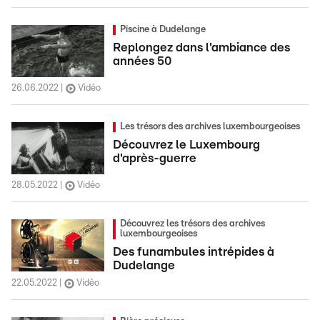
Piscine à Dudelange
Replongez dans l'ambiance des
années 50
26.06.2022
Vidéo
Les trésors des archives luxembourgeoises
Découvrez le Luxembourg
d'après-guerre
28.05.2022
Vidéo
Découvrez les trésors des archives
luxembourgeoises
Des funambules intrépides à
Dudelange
22.05.2022
Vidéo