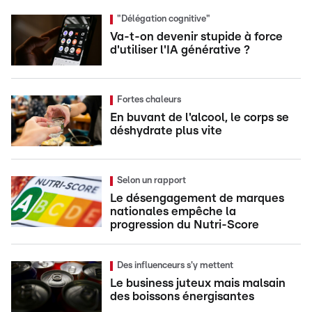
"Délégation cognitive"
Va-t-on devenir stupide à force
d'utiliser l'IA générative ?
Fortes chaleurs
En buvant de l'alcool, le corps se
déshydrate plus vite
Selon un rapport
Le désengagement de marques
nationales empêche la
progression du Nutri-Score
Des influenceurs s'y mettent
Le business juteux mais malsain
des boissons énergisantes