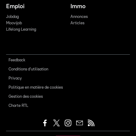
Emploi
Immo
Jobdag
Annonces
Moovijob
Articles
Lifelong Learning
Feedback
Conditions d'utilisation
Privacy
Politique en matière de cookies
Gestion des cookies
Charte RTL