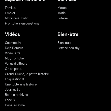
Famille
Meteo
Emploi
Trafic
Mobilité & Trafic
Loterie
Frontaliers en questions
Vidéos
Bien-être
Cosmopoly
Bien-être
Déjà Demain
Letz be healthy
Vidéo Buzz
Moi, frontalier
Venus d'ailleurs
On en parle
Grand-Duché, la petite histoire
La question X
Une table, une histoire
Journal St
Boîte à archives
Face B
Dans le Game