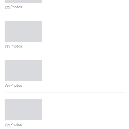
Photos
Photos
Photos
Photos