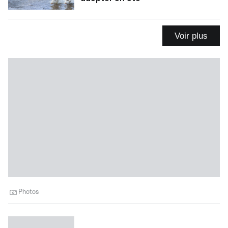
Voir plus
Photos