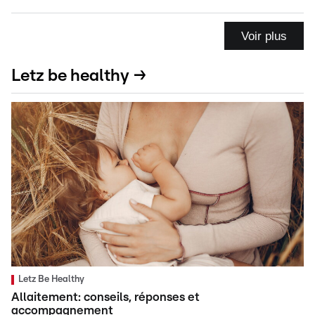
Voir plus
Letz be healthy →
Letz Be Healthy
Allaitement: conseils, réponses et
accompagnement