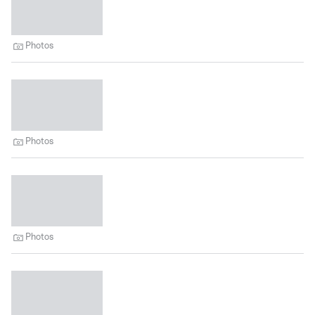
Photos
Photos
Photos