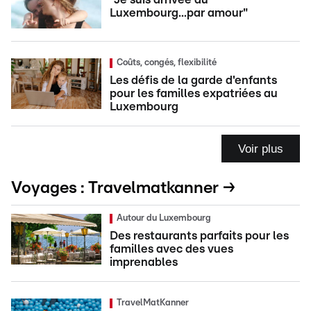
Luxembourg...par amour"
Coûts, congés, flexibilité
Les défis de la garde d'enfants
pour les familles expatriées au
Luxembourg
Voir plus
Voyages : Travelmatkanner →
Autour du Luxembourg
Des restaurants parfaits pour les
familles avec des vues
imprenables
TravelMatKanner