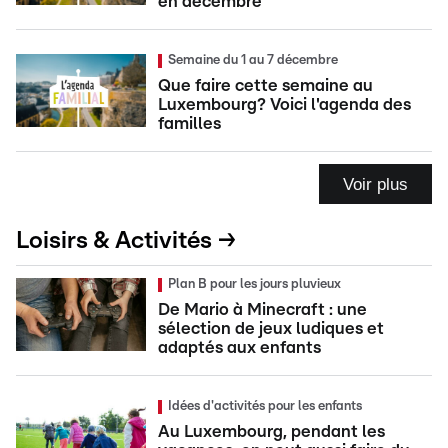
en décembre
Semaine du 1 au 7 décembre
Que faire cette semaine au
Luxembourg? Voici l'agenda des
familles
Voir plus
Loisirs & Activités →
Plan B pour les jours pluvieux
De Mario à Minecraft : une
sélection de jeux ludiques et
adaptés aux enfants
Idées d'activités pour les enfants
Au Luxembourg, pendant les