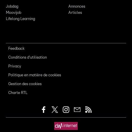
Jobdag
Annonces
Moovijob
Articles
Lifelong Learning
Feedback
Conditions d'utilisation
Privacy
Politique en matière de cookies
Gestion des cookies
Charte RTL