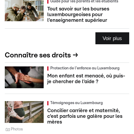
Guide pour les parents et les étudiants
Tout savoir sur les bourses
luxembourgeoises pour
l’enseignement supérieur
Voir plus
Connaître ses droits →
Protection de l'enfance au Luxembourg
Mon enfant est menacé, où puis-
je chercher de l'aide ?
Témoignages au Luxembourg
Concilier carrière et maternité,
c'est parfois une galère pour les
mères
Photos