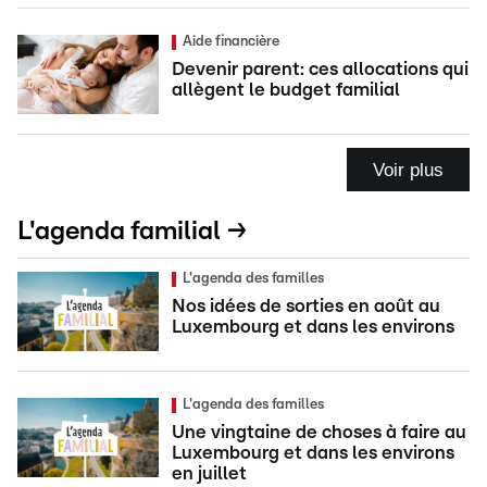
Aide financière
Devenir parent: ces allocations qui
allègent le budget familial
Voir plus
L'agenda familial →
L'agenda des familles
Nos idées de sorties en août au
Luxembourg et dans les environs
L'agenda des familles
Une vingtaine de choses à faire au
Luxembourg et dans les environs
en juillet