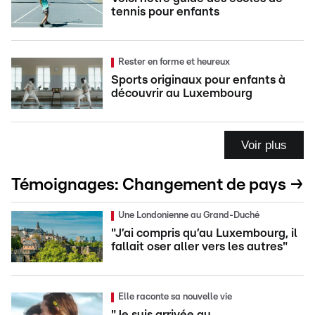
tennis pour enfants
Rester en forme et heureux
Sports originaux pour enfants à
découvrir au Luxembourg
Voir plus
Témoignages: Changement de pays →
Une Londonienne au Grand-Duché
"J’ai compris qu’au Luxembourg, il
fallait oser aller vers les autres"
Elle raconte sa nouvelle vie
"Je suis arrivée au