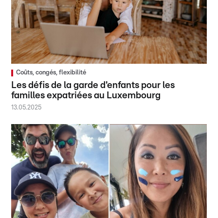
Coûts, congés, flexibilité
Les défis de la garde d'enfants pour les
familles expatriées au Luxembourg
13.05.2025