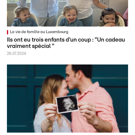
La vie de famille au Luxembourg
Ils ont eu trois enfants d'un coup : "Un cadeau
vraiment spécial "
26.07.2024