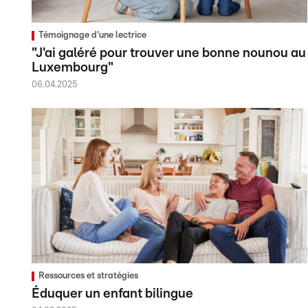
Témoignage d'une lectrice
"J'ai galéré pour trouver une bonne nounou au
Luxembourg"
06.04.2025
Ressources et stratégies
Éduquer un enfant bilingue