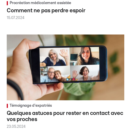
Procréation médicalement assistée
Comment ne pas perdre espoir
15.07.2024
Témoignage d'expatriés
Quelques astuces pour rester en contact avec
vos proches
23.05.2024