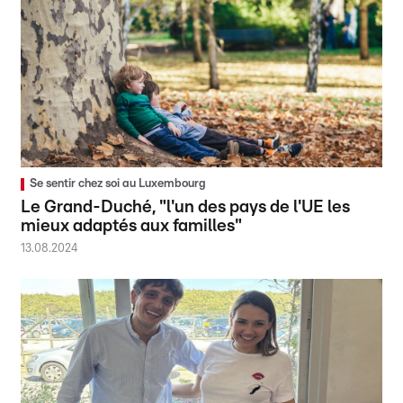
Se sentir chez soi au Luxembourg
Le Grand-Duché, "l'un des pays de l'UE les
mieux adaptés aux familles"
13.08.2024