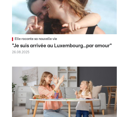
Elle raconte sa nouvelle vie
"Je suis arrivée au Luxembourg...par amour"
26.08.2025