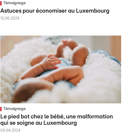
Témoignage
Astuces pour économiser au Luxembourg
12.06.2024
Témoignage
Le pied bot chez le bébé, une malformation
qui se soigne au Luxembourg
09.04.2024