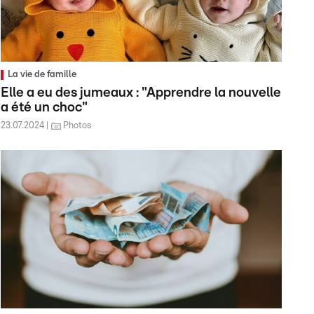
La vie de famille
Elle a eu des jumeaux : "Apprendre la nouvelle
a été un choc"
23.07.2024
Photos