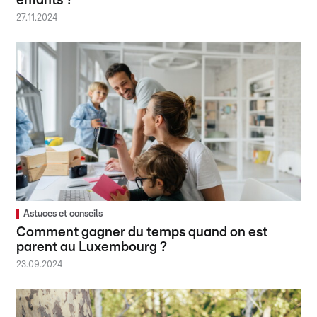
enfants ?
27.11.2024
Astuces et conseils
Comment gagner du temps quand on est
parent au Luxembourg ?
23.09.2024