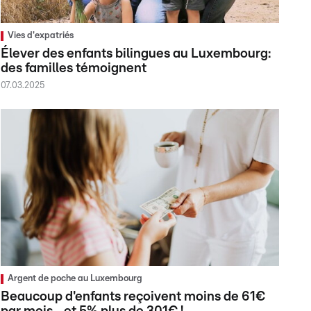
Vies d'expatriés
Élever des enfants bilingues au Luxembourg:
des familles témoignent
07.03.2025
Argent de poche au Luxembourg
Beaucoup d'enfants reçoivent moins de 61€