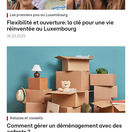
Les premiers pas au Luxembourg
Flexibilité et ouverture: la clé pour une vie
réinventée au Luxembourg
18.03.2025
Astuces et conseils
Comment gérer un déménagement avec des