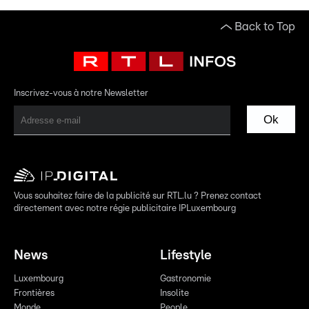
Back to Top
Inscrivez-vous à notre Newsletter
Ok
Vous souhaitez faire de la publicité sur RTL.lu ? Prenez contact
directement avec notre régie publicitaire IPLuxembourg
News
Lifestyle
Luxembourg
Gastronomie
Frontières
Insolite
Monde
People