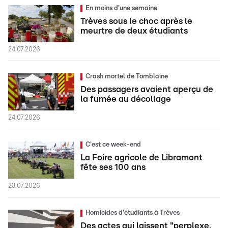
En moins d'une semaine
Trèves sous le choc après le
meurtre de deux étudiants
24.07.2026
Crash mortel de Tomblaine
Des passagers avaient aperçu de
la fumée au décollage
24.07.2026
C'est ce week-end
La Foire agricole de Libramont
fête ses 100 ans
23.07.2026
Homicides d'étudiants à Trèves
Des actes qui laissent "perplexe,