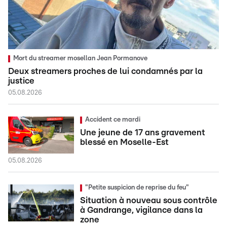
Mort du streamer mosellan Jean Pormanove
Deux streamers proches de lui condamnés par la
justice
05.08.2026
Accident ce mardi
Une jeune de 17 ans gravement
blessé en Moselle-Est
05.08.2026
"Petite suspicion de reprise du feu"
Situation à nouveau sous contrôle
à Gandrange, vigilance dans la
zone