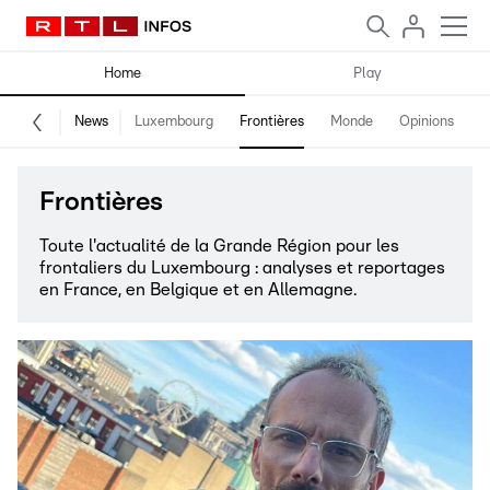
Home
Play
News
Luxembourg
Frontières
Monde
Opinions
F
Frontières
Toute l'actualité de la Grande Région pour les
frontaliers du Luxembourg : analyses et reportages
en France, en Belgique et en Allemagne.