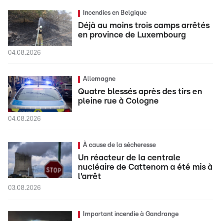
Incendies en Belgique
Déjà au moins trois camps arrêtés
en province de Luxembourg
04.08.2026
Allemagne
Quatre blessés après des tirs en
pleine rue à Cologne
04.08.2026
À cause de la sécheresse
Un réacteur de la centrale
nucléaire de Cattenom a été mis à
l'arrêt
03.08.2026
Important incendie à Gandrange