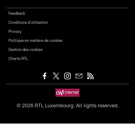
Feedback
Conditions d'utilisation
Privacy
Politique en matière de cookies
Gestion des cookies
Charte RTL
©
2026
RTL Luxembourg. All rights reserved.