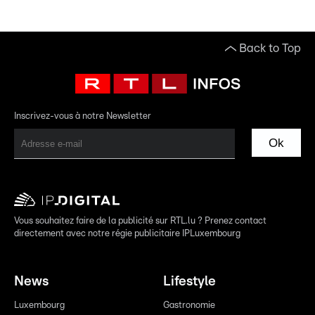
Back to Top
Inscrivez-vous à notre Newsletter
Ok
Vous souhaitez faire de la publicité sur RTL.lu ? Prenez contact
directement avec notre régie publicitaire IPLuxembourg
News
Lifestyle
Luxembourg
Gastronomie