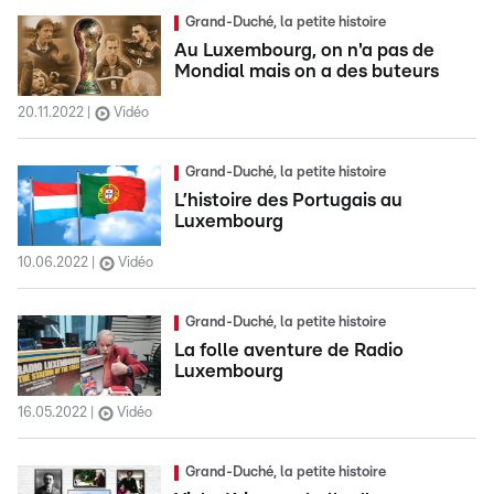
Grand-Duché, la petite histoire
Au Luxembourg, on n'a pas de
Mondial mais on a des buteurs
20.11.2022
Vidéo
Grand-Duché, la petite histoire
L’histoire des Portugais au
Luxembourg
10.06.2022
Vidéo
Grand-Duché, la petite histoire
La folle aventure de Radio
Luxembourg
16.05.2022
Vidéo
Grand-Duché, la petite histoire