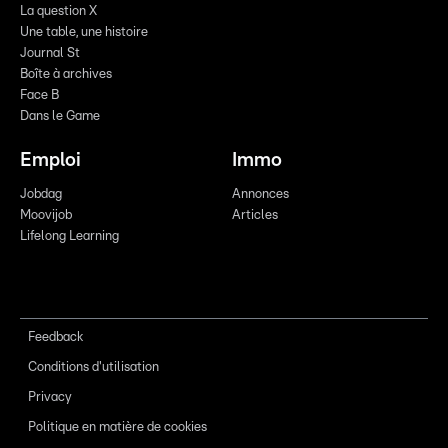
La question X
Une table, une histoire
Journal St
Boîte à archives
Face B
Dans le Game
Emploi
Immo
Jobdag
Annonces
Moovijob
Articles
Lifelong Learning
Feedback
Conditions d'utilisation
Privacy
Politique en matière de cookies