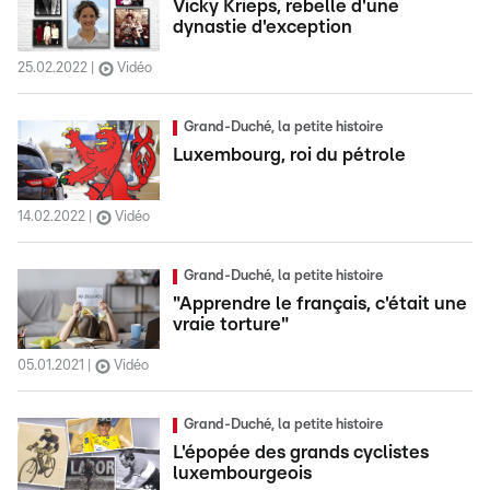
Vicky Krieps, rebelle d'une
dynastie d'exception
25.02.2022
Vidéo
Grand-Duché, la petite histoire
Luxembourg, roi du pétrole
14.02.2022
Vidéo
Grand-Duché, la petite histoire
"Apprendre le français, c'était une
vraie torture"
05.01.2021
Vidéo
Grand-Duché, la petite histoire
L'épopée des grands cyclistes
luxembourgeois