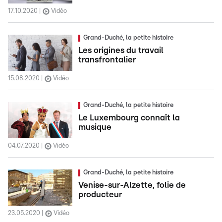
17.10.2020
Vidéo
Grand-Duché, la petite histoire
Les origines du travail
transfrontalier
15.08.2020
Vidéo
Grand-Duché, la petite histoire
Le Luxembourg connaît la
musique
04.07.2020
Vidéo
Grand-Duché, la petite histoire
Venise-sur-Alzette, folie de
producteur
23.05.2020
Vidéo