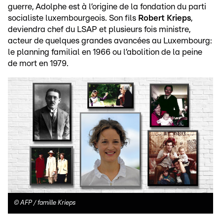
guerre, Adolphe est à l’origine de la fondation du parti
socialiste luxembourgeois. Son fils
Robert Krieps
,
deviendra chef du LSAP et plusieurs fois ministre,
acteur de quelques grandes avancées au Luxembourg:
le planning familial en 1966 ou l’abolition de la peine
de mort en 1979.
©
AFP / famille Krieps