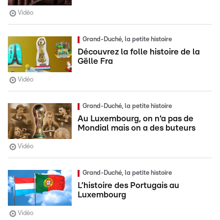
Vidéo
Grand-Duché, la petite histoire
Découvrez la folle histoire de la
Gëlle Fra
Vidéo
Grand-Duché, la petite histoire
Au Luxembourg, on n'a pas de
Mondial mais on a des buteurs
Vidéo
Grand-Duché, la petite histoire
L’histoire des Portugais au
Luxembourg
Vidéo