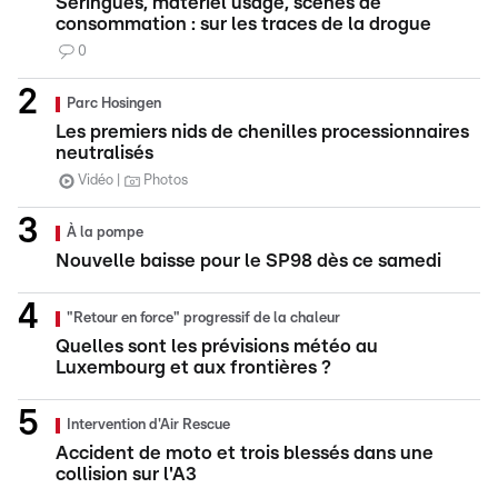
Seringues, matériel usagé, scènes de
consommation : sur les traces de la drogue
0
Parc Hosingen
Les premiers nids de chenilles processionnaires
neutralisés
Vidéo
Photos
À la pompe
Nouvelle baisse pour le SP98 dès ce samedi
"Retour en force" progressif de la chaleur
Quelles sont les prévisions météo au
Luxembourg et aux frontières ?
Intervention d'Air Rescue
Accident de moto et trois blessés dans une
collision sur l'A3