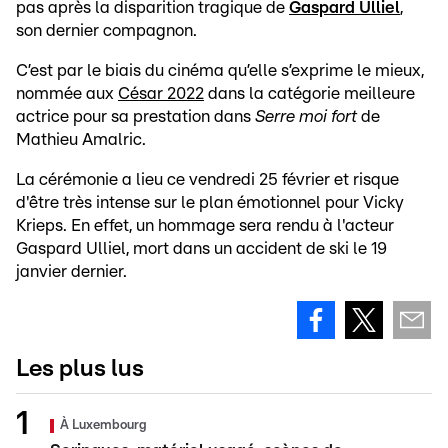
pas après la disparition tragique de
Gaspard Ulliel
,
son dernier compagnon.
C’est par le biais du cinéma qu’elle s’exprime le mieux,
nommée aux
César 2022
dans la catégorie meilleure
actrice pour sa prestation dans
Serre moi fort
de
Mathieu Amalric.
La cérémonie a lieu ce vendredi 25 février et risque
d'être très intense sur le plan émotionnel pour Vicky
Krieps. En effet, un hommage sera rendu à l'acteur
Gaspard Ulliel, mort dans un accident de ski le 19
janvier dernier.
Les plus lus
À Luxembourg