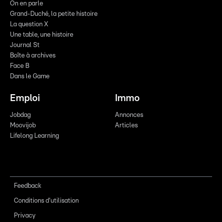
On en parle
Grand-Duché, la petite histoire
La question X
Une table, une histoire
Journal St
Boîte à archives
Face B
Dans le Game
Emploi
Immo
Jobdag
Annonces
Moovijob
Articles
Lifelong Learning
Feedback
Conditions d'utilisation
Privacy