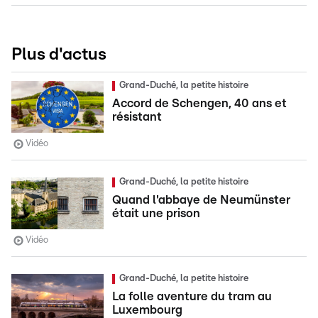
Plus d'actus
Grand-Duché, la petite histoire
Accord de Schengen, 40 ans et
résistant
Vidéo
Grand-Duché, la petite histoire
Quand l'abbaye de Neumünster
était une prison
Vidéo
Grand-Duché, la petite histoire
La folle aventure du tram au
Luxembourg