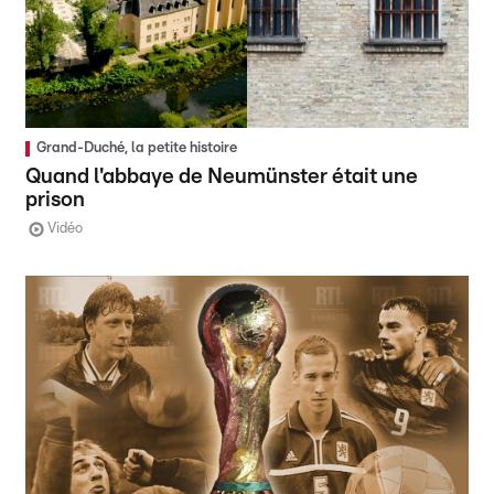
Grand-Duché, la petite histoire
Quand l'abbaye de Neumünster était une
prison
Vidéo