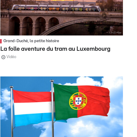
Grand-Duché, la petite histoire
La folle aventure du tram au Luxembourg
Vidéo