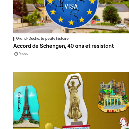
Grand-Duché, la petite histoire
Accord de Schengen, 40 ans et résistant
Vidéo