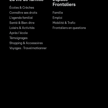
Frontaliers
Écoles & Crèches
Connaître ses droits
Famille
L'agenda familial
Emploi
Santé & Bien-être
Mobilité & Trafic
Loisirs & Activités
Frontaliers en questions
Après l'école
Témoignages
Shopping & Accessoires
Voyages : Travelmatkanner