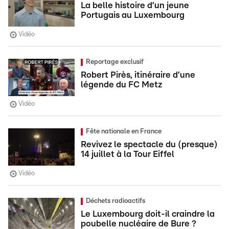
La belle histoire d’un jeune
Portugais au Luxembourg
Vidéo
Reportage exclusif
Robert Pirès, itinéraire d’une
légende du FC Metz
Vidéo
Fête nationale en France
Revivez le spectacle du (presque)
14 juillet à la Tour Eiffel
Vidéo
Déchets radioactifs
Le Luxembourg doit-il craindre la
poubelle nucléaire de Bure ?