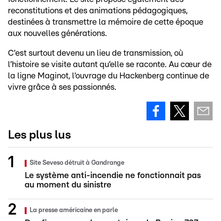
reconstitutions et des animations pédagogiques,
destinées à transmettre la mémoire de cette époque
aux nouvelles générations.
C'est surtout devenu un lieu de transmission, où
l’histoire se visite autant qu’elle se raconte. Au cœur de
la ligne Maginot, l’ouvrage du Hackenberg continue de
vivre grâce à ses passionnés.
Les plus lus
Site Seveso détruit à Gandrange
Le système anti-incendie ne fonctionnait pas
au moment du sinistre
La presse américaine en parle