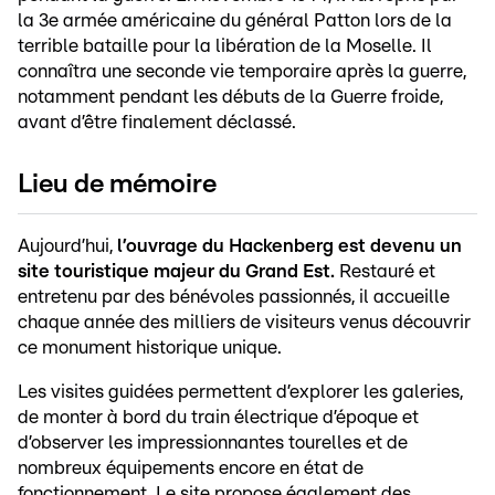
la 3e armée américaine du général Patton lors de la
terrible bataille pour la libération de la Moselle. Il
connaîtra une seconde vie temporaire après la guerre,
notamment pendant les débuts de la Guerre froide,
avant d’être finalement déclassé.
Lieu de mémoire
Aujourd’hui,
l’ouvrage du Hackenberg est devenu un
site touristique majeur du Grand Est.
Restauré et
entretenu par des bénévoles passionnés, il accueille
chaque année des milliers de visiteurs venus découvrir
ce monument historique unique.
Les visites guidées permettent d’explorer les galeries,
de monter à bord du train électrique d’époque et
d’observer les impressionnantes tourelles et de
nombreux équipements encore en état de
fonctionnement. Le site propose également des