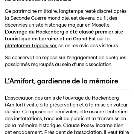
Ce patrimoine militaire, longtemps resté discret après
la Seconde Guerre mondiale, est devenu au fil des
décennies un site historique majeur en Moselle.
L’ouvrage du Hackenberg a été classé premier site
touristique en Lorraine et en Grand Est
sur la
plateforme Tripadvisor
, selon les avis des visiteurs.
Sa conservation repose sur l’engagement de quelques
passionnés regroupés au sein d'une association.
L’Amifort, gardienne de la mémoire
L’association des
amis de l’ouvrage du Hackenberg
(Amifort)
veille à la préservation et à la mise en valeur
du site. Composée de bénévoles, elle assure l’entretien
des installations, l’accueil du public et la transmission
de la mémoire historique. Claude Poesy incarne bien
cet engagement: Président de l’association, il veut faire