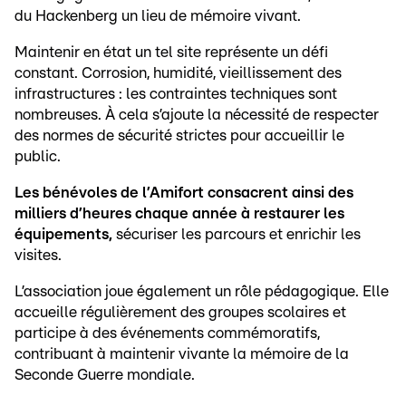
du Hackenberg un lieu de mémoire vivant.
Maintenir en état un tel site représente un défi
constant. Corrosion, humidité, vieillissement des
infrastructures : les contraintes techniques sont
nombreuses. À cela s’ajoute la nécessité de respecter
des normes de sécurité strictes pour accueillir le
public.
Les bénévoles de l’Amifort consacrent ainsi des
milliers d’heures chaque année à restaurer les
équipements,
sécuriser les parcours et enrichir les
visites.
L’association joue également un rôle pédagogique. Elle
accueille régulièrement des groupes scolaires et
participe à des événements commémoratifs,
contribuant à maintenir vivante la mémoire de la
Seconde Guerre mondiale.