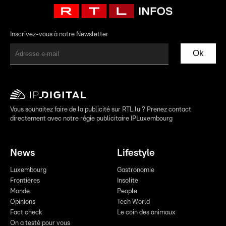
Inscrivez-vous à notre Newsletter
Ok
Vous souhaitez faire de la publicité sur RTL.lu ? Prenez contact
directement avec notre régie publicitaire IPLuxembourg
News
Lifestyle
Luxembourg
Gastronomie
Frontières
Insolite
Monde
People
Opinions
Tech World
Fact check
Le coin des animaux
On a testé pour vous