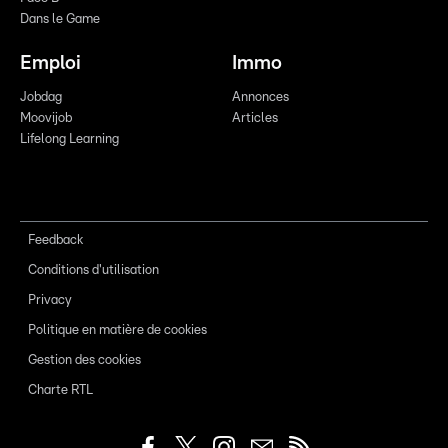
Dans le Game
Emploi
Immo
Jobdag
Annonces
Moovijob
Articles
Lifelong Learning
Feedback
Conditions d'utilisation
Privacy
Politique en matière de cookies
Gestion des cookies
Charte RTL