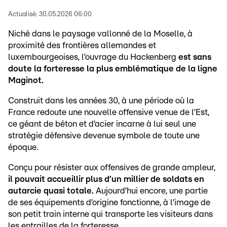
Actualisé:
30.05.2026 06:00
Niché dans le paysage vallonné de la Moselle, à
proximité des frontières allemandes et
luxembourgeoises, l’ouvrage du Hackenberg
est sans
doute la forteresse la plus emblématique de la ligne
Maginot.
Construit dans les années 30, à une période où la
France redoute une nouvelle offensive venue de l’Est,
ce géant de béton et d’acier incarne à lui seul une
stratégie défensive devenue symbole de toute une
époque.
Conçu pour résister aux offensives de grande ampleur,
il pouvait accueillir plus d’un millier de soldats en
autarcie quasi totale.
Aujourd’hui encore, une partie
de ses équipements d’origine fonctionne, à l’image de
son petit train interne qui transporte les visiteurs dans
les entrailles de la forteresse.