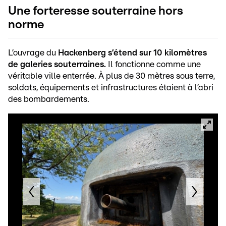
Une forteresse souterraine hors
norme
L’ouvrage du
Hackenberg s’étend sur 10 kilomètres
de galeries souterraines.
Il fonctionne comme une
véritable ville enterrée. À plus de 30 mètres sous terre,
soldats, équipements et infrastructures étaient à l’abri
des bombardements.