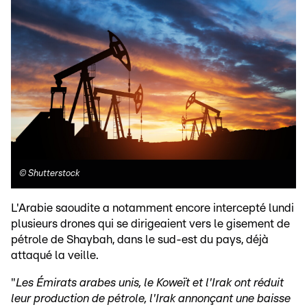
©
Shutterstock
L'Arabie saoudite a notamment encore intercepté lundi
plusieurs drones qui se dirigeaient vers le gisement de
pétrole de Shaybah, dans le sud-est du pays, déjà
attaqué la veille.
"
Les Émirats arabes unis, le Koweït et l'Irak ont réduit
leur production de pétrole, l'Irak annonçant une baisse