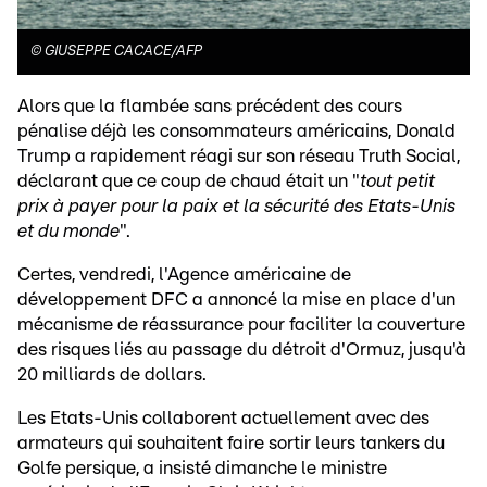
©
GIUSEPPE CACACE/AFP
Alors que la flambée sans précédent des cours
pénalise déjà les consommateurs américains, Donald
Trump a rapidement réagi sur son réseau Truth Social,
déclarant que ce coup de chaud était un "
tout petit
prix à payer pour la paix et la sécurité des Etats-Unis
et du monde
".
Certes, vendredi, l'Agence américaine de
développement DFC a annoncé la mise en place d'un
mécanisme de réassurance pour faciliter la couverture
des risques liés au passage du détroit d'Ormuz, jusqu'à
20 milliards de dollars.
Les Etats-Unis collaborent actuellement avec des
armateurs qui souhaitent faire sortir leurs tankers du
Golfe persique, a insisté dimanche le ministre