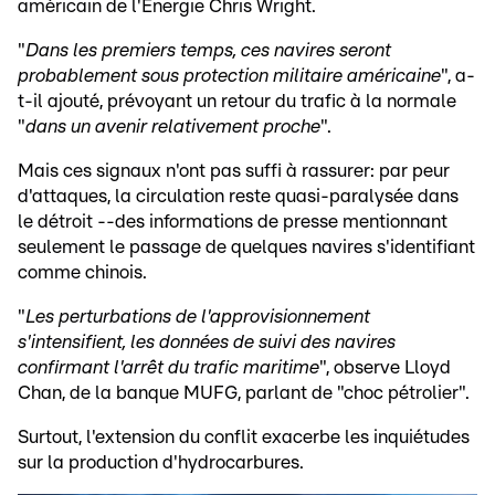
américain de l'Energie Chris Wright.
"
Dans les premiers temps, ces navires seront
probablement sous protection militaire américaine
", a-
t-il ajouté, prévoyant un retour du trafic à la normale
"
dans un avenir relativement proche
".
Mais ces signaux n'ont pas suffi à rassurer: par peur
d'attaques, la circulation reste quasi-paralysée dans
le détroit --des informations de presse mentionnant
seulement le passage de quelques navires s'identifiant
comme chinois.
"
Les perturbations de l'approvisionnement
s'intensifient, les données de suivi des navires
confirmant l'arrêt du trafic maritime
", observe Lloyd
Chan, de la banque MUFG, parlant de "choc pétrolier".
Surtout, l'extension du conflit exacerbe les inquiétudes
sur la production d'hydrocarbures.