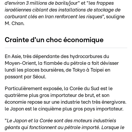
d'environ 3 millions de barils/jou
r" et "
les frappes
israéliennes ciblant des installations de stockage de
carburant clés en Iran renforcent les risques
", souligne
M. Chan.
Crainte d'un choc économique
En Asie, très dépendante des hydrocarbures du
Moyen-Orient, la flambée du pétrole a fait dévisser
lundi les places boursières, de Tokyo à Taipei en
passant par Séoul.
Particulièrement exposée, la Corée du Sud est le
quatrième plus gros importateur de brut, et son
économie repose sur une industrie tech très énergivore.
le Japon est le cinquième plus gros pays importateur.
"
Le Japon et la Corée sont des moteurs industriels
géants qui fonctionnent au pétrole importé. Lorsque le