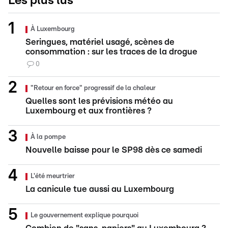
Les plus lus
À Luxembourg
Seringues, matériel usagé, scènes de
consommation : sur les traces de la drogue
0
"Retour en force" progressif de la chaleur
Quelles sont les prévisions météo au
Luxembourg et aux frontières ?
À la pompe
Nouvelle baisse pour le SP98 dès ce samedi
L'été meurtrier
La canicule tue aussi au Luxembourg
Le gouvernement explique pourquoi