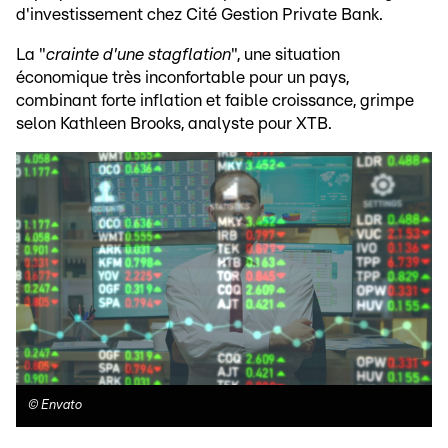
d'investissement chez Cité Gestion Private Bank.
La "
crainte d'une stagflation
", une situation
économique très inconfortable pour un pays,
combinant forte inflation et faible croissance, grimpe
selon Kathleen Brooks, analyste pour XTB.
©
Envato