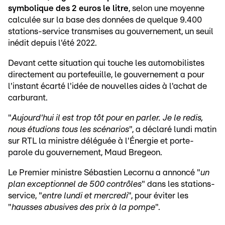
symbolique des 2 euros le litre
, selon une moyenne
calculée sur la base des données de quelque 9.400
stations-service transmises au gouvernement, un seuil
inédit depuis l'été 2022.
Devant cette situation qui touche les automobilistes
directement au portefeuille, le gouvernement a pour
l'instant écarté l'idée de nouvelles aides à l'achat de
carburant.
"
Aujourd'hui il est trop tôt pour en parler. Je le redis,
nous étudions tous les scénarios
", a déclaré lundi matin
sur RTL la ministre déléguée à l'Énergie et porte-
parole du gouvernement, Maud Bregeon.
Le Premier ministre Sébastien Lecornu a annoncé "
un
plan exceptionnel de 500 contrôles
" dans les stations-
service, "
entre lundi et mercredi
", pour éviter les
"
hausses abusives des prix à la pompe
".