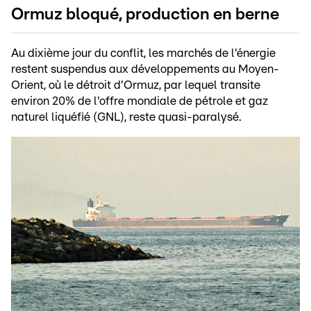
Ormuz bloqué, production en berne
Au dixième jour du conflit, les marchés de l'énergie
restent suspendus aux développements au Moyen-
Orient, où le détroit d'Ormuz, par lequel transite
environ 20% de l'offre mondiale de pétrole et gaz
naturel liquéfié (GNL), reste quasi-paralysé.