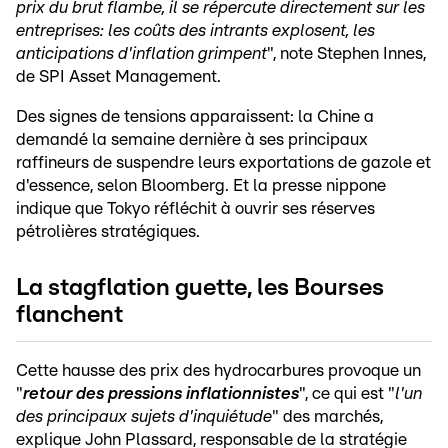
prix du brut flambe, il se répercute directement sur les
entreprises: les coûts des intrants explosent, les
anticipations d'inflation grimpent
", note Stephen Innes,
de SPI Asset Management.
Des signes de tensions apparaissent: la Chine a
demandé la semaine dernière à ses principaux
raffineurs de suspendre leurs exportations de gazole et
d'essence, selon Bloomberg. Et la presse nippone
indique que Tokyo réfléchit à ouvrir ses réserves
pétrolières stratégiques.
La stagflation guette, les Bourses
flanchent
Cette hausse des prix des hydrocarbures provoque un
"
retour des pressions inflationnistes
", ce qui est "
l'un
des principaux sujets d'inquiétude
" des marchés,
explique John Plassard, responsable de la stratégie