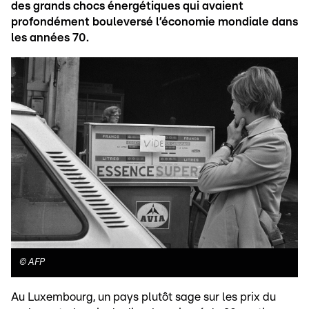
des grands chocs énergétiques qui avaient
profondément bouleversé l’économie mondiale dans
les années 70.
©
AFP
Au Luxembourg, un pays plutôt sage sur les prix du