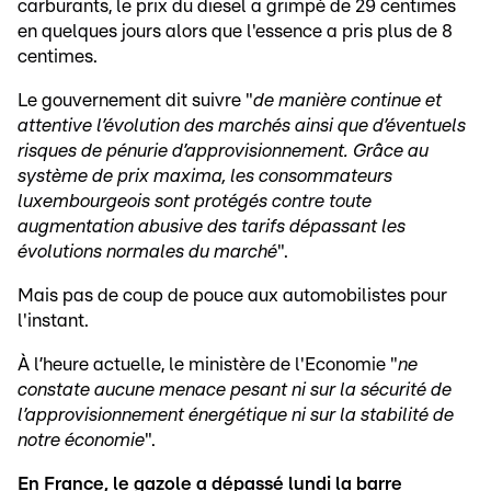
carburants, le prix du diesel a grimpé de 29 centimes
en quelques jours alors que l'essence a pris plus de 8
centimes.
Le gouvernement dit suivre "
de manière continue et
attentive l’évolution des marchés ainsi que d’éventuels
risques de pénurie d’approvisionnement. Grâce au
système de prix maxima, les consommateurs
luxembourgeois sont protégés contre toute
augmentation abusive des tarifs dépassant les
évolutions normales du marché
".
Mais pas de coup de pouce aux automobilistes pour
l'instant.
À l’heure actuelle, le ministère de l'Economie "
ne
constate aucune menace pesant ni sur la sécurité de
l’approvisionnement énergétique ni sur la stabilité de
notre économie
".
En France, le gazole a dépassé lundi la barre