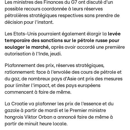
Les ministres des Finances du G7 ont discuté d'un
possible recours coordonnée à leurs réserves
pétrolières stratégiques respectives sans prendre de
décision pour l'instant.
Les Etats-Unis pourraient également élargir la
levée
temporaire des sanctions sur le pétrole russe pour
soulager le marché,
après avoir accordé une première
autorisation à l'Inde, jeudi.
Plafonnement des prix, réserves stratégiques,
rationnement: face à l'envolée des cours de pétrole et
du gaz, de nombreux pays d'Asie ont pris des mesures
pour limiter l'impact, et des pays européens
commencent à faire de même.
La Croatie va plafonner les prix de l'essence et du
gazole à partir de mardi et le Premier ministre
hongrois Viktor Orban a annoncé faire de même à
partir de minuit heure locale.