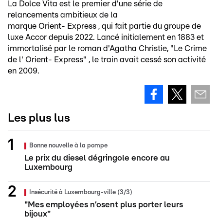
La Dolce Vita est le premier d'une série de
relancements ambitieux de la
marque Orient- Express , qui fait partie du groupe de
luxe Accor depuis 2022. Lancé initialement en 1883 et
immortalisé par le roman d'Agatha Christie, "Le Crime
de l' Orient- Express" , le train avait cessé son activité
en 2009.
Les plus lus
Bonne nouvelle à la pompe
Le prix du diesel dégringole encore au
Luxembourg
Insécurité à Luxembourg-ville (3/3)
"Mes employées n’osent plus porter leurs
bijoux"