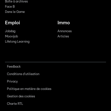
Boîte à archives
Face B
Dans le Game
Emploi
Immo
Jobdag
Annonces
Moovijob
Articles
Lifelong Learning
Feedback
Conditions d'utilisation
Privacy
Politique en matière de cookies
Gestion des cookies
Charte RTL