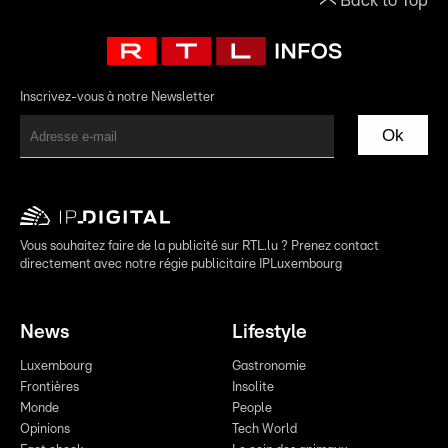
Back to Top
Inscrivez-vous à notre Newsletter
Ok
Vous souhaitez faire de la publicité sur RTL.lu ? Prenez contact
directement avec notre régie publicitaire IPLuxembourg
News
Lifestyle
Luxembourg
Gastronomie
Frontières
Insolite
Monde
People
Opinions
Tech World