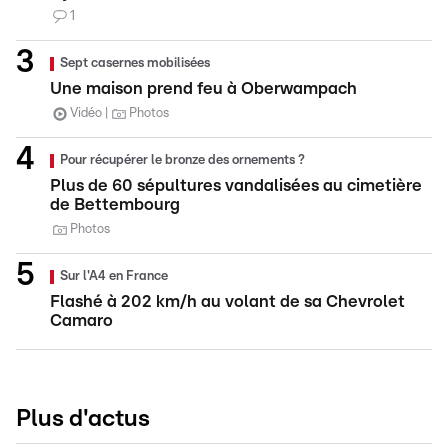
1
Sept casernes mobilisées
Une maison prend feu à Oberwampach
Vidéo
Photos
Pour récupérer le bronze des ornements ?
Plus de 60 sépultures vandalisées au cimetière
de Bettembourg
Photos
Sur l'A4 en France
Flashé à 202 km/h au volant de sa Chevrolet
Camaro
Plus d'actus