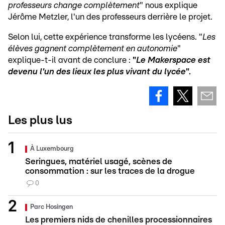
professeurs change complètement
" nous explique
Jérôme Metzler, l'un des professeurs derrière le projet.
Selon lui, cette expérience transforme les lycéens. "
Les
élèves gagnent complètement en autonomie
"
explique-t-il avant de conclure :
"
Le Makerspace est
devenu l'un des lieux les plus vivant du lycée
".
Les plus lus
À Luxembourg
Seringues, matériel usagé, scènes de
consommation : sur les traces de la drogue
0
Parc Hosingen
Les premiers nids de chenilles processionnaires