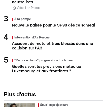
neutralisés
Vidéo
Photos
À la pompe
Nouvelle baisse pour le SP98 dès ce samedi
Intervention d'Air Rescue
Accident de moto et trois blessés dans une
collision sur l'A3
"Retour en force" progressif de la chaleur
Quelles sont les prévisions météo au
Luxembourg et aux frontières ?
Plus d'actus
Sous les projecteurs