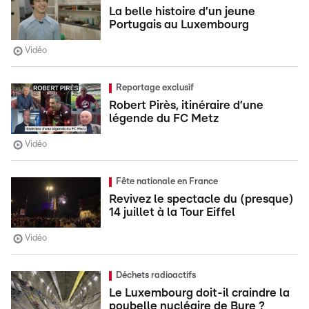
La belle histoire d’un jeune
Portugais au Luxembourg
Vidéo
Reportage exclusif
Robert Pirès, itinéraire d’une
légende du FC Metz
Vidéo
Fête nationale en France
Revivez le spectacle du (presque)
14 juillet à la Tour Eiffel
Vidéo
Déchets radioactifs
Le Luxembourg doit-il craindre la
poubelle nucléaire de Bure ?