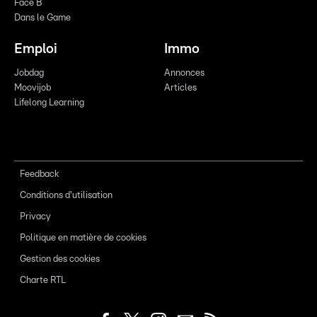
Face B
Dans le Game
Emploi
Immo
Jobdag
Annonces
Moovijob
Articles
Lifelong Learning
Feedback
Conditions d'utilisation
Privacy
Politique en matière de cookies
Gestion des cookies
Charte RTL