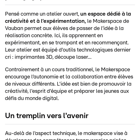
Pensé comme un atelier ouvert,
un espace dédié à la
créativité et à l’expérimentation,
le Makerspace de
Vauban permet aux élèves de passer de l’idée à la
réalisation concrète. Ici, ils apprennent en
expérimentant, en se trompant et en recommençant.
Leur atelier est équipé d'outils technologiques dernier
cri : imprimantes 3D, découpe laser...
Contrairement à un cours traditionnel, le Makerspace
encourage l’autonomie et la collaboration entre élèves
de niveaux différents. L'idée est bien de promouvoir la
créativité, l'esprit d'équipe et préparer les jeunes aux
défis du monde digital.
Un tremplin vers l'avenir
Au-delà de l’aspect technique, le makerspace vise à