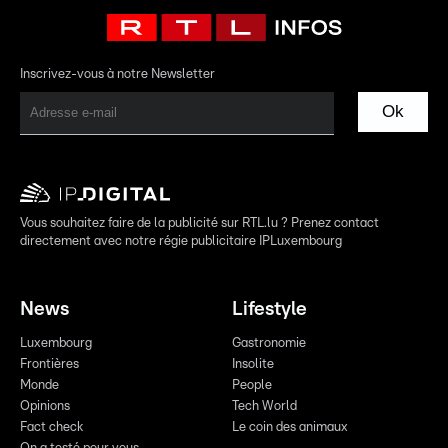
Inscrivez-vous à notre Newsletter
Ok
Vous souhaitez faire de la publicité sur RTL.lu ? Prenez contact
directement avec notre régie publicitaire IPLuxembourg
News
Lifestyle
Luxembourg
Gastronomie
Frontières
Insolite
Monde
People
Opinions
Tech World
Fact check
Le coin des animaux