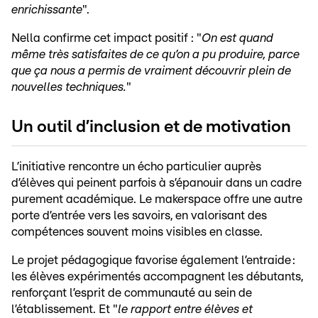
enrichissante
".
Nella confirme cet impact positif : "
On est quand
même très satisfaites de ce qu’on a pu produire, parce
que ça nous a permis de vraiment découvrir plein de
nouvelles techniques.
"
Un outil d’inclusion et de motivation
L’initiative rencontre un écho particulier auprès
d’élèves qui peinent parfois à s’épanouir dans un cadre
purement académique. Le makerspace offre une autre
porte d’entrée vers les savoirs, en valorisant des
compétences souvent moins visibles en classe.
Le projet pédagogique favorise également l’entraide :
les élèves expérimentés accompagnent les débutants,
renforçant l’esprit de communauté au sein de
l’établissement. Et "
le rapport entre élèves et