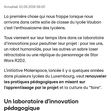
Actualisé:
02.06.2026 06:00
La première chose qui nous frappe lorsque nous
arrivons dans cette salle de classe du lycée Vauban
c'est l'enthousiasme des lycéens.
Tous viennent sur leur temps libre dans ce laboratoire
d'innovations pour peaufiner leur projet : pour les uns,
un robot humanoïde, pour les autres un sabre laser
rétractable ou une réplique du personnage de Star
Wars R2D2.
L’initiative Makerspace, lancée il y a quelques années
dans plusieurs lycées du Luxembourg, veut
renouveler
les pratiques pédagogiques en misant sur
l’apprentissage par le projet
et la culture du "faire".
Un laboratoire d’innovation
pédagogique