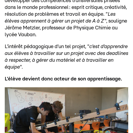
développer des compétences transversales prisées
dans le monde professionnel : esprit critique, créativité,
résolution de problèmes et travail en équipe. "
Les
élèves apprennent à gérer un projet de A à Z
", souligne
Jérôme Metzler, professeur de Physique Chimie au
lycée Vauban.
L’intérêt pédagogique d’un tel projet, "
c’est d’apprendre
aux élèves à travailler sur un projet avec des deadlines
à respecter, à gérer du matériel et à travailler en
équipe
".
L’élève devient donc acteur de son apprentissage.