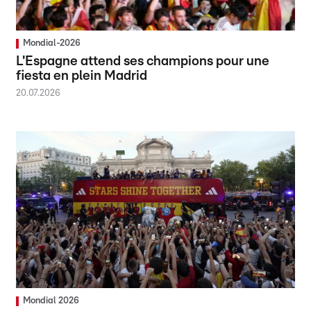
Mondial-2026
L'Espagne attend ses champions pour une
fiesta en plein Madrid
20.07.2026
Mondial 2026