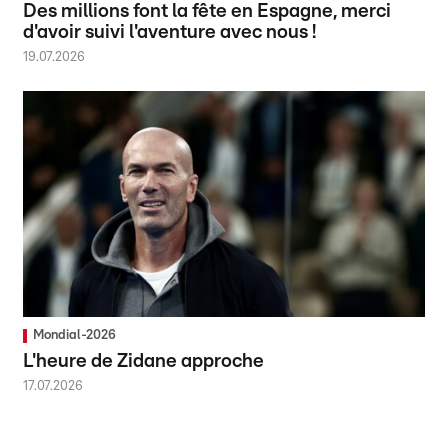
Des millions font la fête en Espagne, merci
d'avoir suivi l'aventure avec nous !
19.07.2026
Mondial-2026
L'heure de Zidane approche
17.07.2026