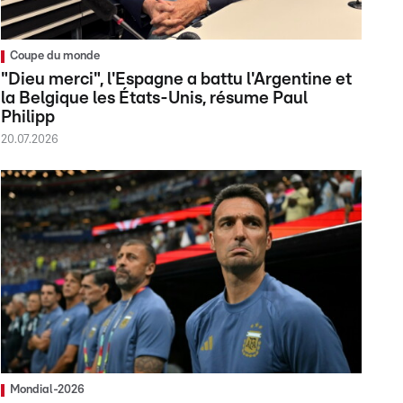
Coupe du monde
"Dieu merci", l'Espagne a battu l'Argentine et
la Belgique les États-Unis, résume Paul
Philipp
20.07.2026
Mondial-2026