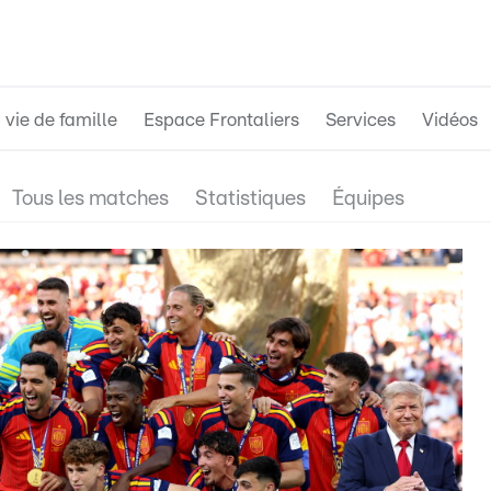
 vie de famille
Espace Frontaliers
Services
Vidéos
Tous les matches
Statistiques
Équipes