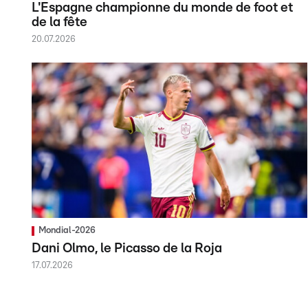
L'Espagne championne du monde de foot et
de la fête
20.07.2026
Mondial-2026
Dani Olmo, le Picasso de la Roja
17.07.2026