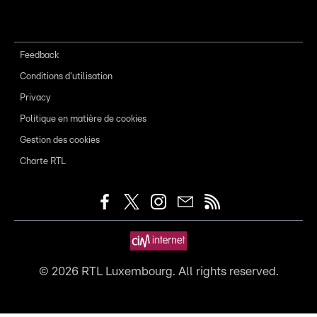
Feedback
Conditions d'utilisation
Privacy
Politique en matière de cookies
Gestion des cookies
Charte RTL
©
2026
RTL Luxembourg. All rights reserved.