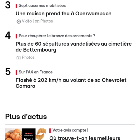
Sept casernes mobilisées
Une maison prend feu à Oberwampach
Vidéo
Photos
Pour récupérer le bronze des ornements ?
Plus de 60 sépultures vandalisées au cimetière
de Bettembourg
Photos
Sur l'A4 en France
Flashé à 202 km/h au volant de sa Chevrolet
Camaro
Plus d'actus
Votre avis compte !
Où trouve-t-on les meilleurs