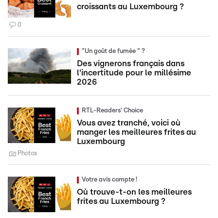
croissants au Luxembourg ?
0
"Un goût de fumée " ?
Des vignerons français dans
l'incertitude pour le millésime
2026
RTL-Readers' Choice
Vous avez tranché, voici où
manger les meilleures frites au
Luxembourg
Photos
Votre avis compte !
Où trouve-t-on les meilleures
frites au Luxembourg ?