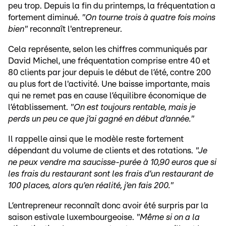
peu trop. Depuis la fin du printemps, la fréquentation a
fortement diminué.
"On tourne trois à quatre fois moins
bien"
reconnaît l'entrepreneur.
Cela représente, selon les chiffres communiqués par
David Michel, une fréquentation comprise entre 40 et
80 clients par jour depuis le début de l’été, contre 200
au plus fort de l'activité. Une baisse importante, mais
qui ne remet pas en cause l’équilibre économique de
l’établissement.
"On est toujours rentable, mais je
perds un peu ce que j’ai gagné en début d’année."
Il rappelle ainsi que le modèle reste fortement
dépendant du volume de clients et des rotations.
"Je
ne peux vendre ma saucisse-purée à 10,90 euros que si
les frais du restaurant sont les frais d’un restaurant de
100 places, alors qu'en réalité, j’en fais 200."
L’entrepreneur reconnaît donc avoir été surpris par la
saison estivale luxembourgeoise.
"Même si on a la