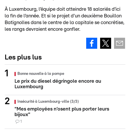
À Luxembourg, l’équipe doit atteindre 18 salariés d’ici
la fin de l’année. Et si le projet d'un deuxième Bouillon
Batignolles dans le centre de la capitale se concrétise,
les rangs devraient encore gonfler.
Les plus lus
Bonne nouvelle à la pompe
Le prix du diesel dégringole encore au
Luxembourg
Insécurité à Luxembourg-ville (3/3)
"Mes employées n’osent plus porter leurs
bijoux"
1