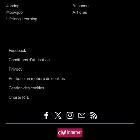
Jobdag
Annonces
Moovijob
Articles
Lifelong Learning
Feedback
Conditions d'utilisation
Privacy
Politique en matière de cookies
Gestion des cookies
Charte RTL