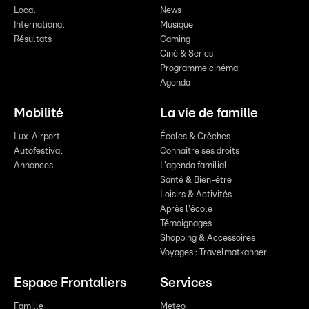
Local
News
International
Musique
Résultats
Gaming
Ciné & Series
Programme cinéma
Agenda
Mobilité
La vie de famille
Lux-Airport
Écoles & Crèches
Autofestival
Connaître ses droits
Annonces
L'agenda familial
Santé & Bien-être
Loisirs & Activités
Après l'école
Témoignages
Shopping & Accessoires
Voyages : Travelmatkanner
Espace Frontaliers
Services
Famille
Meteo