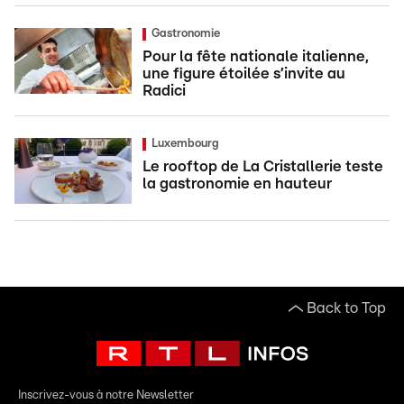
Gastronomie
Pour la fête nationale italienne,
une figure étoilée s’invite au
Radici
Luxembourg
Le rooftop de La Cristallerie teste
la gastronomie en hauteur
Back to Top
Inscrivez-vous à notre Newsletter