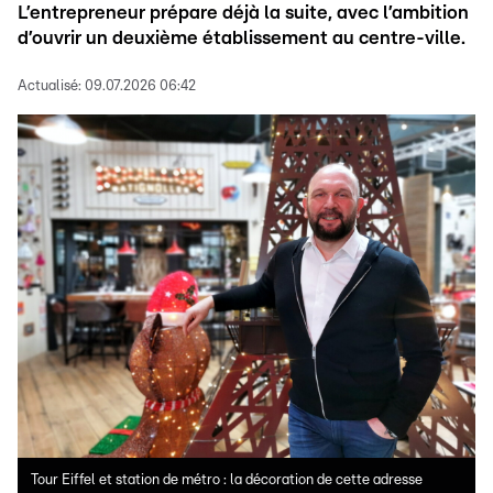
L’entrepreneur prépare déjà la suite, avec l’ambition
d’ouvrir un deuxième établissement au centre-ville.
Actualisé:
09.07.2026 06:42
Tour Eiffel et station de métro : la décoration de cette adresse