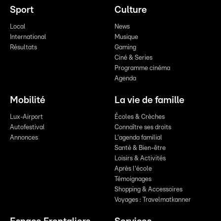
Sport
Culture
Local
News
International
Musique
Résultats
Gaming
Ciné & Series
Programme cinéma
Agenda
Mobilité
La vie de famille
Lux-Airport
Écoles & Crèches
Autofestival
Connaître ses droits
Annonces
L'agenda familial
Santé & Bien-être
Loisirs & Activités
Après l'école
Témoignages
Shopping & Accessoires
Voyages : Travelmatkanner