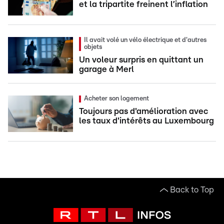
et la tripartite freinent l’inflation
Il avait volé un vélo électrique et d'autres
objets
Un voleur surpris en quittant un
garage à Merl
Acheter son logement
Toujours pas d'amélioration avec
les taux d'intérêts au Luxembourg
Back to Top