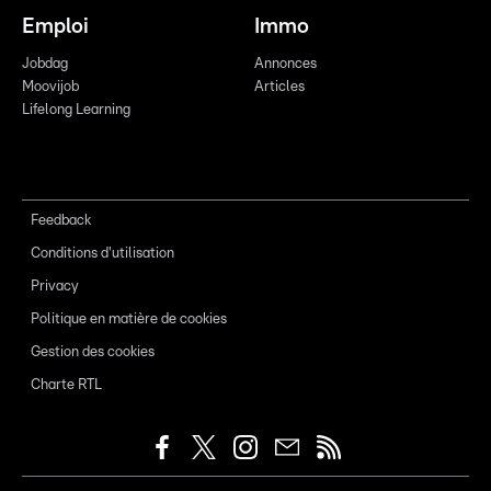
Emploi
Immo
Jobdag
Annonces
Moovijob
Articles
Lifelong Learning
Feedback
Conditions d'utilisation
Privacy
Politique en matière de cookies
Gestion des cookies
Charte RTL