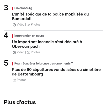
Luxembourg
L'unité spéciale de la police mobilisée au
Bamerdall
Vidéo
Photos
Intervention en cours
Un important incendie s'est déclaré à
Oberwampach
Vidéo
Photos
Pour récupérer le bronze des ornements ?
Plus de 60 sépultures vandalisées au cimetière
de Bettembourg
Photos
Plus d'actus