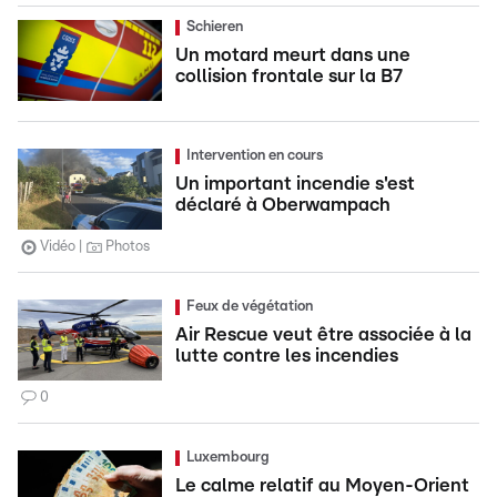
Schieren
Un motard meurt dans une
collision frontale sur la B7
Intervention en cours
Un important incendie s'est
déclaré à Oberwampach
Vidéo
Photos
Feux de végétation
Air Rescue veut être associée à la
lutte contre les incendies
0
Luxembourg
Le calme relatif au Moyen-Orient