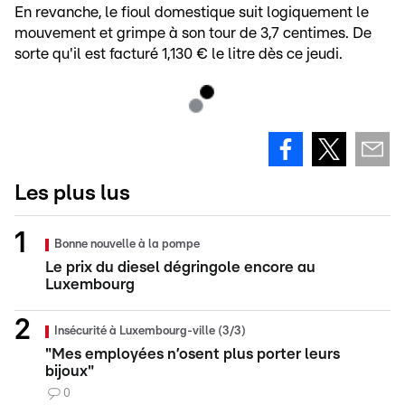
En revanche, le fioul domestique suit logiquement le
mouvement et grimpe à son tour de 3,7 centimes. De
sorte qu'il est facturé 1,130 € le litre dès ce jeudi.
Les plus lus
Bonne nouvelle à la pompe
Le prix du diesel dégringole encore au
Luxembourg
Insécurité à Luxembourg-ville (3/3)
"Mes employées n’osent plus porter leurs
bijoux"
0