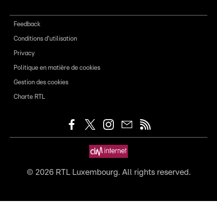
Feedback
Conditions d'utilisation
Privacy
Politique en matière de cookies
Gestion des cookies
Charte RTL
©
2026
RTL Luxembourg. All rights reserved.