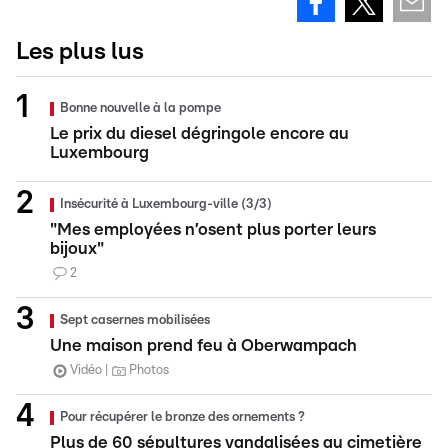
Les plus lus
Bonne nouvelle à la pompe
Le prix du diesel dégringole encore au
Luxembourg
Insécurité à Luxembourg-ville (3/3)
"Mes employées n’osent plus porter leurs
bijoux"
2
Sept casernes mobilisées
Une maison prend feu à Oberwampach
Vidéo
Photos
Pour récupérer le bronze des ornements ?
Plus de 60 sépultures vandalisées au cimetière