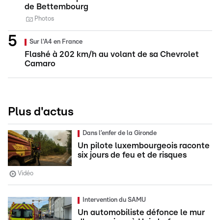
de Bettembourg
Photos
Sur l'A4 en France
Flashé à 202 km/h au volant de sa Chevrolet
Camaro
Plus d'actus
Dans l’enfer de la Gironde
Un pilote luxembourgeois raconte
six jours de feu et de risques
Vidéo
Intervention du SAMU
Un automobiliste défonce le mur