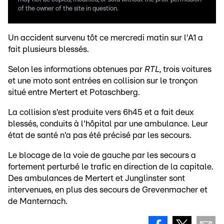
of the owner of the site in question.
Un accident survenu tôt ce mercredi matin sur l'A1 a
fait plusieurs blessés.
Selon les informations obtenues par
RTL
, trois voitures
et une moto sont entrées en collision sur le tronçon
situé entre Mertert et Potaschberg.
La collision s'est produite vers 6h45 et a fait deux
blessés, conduits à l'hôpital par une ambulance. Leur
état de santé n'a pas été précisé par les secours.
Le blocage de la voie de gauche par les secours a
fortement perturbé le trafic en direction de la capitale.
Des ambulances de Mertert et Junglinster sont
intervenues, en plus des secours de Grevenmacher et
de Manternach.