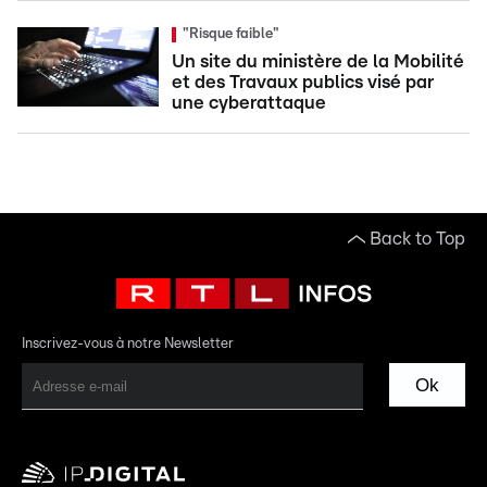
"Risque faible"
Un site du ministère de la Mobilité
et des Travaux publics visé par
une cyberattaque
Back to Top
Inscrivez-vous à notre Newsletter
Ok