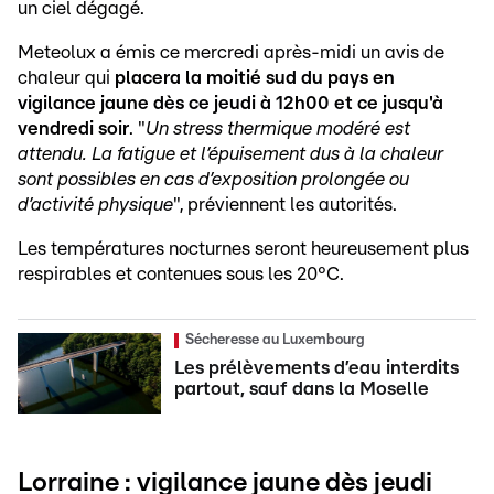
un ciel dégagé.
Meteolux a émis ce mercredi après-midi un avis de
chaleur qui
placera la moitié sud du pays en
vigilance jaune dès ce jeudi à 12h00 et ce jusqu'à
vendredi soir
. "
Un stress thermique modéré est
attendu. La fatigue et l’épuisement dus à la chaleur
sont possibles en cas d’exposition prolongée ou
d’activité physique
", préviennent les autorités.
Les températures nocturnes seront heureusement plus
respirables et contenues sous les 20°C.
Sécheresse au Luxembourg
Les prélèvements d’eau interdits
partout, sauf dans la Moselle
Lorraine : vigilance jaune dès jeudi