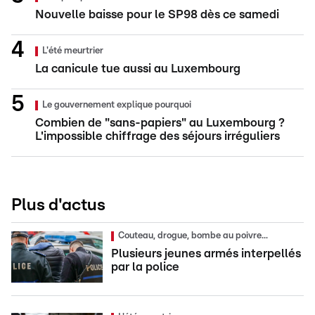
Nouvelle baisse pour le SP98 dès ce samedi
L'été meurtrier
La canicule tue aussi au Luxembourg
Le gouvernement explique pourquoi
Combien de "sans-papiers" au Luxembourg ?
L'impossible chiffrage des séjours irréguliers
Plus d'actus
Couteau, drogue, bombe au poivre...
Plusieurs jeunes armés interpellés
par la police