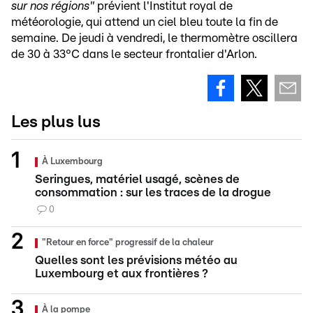
sur nos régions"
prévient l'Institut royal de
météorologie, qui attend un ciel bleu toute la fin de
semaine. De jeudi à vendredi, le thermomètre oscillera
de 30 à 33°C dans le secteur frontalier d'Arlon.
Les plus lus
À Luxembourg
Seringues, matériel usagé, scènes de
consommation : sur les traces de la drogue
0
"Retour en force" progressif de la chaleur
Quelles sont les prévisions météo au
Luxembourg et aux frontières ?
À la pompe