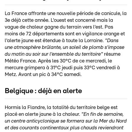
La France affronte une nouvelle période de canicule, la
3e déjà cette année. L'ouest est concerné mais la
vague de chaleur gagne du terrain vers l'est. Pas
moins de 72 départements sont en vigilance orange et
l'alerte jaune est étendue à toute la Lorraine.
"Dans
une atmosphère brûlante, un soleil de plomb s'impose
du matin au soir sur l'ensemble du territoire"
résume
Météo France. Après les 30°C de ce mercredi, le
mercure grimpera à 31°C jeudi puis 33°C vendredi à
Metz. Avant un pic à 34°C samedi.
Belgique : déjà en alerte
Hormis la Flandre, la totalité du territoire belge est
placé en alerte jaune à la chaleur.
"En fin de semaine,
un centre anticyclonique se formera sur la Mer du Nord
et des courants continentaux plus chauds reviendront