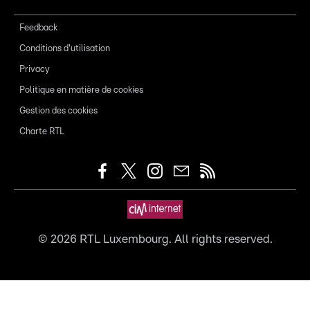
Feedback
Conditions d'utilisation
Privacy
Politique en matière de cookies
Gestion des cookies
Charte RTL
©
2026
RTL Luxembourg. All rights reserved.