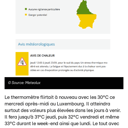
©
Source: Meteolux
Le thermomètre flirtait à nouveau avec les 30°C ce
mercredi après-midi au Luxembourg. Il atteindra
surtout des valeurs plus élevées dans les jours à venir.
Il fera jusqu'à 31°C jeudi, puis 32°C vendredi et même
33°C durant le week-end ainsi que lundi. Le tout avec