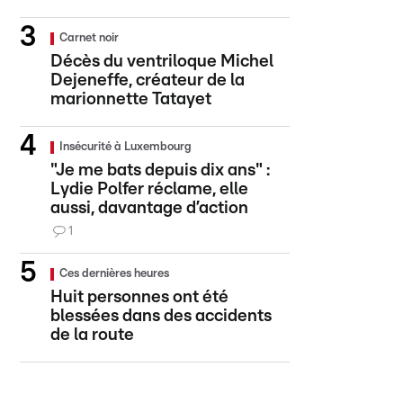
Carnet noir
Décès du ventriloque Michel
Dejeneffe, créateur de la
marionnette Tatayet
Insécurité à Luxembourg
"Je me bats depuis dix ans" :
Lydie Polfer réclame, elle
aussi, davantage d’action
1
Ces dernières heures
Huit personnes ont été
blessées dans des accidents
de la route