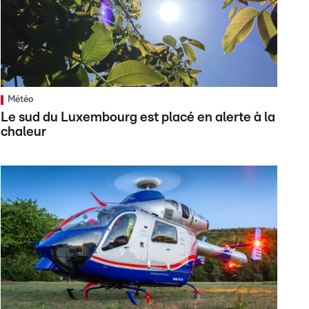
Météo
Le sud du Luxembourg est placé en alerte à la
chaleur