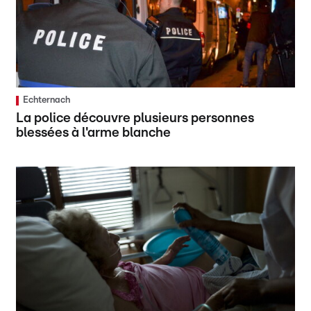
Echternach
La police découvre plusieurs personnes
blessées à l'arme blanche