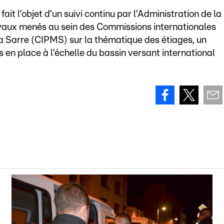
fait l’objet d’un suivi continu par l’Administration de la
avaux menés au sein des Commissions internationales
 la Sarre (CIPMS) sur la thématique des étiages, un
en place à l’échelle du bassin versant international