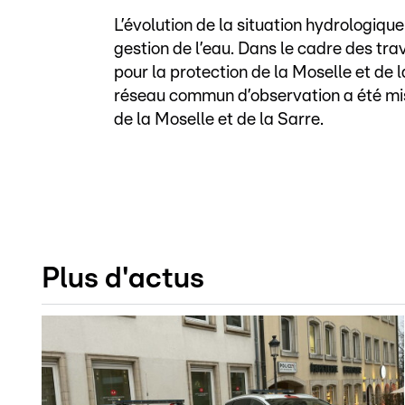
L’évolution de la situation hydrologique 
gestion de l’eau. Dans le cadre des tr
pour la protection de la Moselle et de
réseau commun d’observation a été mis 
de la Moselle et de la Sarre.
Plus d'actus