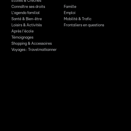
Écoles & Crèches
Connaître ses droits
Famille
L'agenda familial
Emploi
Santé & Bien-être
Mobilité & Trafic
Loisirs & Activités
Frontaliers en questions
Après l'école
Témoignages
Shopping & Accessoires
Voyages : Travelmatkanner