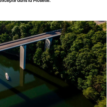
excepté dans la Moselle.