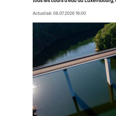
tous les cours d’eau du Luxembourg, 
Actualisé:
08.07.2026 16:00