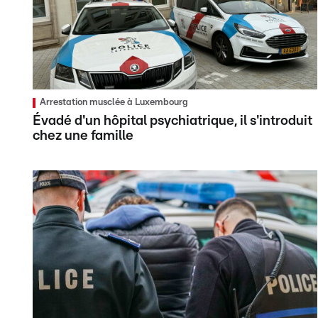
Arrestation musclée à Luxembourg
Évadé d'un hôpital psychiatrique, il s'introduit
chez une famille