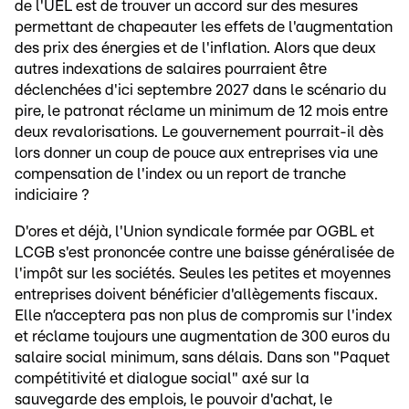
de l'UEL est de trouver un accord sur des mesures
permettant de chapeauter les effets de l'augmentation
des prix des énergies et de l'inflation. Alors que deux
autres indexations de salaires pourraient être
déclenchées d'ici septembre 2027 dans le scénario du
pire, le patronat réclame un minimum de 12 mois entre
deux revalorisations. Le gouvernement pourrait-il dès
lors donner un coup de pouce aux entreprises via une
compensation de l'index ou un report de tranche
indiciaire ?
D'ores et déjà, l'Union syndicale formée par OGBL et
LCGB s'est prononcée contre une baisse généralisée de
l'impôt sur les sociétés. Seules les petites et moyennes
entreprises doivent bénéficier d'allègements fiscaux.
Elle n’acceptera pas non plus de compromis sur l'index
et réclame toujours une augmentation de 300 euros du
salaire social minimum, sans délais. Dans son "Paquet
compétitivité et dialogue social" axé sur la
sauvegarde des emplois, le pouvoir d'achat, le