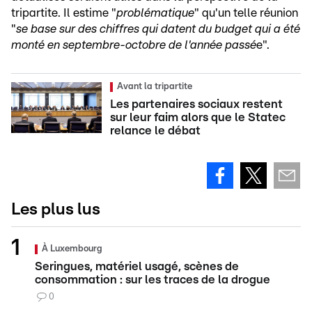
tripartite. Il estime "
problématique
" qu'un telle réunion
"
se base sur des chiffres qui datent du budget qui a été
monté en septembre-octobre de l'année passé
e".
Avant la tripartite
Les partenaires sociaux restent
sur leur faim alors que le Statec
relance le débat
Les plus lus
À Luxembourg
Seringues, matériel usagé, scènes de
consommation : sur les traces de la drogue
0