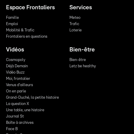
Espace Frontaliers
Services
Famille
Meteo
Emploi
Trafic
Mobilité & Trafic
Loterie
Frontaliers en questions
Vidéos
Bien-être
Cosmopoly
Bien-être
Déjà Demain
Letz be healthy
Vidéo Buzz
Moi, frontalier
Venus d'ailleurs
On en parle
Grand-Duché, la petite histoire
La question X
Une table, une histoire
Journal St
Boîte à archives
Face B