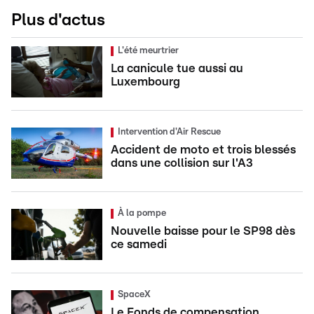
Plus d'actus
L'été meurtrier
La canicule tue aussi au
Luxembourg
Intervention d'Air Rescue
Accident de moto et trois blessés
dans une collision sur l'A3
À la pompe
Nouvelle baisse pour le SP98 dès
ce samedi
SpaceX
Le Fonds de compensation