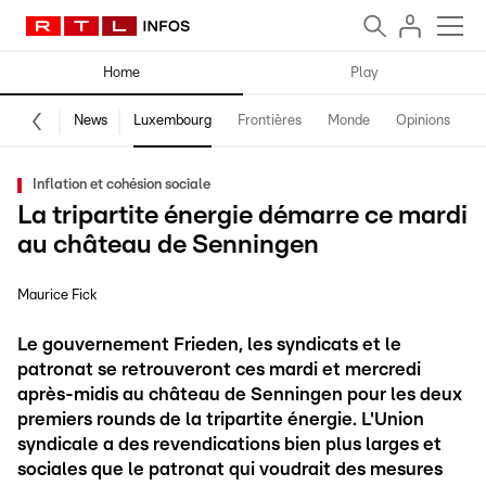
Home
Play
News
Luxembourg
Frontières
Monde
Opinions
F
Inflation et cohésion sociale
La tripartite énergie démarre ce mardi
au château de Senningen
Maurice Fick
Le gouvernement Frieden, les syndicats et le
patronat se retrouveront ces mardi et mercredi
après-midis au château de Senningen pour les deux
premiers rounds de la tripartite énergie. L'Union
syndicale a des revendications bien plus larges et
sociales que le patronat qui voudrait des mesures