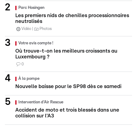
Parc Hosingen
Les premiers nids de chenilles processionnaires
neutralisés
Vidéo
Photos
Votre avis compte !
Où trouve-t-on les meilleurs croissants au
Luxembourg ?
0
À la pompe
Nouvelle baisse pour le SP98 dès ce samedi
Intervention d'Air Rescue
Accident de moto et trois blessés dans une
collision sur l'A3