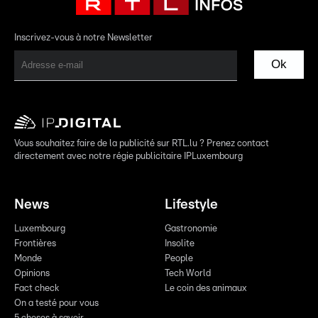
Inscrivez-vous à notre Newsletter
Ok
Vous souhaitez faire de la publicité sur RTL.lu ? Prenez contact
directement avec notre régie publicitaire IPLuxembourg
News
Lifestyle
Luxembourg
Gastronomie
Frontières
Insolite
Monde
People
Opinions
Tech World
Fact check
Le coin des animaux
On a testé pour vous