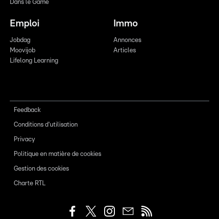
Dans le Game
Emploi
Immo
Jobdag
Annonces
Moovijob
Articles
Lifelong Learning
Feedback
Conditions d'utilisation
Privacy
Politique en matière de cookies
Gestion des cookies
Charte RTL