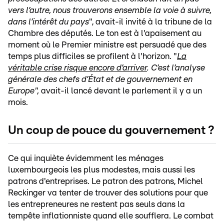
vers l’autre, nous trouverons ensemble la voie à suivre,
dans l’intérêt du pays
", avait-il invité à la tribune de la
Chambre des députés. Le ton est à l'apaisement au
moment où le Premier ministre est persuadé que des
temps plus difficiles se profilent à l'horizon. "
La
véritable crise risque encore d’arriver
. C’est l’analyse
générale des chefs d’État et de gouvernement en
Europe",
avait-il lancé devant le parlement il y a un
mois.
Un coup de pouce du gouvernement ?
Ce qui inquiète évidemment les ménages
luxembourgeois les plus modestes, mais aussi les
patrons d'entreprises. Le patron des patrons, Michel
Reckinger va tenter de trouver des solutions pour que
les entrepreneures ne restent pas seuls dans la
tempête inflationniste quand elle soufflera. Le combat