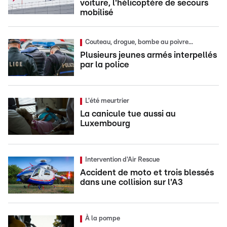
voiture, l'hélicoptère de secours
mobilisé
Couteau, drogue, bombe au poivre...
Plusieurs jeunes armés interpellés
par la police
L'été meurtrier
La canicule tue aussi au
Luxembourg
Intervention d'Air Rescue
Accident de moto et trois blessés
dans une collision sur l'A3
À la pompe