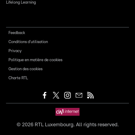
Lifelong Learning
Feedback
Conditions d'utilisation
Privacy
Politique en matière de cookies
Gestion des cookies
Charte RTL
©
2026
RTL Luxembourg. All rights reserved.