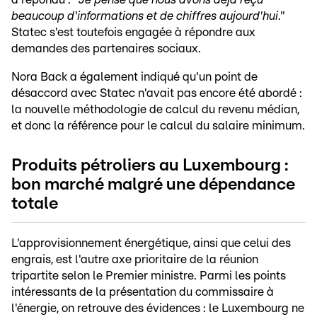
beaucoup d'informations et de chiffres aujourd'hui
."
Statec s'est toutefois engagée à répondre aux
demandes des partenaires sociaux.
Nora Back a également indiqué qu'un point de
désaccord avec Statec n'avait pas encore été abordé :
la nouvelle méthodologie de calcul du revenu médian,
et donc la référence pour le calcul du salaire minimum.
Produits pétroliers au Luxembourg :
bon marché malgré une dépendance
totale
L'approvisionnement énergétique, ainsi que celui des
engrais, est l'autre axe prioritaire de la réunion
tripartite selon le Premier ministre. Parmi les points
intéressants de la présentation du commissaire à
l'énergie, on retrouve des évidences : le Luxembourg ne