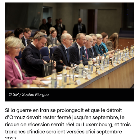
©
SIP / Sophie Margue
Si la guerre en Iran se prolongeait et que le détroit
d'Ormuz devait rester fermé jusqu'en septembre, le
risque de récession serait réel au Luxembourg, et trois
tranches d'indice seraient versées d'ici septembre
2027.