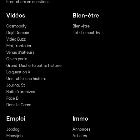
Frontaliers en questions
Vidéos
Bien-être
Cosmopoly
Bien-être
Déjà Demain
Letz be healthy
Vidéo Buzz
Moi, frontalier
Venus d'ailleurs
On en parle
Grand-Duché, la petite histoire
La question X
Une table, une histoire
Journal St
Boîte à archives
Face B
Dans le Game
Emploi
Immo
Jobdag
Annonces
Moovijob
Articles