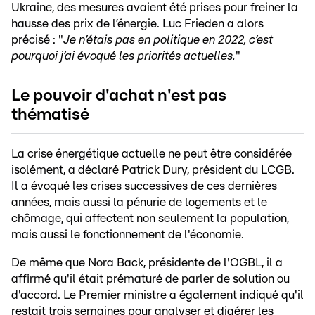
Ukraine, des mesures avaient été prises pour freiner la
hausse des prix de l’énergie. Luc Frieden a alors
précisé : "
Je n’étais pas en politique en 2022, c’est
pourquoi j’ai évoqué les priorités actuelles.
"
Le pouvoir d'achat n'est pas
thématisé
La crise énergétique actuelle ne peut être considérée
isolément, a déclaré Patrick Dury, président du LCGB.
Il a évoqué les crises successives de ces dernières
années, mais aussi la pénurie de logements et le
chômage, qui affectent non seulement la population,
mais aussi le fonctionnement de l'économie.
De même que Nora Back, présidente de l'OGBL, il a
affirmé qu'il était prématuré de parler de solution ou
d'accord. Le Premier ministre a également indiqué qu'il
restait trois semaines pour analyser et digérer les