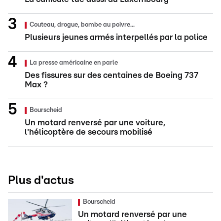
Couteau, drogue, bombe au poivre...
Plusieurs jeunes armés interpellés par la police
La presse américaine en parle
Des fissures sur des centaines de Boeing 737
Max ?
Bourscheid
Un motard renversé par une voiture,
l'hélicoptère de secours mobilisé
Plus d'actus
Bourscheid
Un motard renversé par une