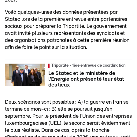
Voilà quelques-unes des données présentées par
Statec lors de la première entrevue entre partenaires
sociaux pour préparer la Tripartite. Le gouvernement
avait invité plusieurs représentants des syndicats et
des organisations patronales à cette première réunion
afin de faire le point sur la situation.
Tripartite - 1ère entrevue de coordination
Le Statec et le ministère de
l'Energie ont présenté leur état
des lieux
Deux scénarios sont possibles : A) la guerre en Iran se
termine ce mois-ci ; B) elle se poursuit jusqu’en
septembre. Pour le président de l’Union des entreprises
luxembourgeoises (UEL), le second serait évidemment
le plus réaliste. Dans ce cas, après la tranche