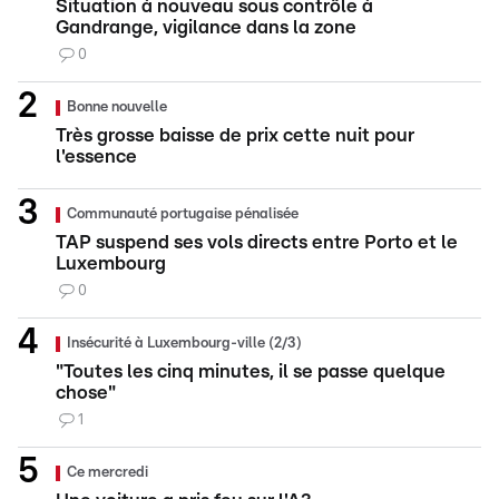
Situation à nouveau sous contrôle à
Gandrange, vigilance dans la zone
0
Bonne nouvelle
Très grosse baisse de prix cette nuit pour
l'essence
Communauté portugaise pénalisée
TAP suspend ses vols directs entre Porto et le
Luxembourg
0
Insécurité à Luxembourg-ville (2/3)
"Toutes les cinq minutes, il se passe quelque
chose"
1
Ce mercredi