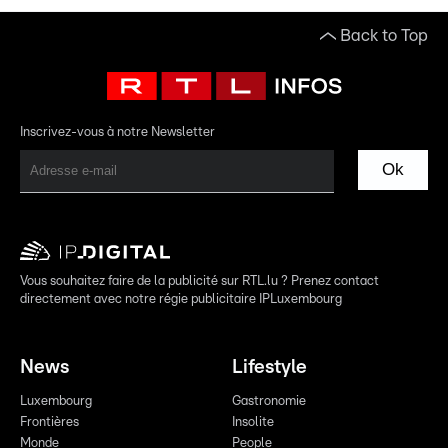
Back to Top
Inscrivez-vous à notre Newsletter
Ok
Vous souhaitez faire de la publicité sur RTL.lu ? Prenez contact
directement avec notre régie publicitaire IPLuxembourg
News
Lifestyle
Luxembourg
Gastronomie
Frontières
Insolite
Monde
People