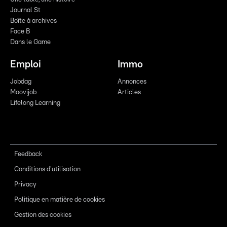
Journal St
Boîte à archives
Face B
Dans le Game
Emploi
Immo
Jobdag
Annonces
Moovijob
Articles
Lifelong Learning
Feedback
Conditions d'utilisation
Privacy
Politique en matière de cookies
Gestion des cookies