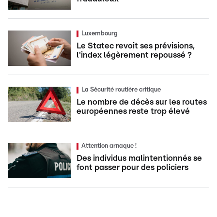
Luxembourg
Le Statec revoit ses prévisions,
l'index légèrement repoussé ?
La Sécurité routière critique
Le nombre de décès sur les routes
européennes reste trop élevé
Attention arnaque !
Des individus malintentionnés se
font passer pour des policiers