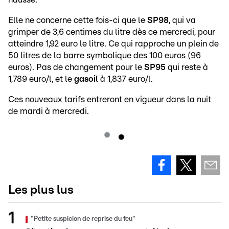
Elle ne concerne cette fois-ci que le
SP98
, qui va
grimper de 3,6 centimes du litre dès ce mercredi, pour
atteindre 1,92 euro le litre. Ce qui rapproche un plein de
50 litres de la barre symbolique des 100 euros (96
euros). Pas de changement pour le
SP95
qui reste à
1,789 euro/l, et le
gasoil
à 1,837 euro/l.
Ces nouveaux tarifs entreront en vigueur dans la nuit
de mardi à mercredi.
Les plus lus
"Petite suspicion de reprise du feu"