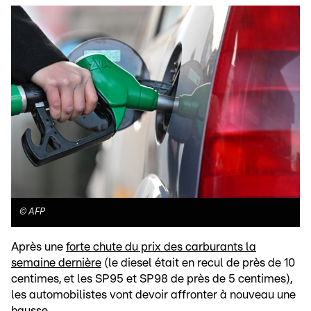
©
AFP
Après une
forte chute du prix des carburants la
semaine dernière
(le diesel était en recul de près de 10
centimes, et les SP95 et SP98 de près de 5 centimes),
les automobilistes vont devoir affronter à nouveau une
hausse.