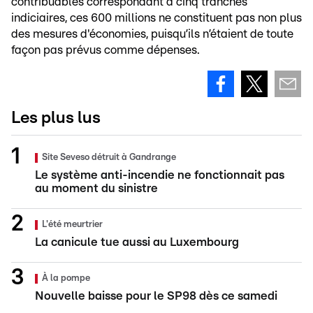
contribuables correspondant à cinq tranches
indiciaires, ces 600 millions ne constituent pas non plus
des mesures d'économies, puisqu’ils n’étaient de toute
façon pas prévus comme dépenses.
Les plus lus
Site Seveso détruit à Gandrange
Le système anti-incendie ne fonctionnait pas
au moment du sinistre
L'été meurtrier
La canicule tue aussi au Luxembourg
À la pompe
Nouvelle baisse pour le SP98 dès ce samedi