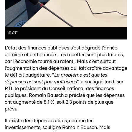
©
RTL
L'état des finances publiques s'est dégradé l’année
dernière et cette année. Les recettes sont plus faibles,
car l’économie tourne au ralenti. Mais c’est surtout
l’augmentation des dépenses qui fait croître davantage
le déficit budgétaire. "
Le problème est que les
dépenses ne sont pas maîtrisées
", a souligné lundi sur
RTL le président du Conseil national des finances
publiques. Romain Bausch a précisé que les dépenses
ont augmenté de 8,1 %, soit 2,3 points de plus que
prévu.
Il existe des dépenses utiles, comme les
investissements, souligne Romain Bausch. Mais