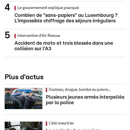
Le gouvernement explique pourquoi
Combien de "sans-papiers" au Luxembourg ?
L'impossible chiffrage des séjours irréguliers
Intervention d'Air Rescue
Accident de moto et trois blessés dans une
collision sur l'A3
Plus d'actus
Couteau, drogue, bombe au poivre...
Plusieurs jeunes armés interpellés
par la police
L'été meurtrier