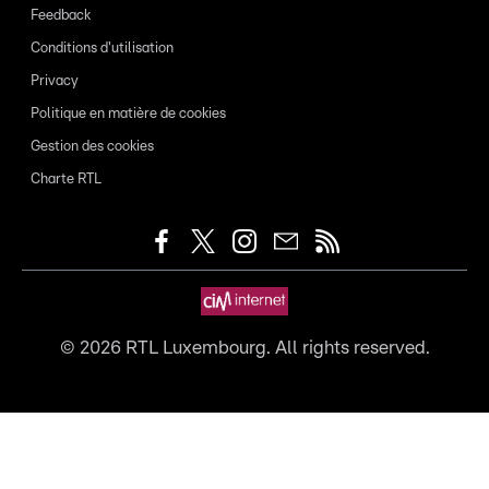
Feedback
Conditions d'utilisation
Privacy
Politique en matière de cookies
Gestion des cookies
Charte RTL
©
2026
RTL Luxembourg. All rights reserved.