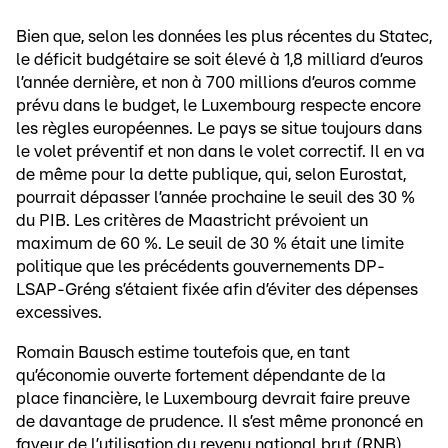
Bien que, selon les données les plus récentes du Statec,
le déficit budgétaire se soit élevé à 1,8 milliard d’euros
l’année dernière, et non à 700 millions d’euros comme
prévu dans le budget, le Luxembourg respecte encore
les règles européennes. Le pays se situe toujours dans
le volet préventif et non dans le volet correctif. Il en va
de même pour la dette publique, qui, selon Eurostat,
pourrait dépasser l’année prochaine le seuil des 30 %
du PIB. Les critères de Maastricht prévoient un
maximum de 60 %. Le seuil de 30 % était une limite
politique que les précédents gouvernements DP-
LSAP-Gréng s’étaient fixée afin d’éviter des dépenses
excessives.
Romain Bausch estime toutefois que, en tant
qu’économie ouverte fortement dépendante de la
place financière, le Luxembourg devrait faire preuve
de davantage de prudence. Il s’est même prononcé en
faveur de l’utilisation du revenu national brut (RNB),