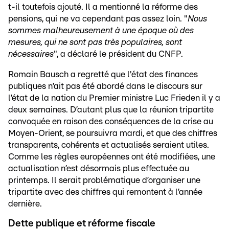
t-il toutefois ajouté. Il a mentionné la réforme des
pensions, qui ne va cependant pas assez loin. "
Nous
sommes malheureusement à une époque où des
mesures, qui ne sont pas très populaires, sont
nécessaires
", a déclaré le président du CNFP.
Romain Bausch a regretté que l'état des finances
publiques n’ait pas été abordé dans le discours sur
l’état de la nation du Premier ministre Luc Frieden il y a
deux semaines. D’autant plus que la réunion tripartite
convoquée en raison des conséquences de la crise au
Moyen-Orient, se poursuivra mardi, et que des chiffres
transparents, cohérents et actualisés seraient utiles.
Comme les règles européennes ont été modifiées, une
actualisation n’est désormais plus effectuée au
printemps. Il serait problématique d’organiser une
tripartite avec des chiffres qui remontent à l’année
dernière.
Dette publique et réforme fiscale