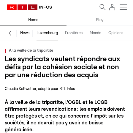
Home
Play
News
Luxembourg
Frontières
Monde
Opinions
F
À la veille de la tripartite
Les syndicats veulent répondre aux
défis par la cohésion sociale et non
par une réduction des acquis
Claudia Kollwelter
adapté pour RTL Infos
À la veille de la tripartite, l'OGBL et le LCGB
affirment leurs revendications : les emplois doivent
être protégés et, en ce qui concerne l’impôt sur les
sociétés, il ne devrait pas y avoir de baisse
généralisée.