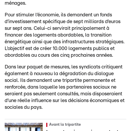
ménages.
Pour stimuler l’économie, ils demandent un fonds
d’investissement spécifique de sept milliards d’euros
sur sept ans. Celui-ci servirait principalement à
financer des logements abordables, la transition
énergétique ainsi que des infrastructures stratégiques.
L’objectif est de créer 10.000 logements publics et
abordables au cours des cinq prochaines années.
Dans leur paquet de mesures, les syndicats critiquent
également à nouveau la dégradation du dialogue
social. Ils demandent une tripartite permanente et
renforcée, dans laquelle les partenaires sociaux ne
seraient pas seulement consultés, mais disposeraient
d’une réelle influence sur les décisions économiques et
sociales du pays.
Avant la tripartite