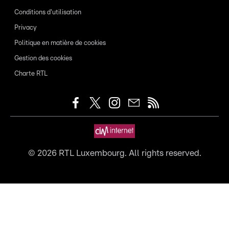
Conditions d'utilisation
Privacy
Politique en matière de cookies
Gestion des cookies
Charte RTL
©
2026
RTL Luxembourg. All rights reserved.