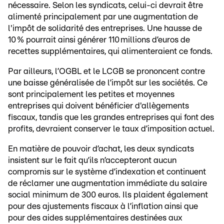
nécessaire. Selon les syndicats, celui-ci devrait être
alimenté principalement par une augmentation de
l'impôt de solidarité des entreprises. Une hausse de
10 % pourrait ainsi générer 110 millions d’euros de
recettes supplémentaires, qui alimenteraient ce fonds.
Par ailleurs, l’OGBL et le LCGB se prononcent contre
une baisse généralisée de l’impôt sur les sociétés. Ce
sont principalement les petites et moyennes
entreprises qui doivent bénéficier d'allègements
fiscaux, tandis que les grandes entreprises qui font des
profits, devraient conserver le taux d’imposition actuel.
En matière de pouvoir d’achat, les deux syndicats
insistent sur le fait qu’ils n’accepteront aucun
compromis sur le système d’indexation et continuent
de réclamer une augmentation immédiate du salaire
social minimum de 300 euros. Ils plaident également
pour des ajustements fiscaux à l’inflation ainsi que
pour des aides supplémentaires destinées aux