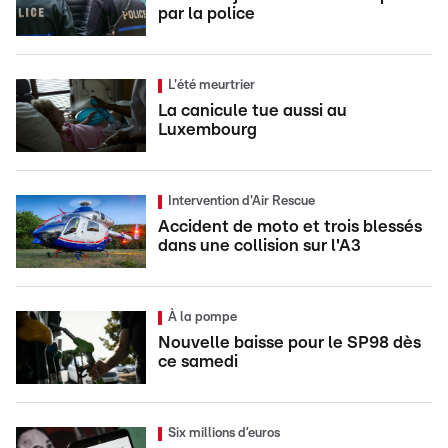
par la police
L'été meurtrier
La canicule tue aussi au
Luxembourg
Intervention d'Air Rescue
Accident de moto et trois blessés
dans une collision sur l'A3
À la pompe
Nouvelle baisse pour le SP98 dès
ce samedi
Six millions d’euros