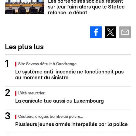
Les partenaires sociaux restent
sur leur faim alors que le Statec
relance le débat
Les plus lus
Site Seveso détruit à Gandrange
Le système anti-incendie ne fonctionnait pas
au moment du sinistre
L'été meurtrier
La canicule tue aussi au Luxembourg
Couteau, drogue, bombe au poivre...
Plusieurs jeunes armés interpellés par la police