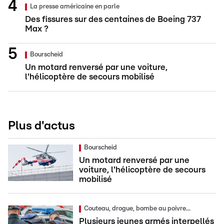
La presse américaine en parle
Des fissures sur des centaines de Boeing 737
Max ?
Bourscheid
Un motard renversé par une voiture,
l'hélicoptère de secours mobilisé
Plus d'actus
Bourscheid
Un motard renversé par une
voiture, l'hélicoptère de secours
mobilisé
Couteau, drogue, bombe au poivre...
Plusieurs jeunes armés interpellés