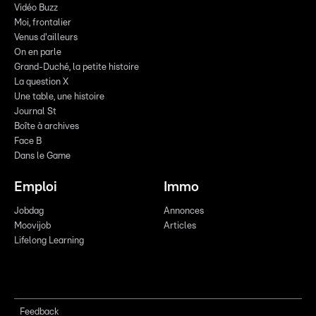
Vidéo Buzz
Moi, frontalier
Venus d'ailleurs
On en parle
Grand-Duché, la petite histoire
La question X
Une table, une histoire
Journal St
Boîte à archives
Face B
Dans le Game
Emploi
Immo
Jobdag
Annonces
Moovijob
Articles
Lifelong Learning
Feedback