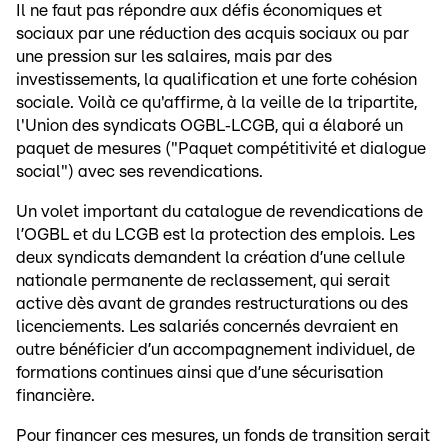
Il ne faut pas répondre aux défis économiques et
sociaux par une réduction des acquis sociaux ou par
une pression sur les salaires, mais par des
investissements, la qualification et une forte cohésion
sociale. Voilà ce qu'affirme, à la veille de la tripartite,
l'Union des syndicats OGBL‑LCGB, qui a élaboré un
paquet de mesures ("Paquet compétitivité et dialogue
social") avec ses revendications.
Un volet important du catalogue de revendications de
l’OGBL et du LCGB est la protection des emplois. Les
deux syndicats demandent la création d’une cellule
nationale permanente de reclassement, qui serait
active dès avant de grandes restructurations ou des
licenciements. Les salariés concernés devraient en
outre bénéficier d’un accompagnement individuel, de
formations continues ainsi que d’une sécurisation
financière.
Pour financer ces mesures, un fonds de transition serait