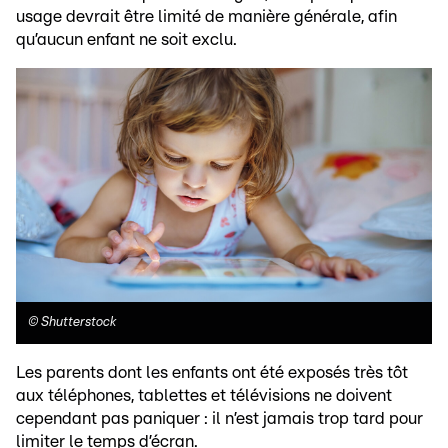
usage devrait être limité de manière générale, afin
qu’aucun enfant ne soit exclu.
©
Shutterstock
Les parents dont les enfants ont été exposés très tôt
aux téléphones, tablettes et télévisions ne doivent
cependant pas paniquer : il n’est jamais trop tard pour
limiter le temps d’écran.