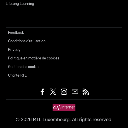
Lifelong Learning
Feedback
Conditions d'utilisation
Privacy
Politique en matière de cookies
Gestion des cookies
Charte RTL
©
2026
RTL Luxembourg. All rights reserved.