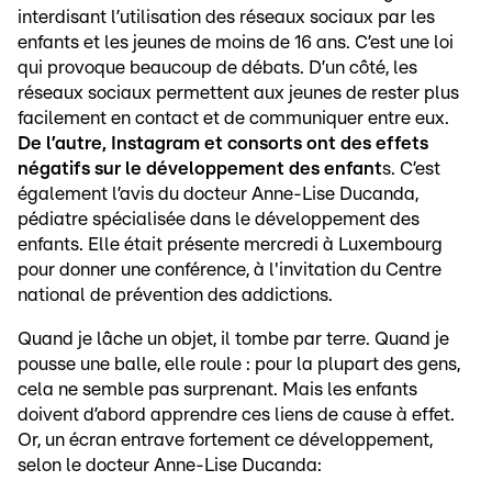
interdisant l’utilisation des réseaux sociaux par les
enfants et les jeunes de moins de 16 ans. C’est une loi
qui provoque beaucoup de débats. D’un côté, les
réseaux sociaux permettent aux jeunes de rester plus
facilement en contact et de communiquer entre eux.
De l’autre, Instagram et consorts ont des effets
négatifs sur le développement des enfant
s. C’est
également l’avis du docteur Anne-Lise Ducanda,
pédiatre spécialisée dans le développement des
enfants. Elle était présente mercredi à Luxembourg
pour donner une conférence, à l'invitation du Centre
national de prévention des addictions.
Quand je lâche un objet, il tombe par terre. Quand je
pousse une balle, elle roule : pour la plupart des gens,
cela ne semble pas surprenant. Mais les enfants
doivent d’abord apprendre ces liens de cause à effet.
Or, un écran entrave fortement ce développement,
selon le docteur Anne-Lise Ducanda: