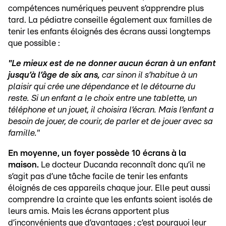
compétences numériques peuvent s’apprendre plus
tard. La pédiatre conseille également aux familles de
tenir les enfants éloignés des écrans aussi longtemps
que possible :
"Le mieux est de ne donner aucun écran à un enfant
jusqu’à l’âge de six ans,
car sinon il s’habitue à un
plaisir qui crée une dépendance et le détourne du
reste. Si un enfant a le choix entre une tablette, un
téléphone et un jouet, il choisira l’écran. Mais l’enfant a
besoin de jouer, de courir, de parler et de jouer avec sa
famille."
En moyenne, un foyer possède 10 écrans à la
maison.
Le docteur Ducanda reconnaît donc qu’il ne
s’agit pas d’une tâche facile de tenir les enfants
éloignés de ces appareils chaque jour. Elle peut aussi
comprendre la crainte que les enfants soient isolés de
leurs amis. Mais les écrans apportent plus
d’inconvénients que d’avantages ; c’est pourquoi leur