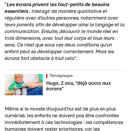
"
Les écrans privent les tout-petits de besoins
essentiels
: interagir de manière qualitative et
régulière avec d’autres personnes, notamment avec
leurs parents, afin de développer ainsi le langage et la
communication. Ensuite, découvrir le monde réel en
trois dimensions, avec tout leur corps et tous leurs
sens. Ce n’est que sous ces deux conditions qu’un
enfant peut se développer correctement. Mais les
écrans font obstacle à tout cela
".
Témoignages
Hugo, 2 ans, "déjà accro aux
écrans"
Même si le monde d’aujourd’hui est de plus en plus
numérisé, les enfants ne doivent pas être confrontés
immédiatement à ces technologies : les compétences
humaines doivent rester prioritaires, car les