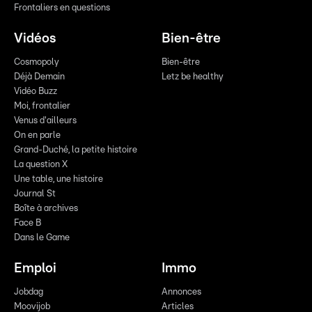
Frontaliers en questions
Vidéos
Bien-être
Cosmopoly
Bien-être
Déjà Demain
Letz be healthy
Vidéo Buzz
Moi, frontalier
Venus d'ailleurs
On en parle
Grand-Duché, la petite histoire
La question X
Une table, une histoire
Journal St
Boîte à archives
Face B
Dans le Game
Emploi
Immo
Jobdag
Annonces
Moovijob
Articles