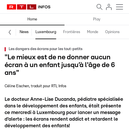
Home
Play
News
Luxembourg
Frontières
Monde
Opinions
F
Les dangers des écrans pour les tout-petits
"Le mieux est de ne donner aucun
écran à un enfant jusqu’à l'âge de 6
ans"
Céline Eischen
traduit pour RTL Infos
Le docteur Anne-Lise Ducanda, pédiatre spécialisée
dans le développement des enfants, était présente
ce mercredi à Luxembourg pour lancer un message
d'alerte : les écrans rendent addict et retardent le
développement des enfants!