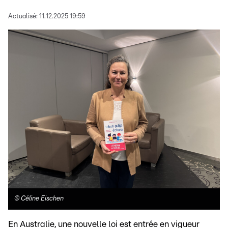
Actualisé:
11.12.2025 19:59
©
Céline Eischen
En Australie, une nouvelle loi est entrée en vigueur