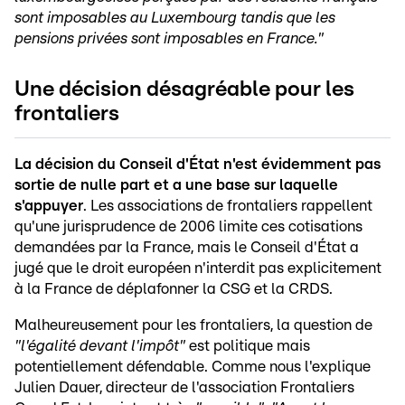
sont imposables au Luxembourg tandis que les
pensions privées sont imposables en France."
Une décision désagréable pour les
frontaliers
La décision du Conseil d'État n'est évidemment pas
sortie de nulle part et a une base sur laquelle
s'appuyer
. Les associations de frontaliers rappellent
qu'une jurisprudence de 2006 limite ces cotisations
demandées par la France, mais le Conseil d'État a
jugé que le droit européen n'interdit pas explicitement
à la France de déplafonner la CSG et la CRDS.
Malheureusement pour les frontaliers, la question de
"l'égalité devant l'impôt"
est politique
mais
potentiellement défendable. Comme nous l'explique
Julien Dauer, directeur de l'association Frontaliers