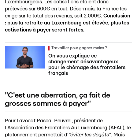
luxembourgeois. Les cotisations étaient donc
prélevées sur 600€ en tout. Désormais, la France les
exige sur le total des revenus, soit 2.000€.
Conclusion
: plus la retraite au Luxembourg est élevée, plus les
cotisations à payer seront fortes.
Travailler pour gagner moins ?
On vous explique ce
changement désavantageux
pour le chômage des frontaliers
français
"C'est une aberration, ça fait de
grosses sommes à payer"
Pour l'avocat Pascal Peuvrel, président de
l'Association des Frontaliers Au Luxembourg (AFAL), le
plafonnement permettait d'
"éviter les dégâts"
. Mais