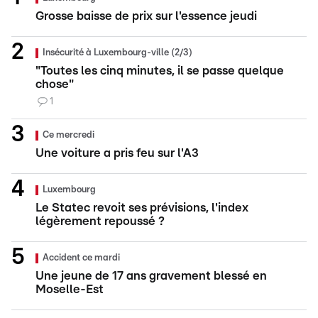
Grosse baisse de prix sur l'essence jeudi
Insécurité à Luxembourg-ville (2/3)
"Toutes les cinq minutes, il se passe quelque
chose"
1
Ce mercredi
Une voiture a pris feu sur l'A3
Luxembourg
Le Statec revoit ses prévisions, l'index
légèrement repoussé ?
Accident ce mardi
Une jeune de 17 ans gravement blessé en
Moselle-Est