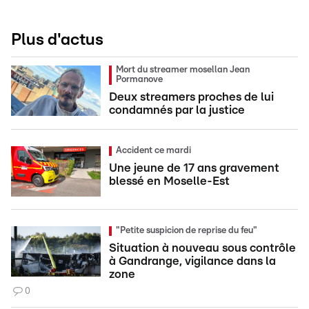
Plus d'actus
Mort du streamer mosellan Jean
Pormanove
Deux streamers proches de lui
condamnés par la justice
Accident ce mardi
Une jeune de 17 ans gravement
blessé en Moselle-Est
"Petite suspicion de reprise du feu"
Situation à nouveau sous contrôle
à Gandrange, vigilance dans la
zone
0