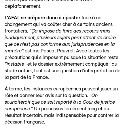
déplafonnement.
L'AFAL se prépare donc à riposter
face à ce
changement qui va coûter cher à certains anciens
frontaliers.
"Ça impose de faire des recours mais
juridiquement, plusieurs sujets permettent de croire
que ce n'est pas conforme aux jurisprudences en la
matière"
estime Pascal Peuvrel. Avec toutes les
précautions qui s'imposent puisque la situation reste
"instable"
et le dossier extrêmement compliqué : au
stade actuel, tout est une question d'interprétation de
la part de la France.
À terme, les instances européennes peuvent jouer un
rôle et donner leur avis sur la question.
"On
souhaiterait que ce soit reporté à la Cour de justice
européenne."
Un processus forcément long et au
résultat incertain, mais indispensable pour contrer la
décision française.