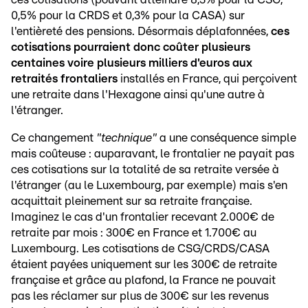
0,5% pour la CRDS et 0,3% pour la CASA) sur
l'entièreté des pensions. Désormais déplafonnées,
ces
cotisations pourraient donc coûter plusieurs
centaines voire plusieurs milliers d'euros aux
retraités frontaliers
installés en France, qui perçoivent
une retraite dans l'Hexagone ainsi qu'une autre à
l'étranger.
Ce changement
"technique"
a une conséquence simple
mais coûteuse : auparavant, le frontalier ne payait pas
ces cotisations sur la totalité de sa retraite versée à
l'étranger (au le Luxembourg, par exemple) mais s'en
acquittait pleinement sur sa retraite française.
Imaginez le cas d'un frontalier recevant 2.000€ de
retraite par mois : 300€ en France et 1.700€ au
Luxembourg. Les cotisations de CSG/CRDS/CASA
étaient payées uniquement sur les 300€ de retraite
française et grâce au plafond, la France ne pouvait
pas les réclamer sur plus de 300€ sur les revenus