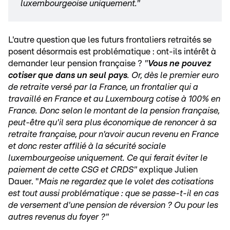
luxembourgeoise uniquement."
L'autre question que les futurs frontaliers retraités se
posent désormais est problématique : ont-ils intérêt à
demander leur pension française ?
"
Vous ne pouvez
cotiser que dans un seul pays
. Or, dès le premier euro
de retraite versé par la France, un frontalier qui a
travaillé en France et au Luxembourg cotise à 100% en
France. Donc selon le montant de la pension française,
peut-être qu'il sera plus économique de renoncer à sa
retraite française, pour n'avoir aucun revenu en France
et donc rester affilié à la sécurité sociale
luxembourgeoise uniquement. Ce qui ferait éviter le
paiement de cette CSG et CRDS"
explique Julien
Dauer. "
Mais ne regardez que le volet des cotisations
est tout aussi problématique : que se passe-t-il en cas
de versement d'une pension de réversion ? Ou pour les
autres revenus du foyer ?"