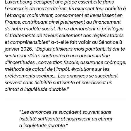
Luxembourg occupent une place essentielle dans
l'économie de nos territoires. Ils exercent leur activité à
l'étranger mais vivent, consomment et investissent en
France, contribuant ainsi pleinement au financement
de notre modèle social. Ils ne demandent ni privilèges
ni traitements de faveur, seulement des règles stables
et compréhensibles"
a-t-elle fait valoir au Sénat ce 8
janvier 2026.
"Depuis plusieurs mois pourtant, ils ont le
sentiment d'être confrontés à une accumulation
d'incertitudes : convention fiscale, assurance chômage,
méthode de calcul de l'impôt, évolutions sur les
prélèvements sociaux... Les annonces se succèdent
souvent sans lisibilité suffisante et nourrissent un
climat d'inquiétude durable."
"
Les annonces se succèdent souvent sans
lisibilité suffisante et nourrissent un climat
d'inquiétude durable."