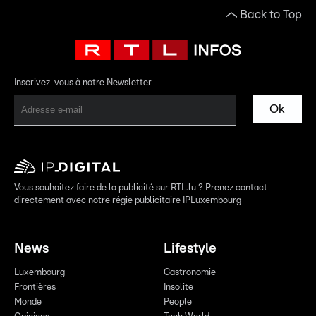
Back to Top
Inscrivez-vous à notre Newsletter
Ok
Vous souhaitez faire de la publicité sur RTL.lu ? Prenez contact
directement avec notre régie publicitaire IPLuxembourg
News
Lifestyle
Luxembourg
Gastronomie
Frontières
Insolite
Monde
People