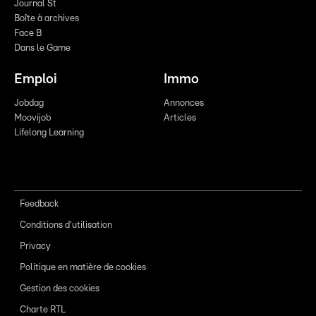
Journal St
Boîte à archives
Face B
Dans le Game
Emploi
Immo
Jobdag
Annonces
Moovijob
Articles
Lifelong Learning
Feedback
Conditions d'utilisation
Privacy
Politique en matière de cookies
Gestion des cookies
Charte RTL