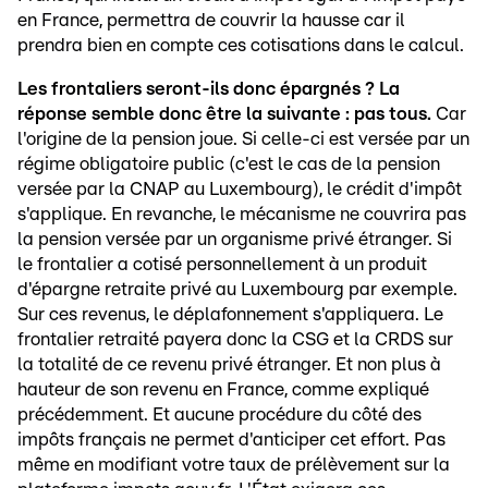
en France, permettra de couvrir la hausse car il
prendra bien en compte ces cotisations dans le calcul.
Les frontaliers seront-ils donc épargnés ? La
réponse semble donc être la suivante : pas tous.
Car
l'origine de la pension joue. Si celle-ci est versée par un
régime obligatoire public (c'est le cas de la pension
versée par la CNAP au Luxembourg), le crédit d'impôt
s'applique. En revanche, le mécanisme ne couvrira pas
la pension versée par un organisme privé étranger. Si
le frontalier a cotisé personnellement à un produit
d'épargne retraite privé au Luxembourg par exemple.
Sur ces revenus, le déplafonnement s'appliquera. Le
frontalier retraité payera donc la CSG et la CRDS sur
la totalité de ce revenu privé étranger. Et non plus à
hauteur de son revenu en France, comme expliqué
précédemment. Et aucune procédure du côté des
impôts français ne permet d'anticiper cet effort. Pas
même en modifiant votre taux de prélèvement sur la