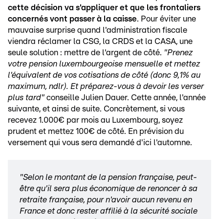
cette décision va s'appliquer et que les frontaliers
concernés vont passer à la caisse
. Pour éviter une
mauvaise surprise quand l'administration fiscale
viendra réclamer la CSG, la CRDS et la CASA, une
seule solution : mettre de l'argent de côté.
"Prenez
votre pension luxembourgeoise mensuelle et mettez
l'équivalent de vos cotisations de côté (donc 9,1% au
maximum, ndlr). Et préparez-vous à devoir les verser
plus tard"
conseille Julien Dauer. Cette année, l'année
suivante, et ainsi de suite. Concrètement, si vous
recevez 1.000€ par mois au Luxembourg, soyez
prudent et mettez 100€ de côté. En prévision du
versement qui vous sera demandé d'ici l'automne.
"Selon le montant de la pension française, peut-
être qu'il sera plus économique de renoncer à sa
retraite française, pour n'avoir aucun revenu en
France et donc rester affilié à la sécurité sociale