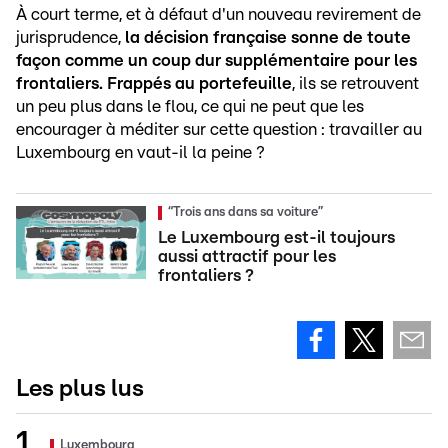
À court terme, et à défaut d'un nouveau revirement de
jurisprudence,
la décision française sonne de toute
façon comme un coup dur supplémentaire pour les
frontaliers. Frappés au portefeuille
, ils se retrouvent
un peu plus dans le flou, ce qui ne peut que les
encourager à méditer sur cette question : travailler au
Luxembourg en vaut-il la peine ?
“Trois ans dans sa voiture”
Le Luxembourg est-il toujours
aussi attractif pour les
frontaliers ?
Les plus lus
Luxembourg