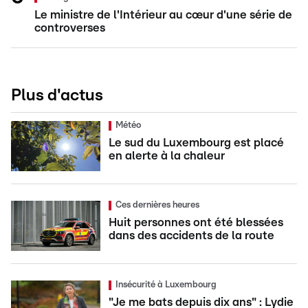
Le ministre de l'Intérieur au cœur d'une série de
controverses
Plus d'actus
Météo
Le sud du Luxembourg est placé
en alerte à la chaleur
Ces dernières heures
Huit personnes ont été blessées
dans des accidents de la route
Insécurité à Luxembourg
"Je me bats depuis dix ans" : Lydie