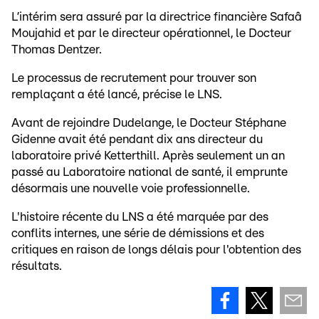
L’intérim sera assuré par la directrice financière Safaâ
Moujahid et par le directeur opérationnel, le Docteur
Thomas Dentzer.
Le processus de recrutement pour trouver son
remplaçant a été lancé, précise le LNS.
Avant de rejoindre Dudelange, le Docteur Stéphane
Gidenne avait été pendant dix ans directeur du
laboratoire privé Ketterthill. Après seulement un an
passé au Laboratoire national de santé, il emprunte
désormais une nouvelle voie professionnelle.
L'histoire récente du LNS a été marquée par des
conflits internes, une série de démissions et des
critiques en raison de longs délais pour l'obtention des
résultats.