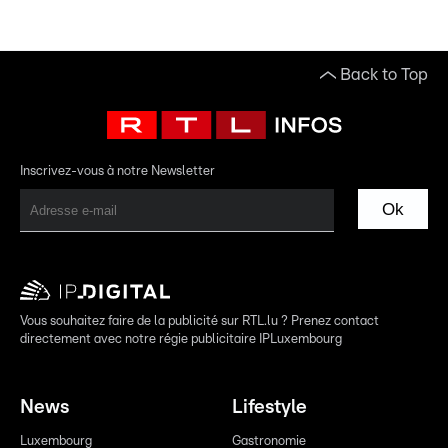
Back to Top
Inscrivez-vous à notre Newsletter
Ok
Vous souhaitez faire de la publicité sur RTL.lu ? Prenez contact
directement avec notre régie publicitaire IPLuxembourg
News
Lifestyle
Luxembourg
Gastronomie