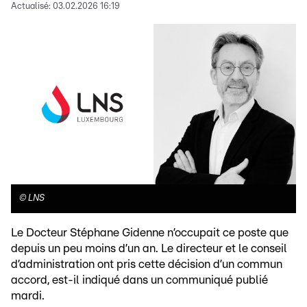
Actualisé:
03.02.2026 16:19
©
LNS
Le Docteur Stéphane Gidenne n’occupait ce poste que
depuis un peu moins d’un an. Le directeur et le conseil
d’administration ont pris cette décision d’un commun
accord, est-il indiqué dans un communiqué publié
mardi.