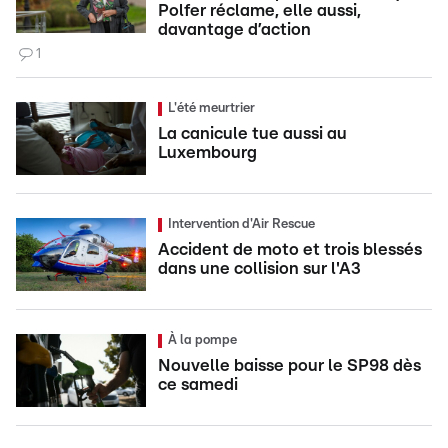
Polfer réclame, elle aussi,
davantage d’action
1
L'été meurtrier
La canicule tue aussi au
Luxembourg
Intervention d'Air Rescue
Accident de moto et trois blessés
dans une collision sur l'A3
À la pompe
Nouvelle baisse pour le SP98 dès
ce samedi