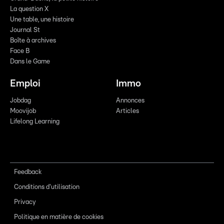
La question X
Une table, une histoire
Journal St
Boîte à archives
Face B
Dans le Game
Emploi
Immo
Jobdag
Annonces
Moovijob
Articles
Lifelong Learning
Feedback
Conditions d'utilisation
Privacy
Politique en matière de cookies