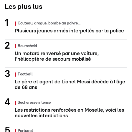
Les plus lus
Couteau, drogue, bombe au poivre...
Plusieurs jeunes armés interpellés par la police
Bourscheid
Un motard renversé par une voiture,
l'hélicoptère de secours mobilisé
Football
Le père et agent de Lionel Messi décède à l'âge
de 68 ans
Sécheresse intense
Les restrictions renforcées en Moselle, voici les
nouvelles interdictions
Portugal