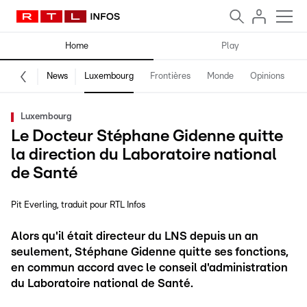
Home
Play
News
Luxembourg
Frontières
Monde
Opinions
F
Luxembourg
Le Docteur Stéphane Gidenne quitte
la direction du Laboratoire national
de Santé
Pit Everling
traduit pour RTL Infos
Alors qu'il était directeur du LNS depuis un an
seulement, Stéphane Gidenne quitte ses fonctions,
en commun accord avec le conseil d'administration
du Laboratoire national de Santé.