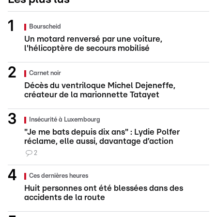
Bourscheid
Un motard renversé par une voiture,
l'hélicoptère de secours mobilisé
Carnet noir
Décès du ventriloque Michel Dejeneffe,
créateur de la marionnette Tatayet
Insécurité à Luxembourg
"Je me bats depuis dix ans" : Lydie Polfer
réclame, elle aussi, davantage d’action
2
Ces dernières heures
Huit personnes ont été blessées dans des
accidents de la route