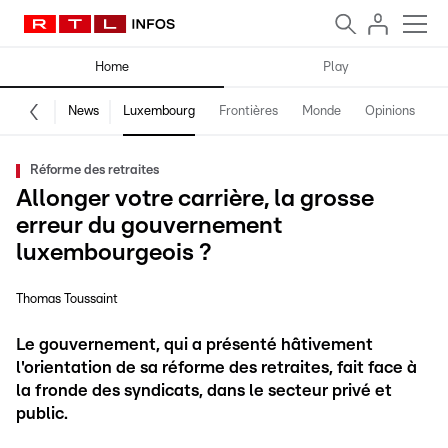
Home
Play
News
Luxembourg
Frontières
Monde
Opinions
F
Réforme des retraites
Allonger votre carrière, la grosse
erreur du gouvernement
luxembourgeois ?
Thomas Toussaint
Le gouvernement, qui a présenté hâtivement
l'orientation de sa réforme des retraites, fait face à
la fronde des syndicats, dans le secteur privé et
public.