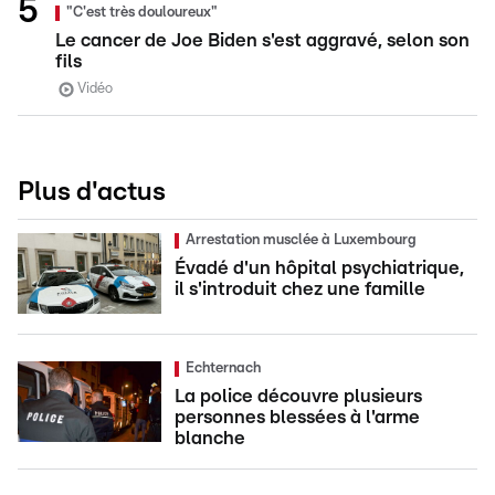
"C'est très douloureux"
Le cancer de Joe Biden s'est aggravé, selon son
fils
Vidéo
Plus d'actus
Arrestation musclée à Luxembourg
Évadé d'un hôpital psychiatrique,
il s'introduit chez une famille
Echternach
La police découvre plusieurs
personnes blessées à l'arme
blanche