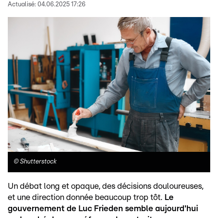
Actualisé:
04.06.2025 17:26
©
Shutterstock
Un débat long et opaque, des décisions douloureuses,
et une direction donnée beaucoup trop tôt.
Le
gouvernement de Luc Frieden semble aujourd'hui