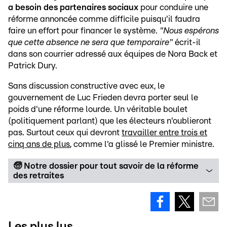
a besoin des partenaires sociaux
pour conduire une
réforme annoncée comme difficile puisqu'il faudra
faire un effort pour financer le système.
"Nous espérons
que cette absence ne sera que temporaire"
écrit-il
dans son courrier adressé aux équipes de Nora Back et
Patrick Dury.
Sans discussion constructive avec eux, le
gouvernement de Luc Frieden devra porter seul le
poids d'une réforme lourde. Un véritable boulet
(politiquement parlant) que les électeurs n'oublieront
pas. Surtout ceux qui devront
travailler entre trois et
cinq ans de plus
, comme l'a glissé le Premier ministre.
🧓 Notre dossier pour tout savoir de la réforme
des retraites
Les plus lus