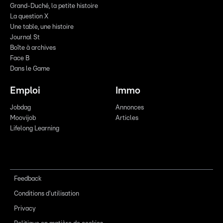
Grand-Duché, la petite histoire
La question X
Une table, une histoire
Journal St
Boîte à archives
Face B
Dans le Game
Emploi
Immo
Jobdag
Annonces
Moovijob
Articles
Lifelong Learning
Feedback
Conditions d'utilisation
Privacy