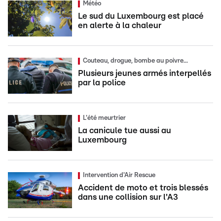
Météo
Le sud du Luxembourg est placé
en alerte à la chaleur
Couteau, drogue, bombe au poivre...
Plusieurs jeunes armés interpellés
par la police
L'été meurtrier
La canicule tue aussi au
Luxembourg
Intervention d'Air Rescue
Accident de moto et trois blessés
dans une collision sur l'A3