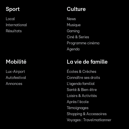
Sport
Culture
Local
News
International
Musique
Résultats
Gaming
Ciné & Series
Programme cinéma
Agenda
Mobilité
La vie de famille
Lux-Airport
Écoles & Crèches
Autofestival
Connaître ses droits
Annonces
L'agenda familial
Santé & Bien-être
Loisirs & Activités
Après l'école
Témoignages
Shopping & Accessoires
Voyages : Travelmatkanner