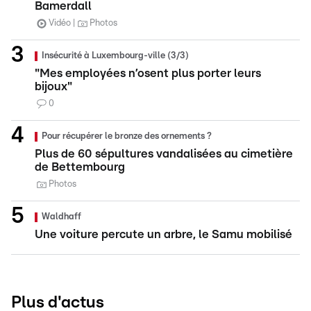
Bamerdall
Vidéo
Photos
Insécurité à Luxembourg-ville (3/3)
"Mes employées n’osent plus porter leurs
bijoux"
0
Pour récupérer le bronze des ornements ?
Plus de 60 sépultures vandalisées au cimetière
de Bettembourg
Photos
Waldhaff
Une voiture percute un arbre, le Samu mobilisé
Plus d'actus