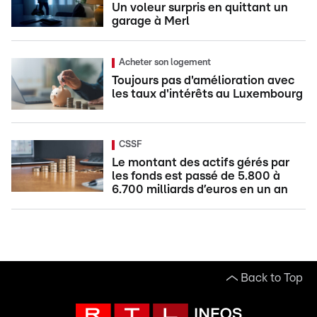
Un voleur surpris en quittant un
garage à Merl
Acheter son logement
Toujours pas d'amélioration avec
les taux d'intérêts au Luxembourg
CSSF
Le montant des actifs gérés par
les fonds est passé de 5.800 à
6.700 milliards d’euros en un an
Back to Top