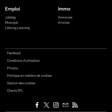
Emploi
Immo
Jobdag
Annonces
Moovijob
Articles
Lifelong Learning
Feedback
Conditions d'utilisation
Privacy
Politique en matière de cookies
Gestion des cookies
Charte RTL