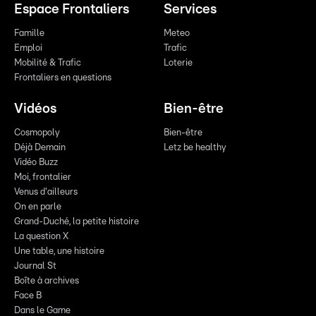
Espace Frontaliers
Services
Famille
Meteo
Emploi
Trafic
Mobilité & Trafic
Loterie
Frontaliers en questions
Vidéos
Bien-être
Cosmopoly
Bien-être
Déjà Demain
Letz be healthy
Vidéo Buzz
Moi, frontalier
Venus d'ailleurs
On en parle
Grand-Duché, la petite histoire
La question X
Une table, une histoire
Journal St
Boîte à archives
Face B
Dans le Game