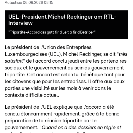
Actualisé:
06.06.2026 08:15
UEL-President Michel Reckinger am RTL-
Interview
"Tripartite-Accord ass gutt fir d’Leit a fir d’Betriber"
Le président de l'Union des Entreprises
Luxembourgeoises (UEL), Michel Reckinger, se dit "
très
satisfait
" de l'accord conclu jeudi entre les partenaires
sociaux et le gouvernement au sein du gouvernement
tripartite. Cet accord est selon lui bénéfique tant pour
les citoyens que pour les entreprises. Il offre aux deux
parties une visibilité sur les mois à venir dans le
contexte difficile actuel.
Le président de l'UEL explique que l'accord a été
conclu étonnamment rapidement, grâce à la bonne
préparation de la réunion tripartite par le
gouvernement. "
Quand on a des dossiers en règle et