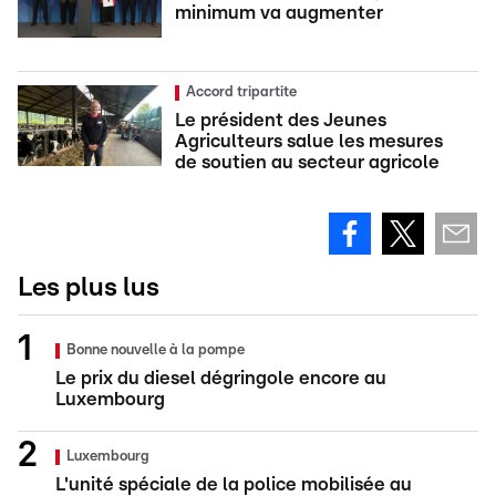
minimum va augmenter
Accord tripartite
Le président des Jeunes
Agriculteurs salue les mesures
de soutien au secteur agricole
Les plus lus
Bonne nouvelle à la pompe
Le prix du diesel dégringole encore au
Luxembourg
Luxembourg
L'unité spéciale de la police mobilisée au