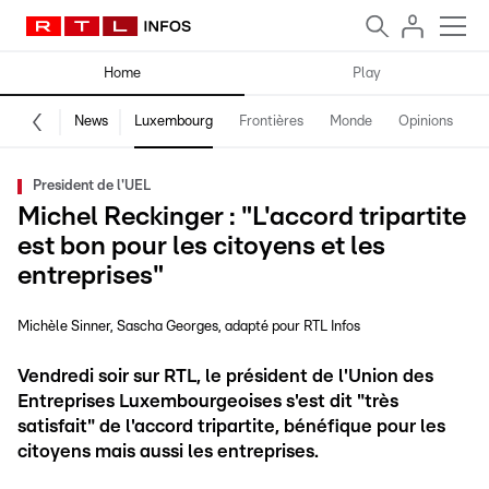
Home
Play
News
Luxembourg
Frontières
Monde
Opinions
F
President de l'UEL
Michel Reckinger : "L'accord tripartite
est bon pour les citoyens et les
entreprises"
Michèle Sinner
Sascha Georges
adapté pour RTL Infos
Vendredi soir sur RTL, le président de l'Union des
Entreprises Luxembourgeoises s'est dit "très
satisfait" de l'accord tripartite, bénéfique pour les
citoyens mais aussi les entreprises.