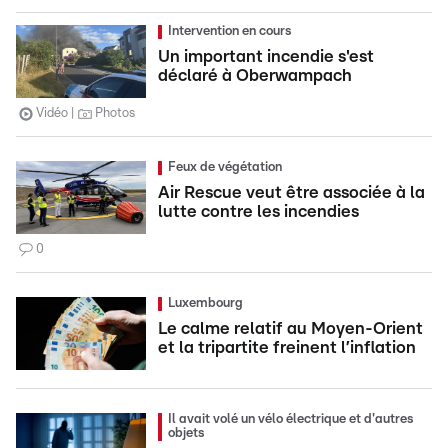
Intervention en cours
Un important incendie s'est
déclaré à Oberwampach
Vidéo
Photos
Feux de végétation
Air Rescue veut être associée à la
lutte contre les incendies
0
Luxembourg
Le calme relatif au Moyen-Orient
et la tripartite freinent l’inflation
Il avait volé un vélo électrique et d'autres
objets