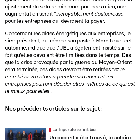
ajustement du salaire minimum par indexation, une
augmentation serait "
incroyablement douloureuse
"
pour les entreprises qui devraient la payer.
Concernant les aides énergétiques aux entreprises, le
vice-président, qui cédera son poste à Marc Lauer cet
automne, indique que l'UEL a également insisté sur le
fait qu'elles devaient être limitées dans le temps. Dès
que la crise provoquée par la guerre au Moyen-Orient
sera terminée, ces aides devront être retirées "
et le
marché devra alors reprendre son cours et les
entreprises pourront décider elles-mêmes de ce qui est
le mieux pour elles
".
Nos précédents articles sur le sujet :
La Tripartite se finit bien
Un accord a été trouvé, le salaire