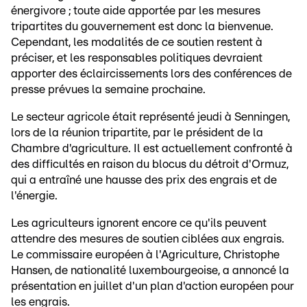
énergivore ; toute aide apportée par les mesures
tripartites du gouvernement est donc la bienvenue.
Cependant, les modalités de ce soutien restent à
préciser, et les responsables politiques devraient
apporter des éclaircissements lors des conférences de
presse prévues la semaine prochaine.
Le secteur agricole était représenté jeudi à Senningen,
lors de la réunion tripartite, par le président de la
Chambre d'agriculture. Il est actuellement confronté à
des difficultés en raison du blocus du détroit d'Ormuz,
qui a entraîné une hausse des prix des engrais et de
l'énergie.
Les agriculteurs ignorent encore ce qu'ils peuvent
attendre des mesures de soutien ciblées aux engrais.
Le commissaire européen à l'Agriculture, Christophe
Hansen, de nationalité luxembourgeoise, a annoncé la
présentation en juillet d'un plan d'action européen pour
les engrais.