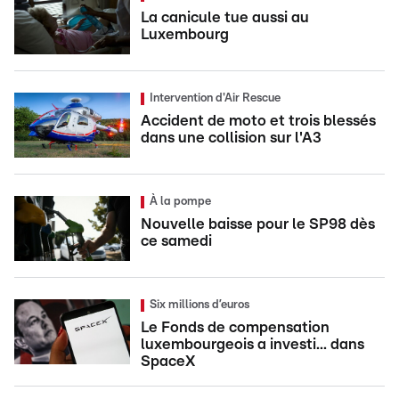
La canicule tue aussi au
Luxembourg
Intervention d'Air Rescue
Accident de moto et trois blessés
dans une collision sur l'A3
À la pompe
Nouvelle baisse pour le SP98 dès
ce samedi
Six millions d’euros
Le Fonds de compensation
luxembourgeois a investi... dans
SpaceX