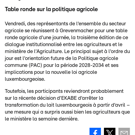
Table ronde sur la politique agricole
Vendredi, des représentants de l'ensemble du secteur
agricole se réunissent à Grevenmacher pour une table
ronde agricole d'une journée, la troisième édition de ce
dialogue institutionnalisé entre les agriculteurs et le
ministère de l'Agriculture. Le principal sujet à l'ordre du
jour est l'orientation future de la Politique agricole
commune (PAC) pour la période 2028-2034 et ses
implications pour la nouvelle loi agricole
luxembourgeoise.
Toutefois, les participants reviendront probablement
sur la récente décision d'EKABE d'arrêter la
transformation du lait luxembourgeois à partir d'avril –
une mesure qui a surpris aussi bien les agriculteurs que
le ministère la semaine dernière.