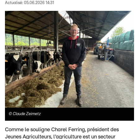
Actualisé:
05.06.2026 14:31
©
Claude Zeimetz
Comme le souligne Charel Ferring, président des
Jeunes Agriculteurs, l'agriculture est un secteur