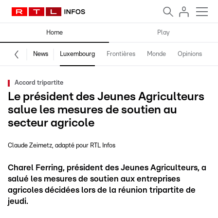
Home
Play
News
Luxembourg
Frontières
Monde
Opinions
F
Accord tripartite
Le président des Jeunes Agriculteurs
salue les mesures de soutien au
secteur agricole
Claude Zeimetz
adapté pour RTL Infos
Charel Ferring, président des Jeunes Agriculteurs, a
salué les mesures de soutien aux entreprises
agricoles décidées lors de la réunion tripartite de
jeudi.