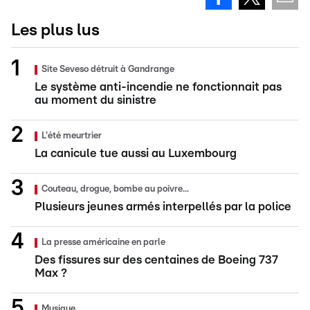
Les plus lus
Site Seveso détruit à Gandrange
Le système anti-incendie ne fonctionnait pas
au moment du sinistre
L'été meurtrier
La canicule tue aussi au Luxembourg
Couteau, drogue, bombe au poivre...
Plusieurs jeunes armés interpellés par la police
La presse américaine en parle
Des fissures sur des centaines de Boeing 737
Max ?
Musique