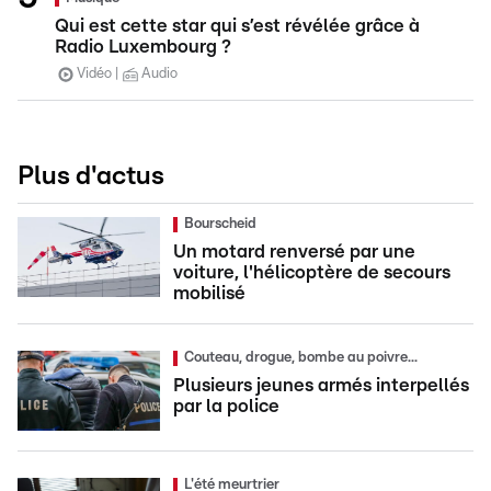
Qui est cette star qui s’est révélée grâce à
Radio Luxembourg ?
Vidéo
Audio
Plus d'actus
Bourscheid
Un motard renversé par une
voiture, l'hélicoptère de secours
mobilisé
Couteau, drogue, bombe au poivre...
Plusieurs jeunes armés interpellés
par la police
L'été meurtrier