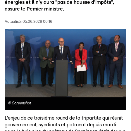
énergies et il n'y aura "pas de hausse d'impôts",
assure le Pemier ministre.
Actualisé:
05.06.2026 00:16
©
Screenshot
L'enjeu de ce troisième round de la tripartite qui réunit
gouvernement, syndicats et patronat depuis mardi