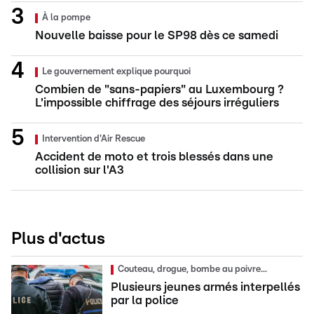
À la pompe
Nouvelle baisse pour le SP98 dès ce samedi
Le gouvernement explique pourquoi
Combien de "sans-papiers" au Luxembourg ?
L'impossible chiffrage des séjours irréguliers
Intervention d'Air Rescue
Accident de moto et trois blessés dans une
collision sur l'A3
Plus d'actus
Couteau, drogue, bombe au poivre...
Plusieurs jeunes armés interpellés
par la police