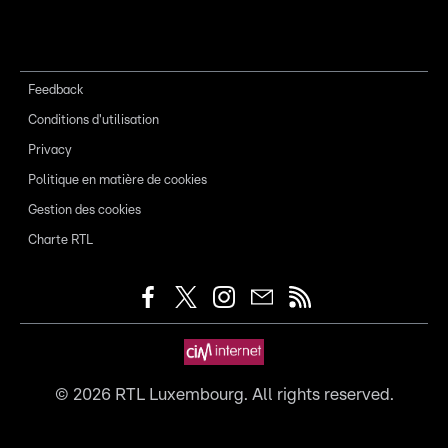
Feedback
Conditions d'utilisation
Privacy
Politique en matière de cookies
Gestion des cookies
Charte RTL
©
2026
RTL Luxembourg. All rights reserved.