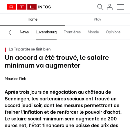
Home
Play
News
Luxembourg
Frontières
Monde
Opinions
F
La Tripartite se finit bien
Un accord a été trouvé, le salaire
minimum va augmenter
Maurice Fick
Après trois jours de négociation au château de
Senningen, les partenaires sociaux ont trouvé un
accord jeudi soir, dont les mesures permettront de
freiner l'inflation et de renforcer le pouvoir d'achat.
Le salaire social minimum sera augmenté de 200
euros net, l'État financera une baisse des prix des