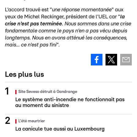
L'accord trouvé est "
une réponse momentanée
" aux
yeux de Michel Reckinger, président de l'UEL car "
la
crise n'est pas terminée
. Nous sommes dans une crise
fondamentale comme le pays n'en a pas vécu depuis
longtemps. Nous en avons atténué les conséquences,
mais... ce n'est pas fini
".
Les plus lus
Site Seveso détruit à Gandrange
Le système anti-incendie ne fonctionnait pas
au moment du sinistre
L'été meurtrier
La canicule tue aussi au Luxembourg