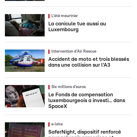
L'été meurtrier
La canicule tue aussi au
Luxembourg
Intervention d'Air Rescue
Accident de moto et trois blessés
dans une collision sur l'A3
Six millions d’euros
Le Fonds de compensation
luxembourgeois a investi... dans
SpaceX
e‑lake
SaferNight, dispositif renforcé