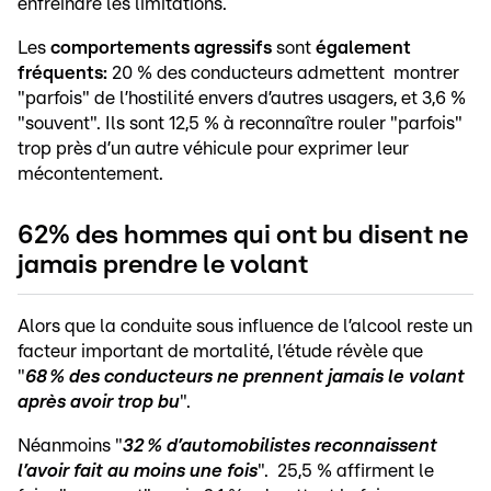
enfreindre les limitations.
Les
comportements agressifs
sont
également
fréquents:
20 % des conducteurs admettent montrer
"parfois" de l’hostilité envers d’autres usagers, et 3,6 %
"souvent". Ils sont 12,5 % à reconnaître rouler "parfois"
trop près d’un autre véhicule pour exprimer leur
mécontentement.
62% des hommes qui ont bu disent ne
jamais prendre le volant
Alors que la conduite sous influence de l’alcool reste un
facteur important de mortalité, l’étude révèle que
"
68 % des conducteurs ne prennent jamais le volant
après avoir trop bu
".
Néanmoins "
32 % d’automobilistes reconnaissent
l’avoir fait au moins une
fois
". 25,5 % affirment le