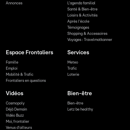
Annonces
L'agenda familial
Santé & Bien-être
Loisirs & Activités
Après l'école
Témoignages
Shopping & Accessoires
Voyages : Travelmatkanner
Espace Frontaliers
Services
Famille
Meteo
Emploi
Trafic
Mobilité & Trafic
Loterie
Frontaliers en questions
Vidéos
Bien-être
Cosmopoly
Bien-être
Déjà Demain
Letz be healthy
Vidéo Buzz
Moi, frontalier
Venus d'ailleurs