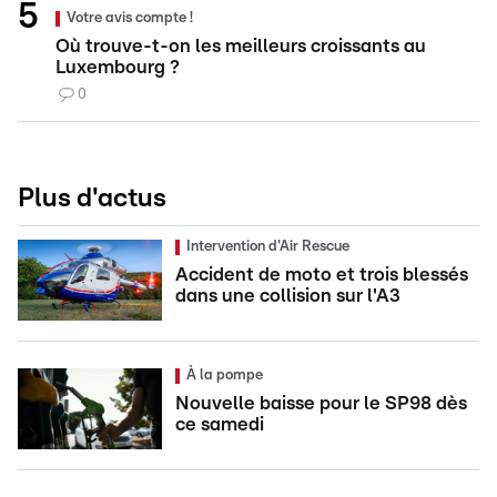
Votre avis compte !
Où trouve-t-on les meilleurs croissants au
Luxembourg ?
0
Plus d'actus
Intervention d'Air Rescue
Accident de moto et trois blessés
dans une collision sur l'A3
À la pompe
Nouvelle baisse pour le SP98 dès
ce samedi