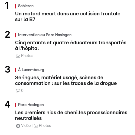
Schieren
Un motard meurt dans une collision frontale
sur la B7
Intervention au Parc Hosingen
Cinq enfants et quatre éducateurs transportés
à l'hôpital
Photos
À Luxembourg
Seringues, matériel usagé, scènes de
consommation : sur les traces de la drogue
0
Parc Hosingen
Les premiers nids de chenilles processionnaires
neutralisés
Vidéo
Photos