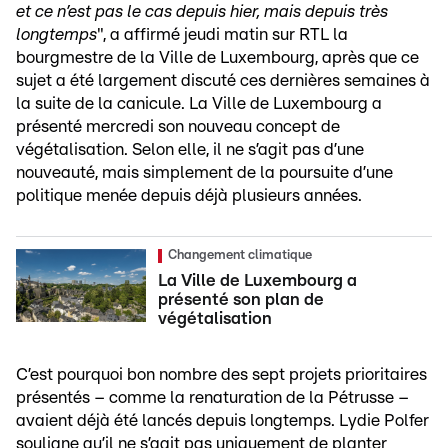
et ce n’est pas le cas depuis hier, mais depuis très
longtemps
", a affirmé jeudi matin sur RTL la
bourgmestre de la Ville de Luxembourg, après que ce
sujet a été largement discuté ces dernières semaines à
la suite de la canicule. La Ville de Luxembourg a
présenté mercredi son nouveau concept de
végétalisation. Selon elle, il ne s’agit pas d’une
nouveauté, mais simplement de la poursuite d’une
politique menée depuis déjà plusieurs années.
Changement climatique
La Ville de Luxembourg a
présenté son plan de
végétalisation
C’est pourquoi bon nombre des sept projets prioritaires
présentés – comme la renaturation de la Pétrusse –
avaient déjà été lancés depuis longtemps. Lydie Polfer
souligne qu’il ne s’agit pas uniquement de planter