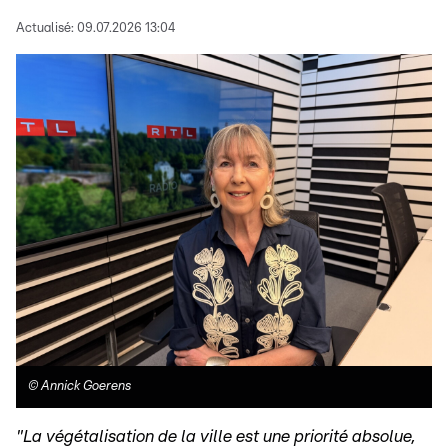
Actualisé:
09.07.2026 13:04
©
Annick Goerens
"La végétalisation de la ville est une priorité absolue,