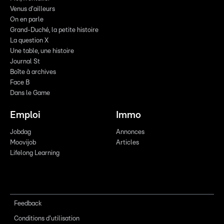
Venus d'ailleurs
On en parle
Grand-Duché, la petite histoire
La question X
Une table, une histoire
Journal St
Boîte à archives
Face B
Dans le Game
Emploi
Immo
Jobdag
Annonces
Moovijob
Articles
Lifelong Learning
Feedback
Conditions d'utilisation