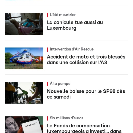
L'été meurtrier
La canicule tue aussi au
Luxembourg
Intervention d'Air Rescue
Accident de moto et trois blessés
dans une collision sur l'A3
À la pompe
Nouvelle baisse pour le SP98 dès
ce samedi
Six millions d’euros
Le Fonds de compensation
luxembourgeois a investi... dans