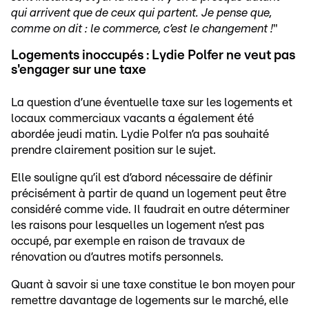
qui arrivent que de ceux qui partent. Je pense que,
comme on dit : le commerce, c’est le changement !
"
Logements inoccupés : Lydie Polfer ne veut pas
s'engager sur une taxe
La question d’une éventuelle taxe sur les logements et
locaux commerciaux vacants a également été
abordée jeudi matin. Lydie Polfer n’a pas souhaité
prendre clairement position sur le sujet.
Elle souligne qu’il est d’abord nécessaire de définir
précisément à partir de quand un logement peut être
considéré comme vide. Il faudrait en outre déterminer
les raisons pour lesquelles un logement n’est pas
occupé, par exemple en raison de travaux de
rénovation ou d’autres motifs personnels.
Quant à savoir si une taxe constitue le bon moyen pour
remettre davantage de logements sur le marché, elle