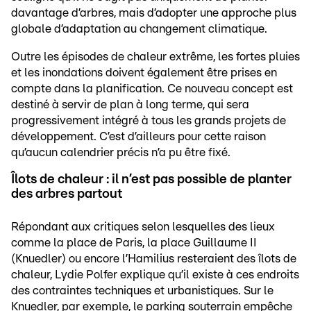
davantage d’arbres, mais d’adopter une approche plus
globale d’adaptation au changement climatique.
Outre les épisodes de chaleur extrême, les fortes pluies
et les inondations doivent également être prises en
compte dans la planification. Ce nouveau concept est
destiné à servir de plan à long terme, qui sera
progressivement intégré à tous les grands projets de
développement. C’est d’ailleurs pour cette raison
qu’aucun calendrier précis n’a pu être fixé.
Îlots de chaleur : il n’est pas possible de planter
des arbres partout
Répondant aux critiques selon lesquelles des lieux
comme la place de Paris, la place Guillaume II
(Knuedler) ou encore l’Hamilius resteraient des îlots de
chaleur, Lydie Polfer explique qu’il existe à ces endroits
des contraintes techniques et urbanistiques. Sur le
Knuedler, par exemple, le parking souterrain empêche