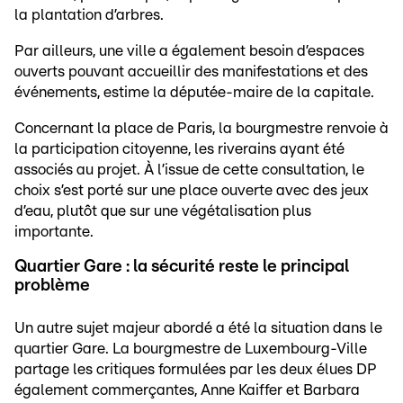
la plantation d’arbres.
Par ailleurs, une ville a également besoin d’espaces
ouverts pouvant accueillir des manifestations et des
événements, estime la députée-maire de la capitale.
Concernant la place de Paris, la bourgmestre renvoie à
la participation citoyenne, les riverains ayant été
associés au projet. À l’issue de cette consultation, le
choix s’est porté sur une place ouverte avec des jeux
d’eau, plutôt que sur une végétalisation plus
importante.
Quartier Gare : la sécurité reste le principal
problème
Un autre sujet majeur abordé a été la situation dans le
quartier Gare. La bourgmestre de Luxembourg-Ville
partage les critiques formulées par les deux élues DP
également commerçantes, Anne Kaiffer et Barbara