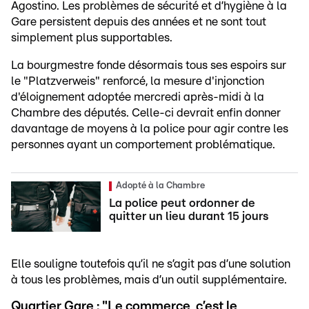
Agostino. Les problèmes de sécurité et d’hygiène à la
Gare persistent depuis des années et ne sont tout
simplement plus supportables.
La bourgmestre fonde désormais tous ses espoirs sur
le "Platzverweis" renforcé, la mesure d'injonction
d'éloignement adoptée mercredi après-midi à la
Chambre des députés. Celle-ci devrait enfin donner
davantage de moyens à la police pour agir contre les
personnes ayant un comportement problématique.
Adopté à la Chambre
La police peut ordonner de
quitter un lieu durant 15 jours
Elle souligne toutefois qu’il ne s’agit pas d’une solution
à tous les problèmes, mais d’un outil supplémentaire.
Quartier Gare : "Le commerce, c’est le