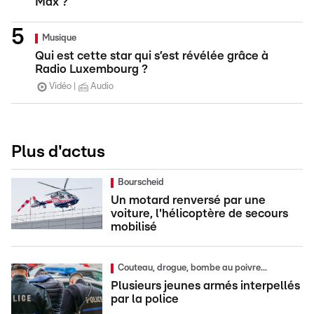
Max ?
Musique
Qui est cette star qui s’est révélée grâce à
Radio Luxembourg ?
Vidéo
Audio
Plus d'actus
Bourscheid
Un motard renversé par une
voiture, l'hélicoptère de secours
mobilisé
Couteau, drogue, bombe au poivre...
Plusieurs jeunes armés interpellés
par la police