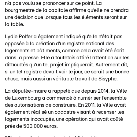
n’a pas voulu se prononcer sur ce point. La
bourgmestre de la capitale affirme qu’elle ne prendra
une décision que lorsque tous les éléments seront sur
la table.
Lydie Polfer a également indiqué qu’elle n’était pas
opposée à la création d’un registre national des
logements et bâtiments, comme cela avait été écrit
dans la presse. Elle a toutefois attiré l’attention sur les
difficultés qu’un tel projet impliquerait. Autrement dit,
si un tel registre devait voir le jour, ce serait une bonne
chose, mais aussi un véritable travail de Sisyphe.
La députée-maire a rappelé que depuis 2014, la Ville
de Luxembourg a commencé à numériser l’ensemble
des autorisations de construire. En 2011, la Ville avait
également réalisé un cadastre visant à recenser les
logements inoccupés, une opération qui avait coûté
près de 500.000 euros.