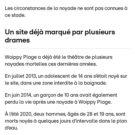
Les circonstances de la noyade ne sont pas connues à
ce stade.
Un site déjà marqué par plusieurs
drames
Woippy Plage a déjà été le théâtre de plusieurs
noyades mortelles ces dernières années.
En juillet 2013, un adolescent de 14 ans s’était noyé sur
le site, dans une zone interdite à la baignade.
En juin 2014, un garçon de 10 ans avait également
perdu la vie après une noyade à Woippy Plage.
À l’été 2020, deux hommes, âgés de 28 et 19 ans, sont
morts noyés à quelques jours d’intervalle dans le plan
d’eau.