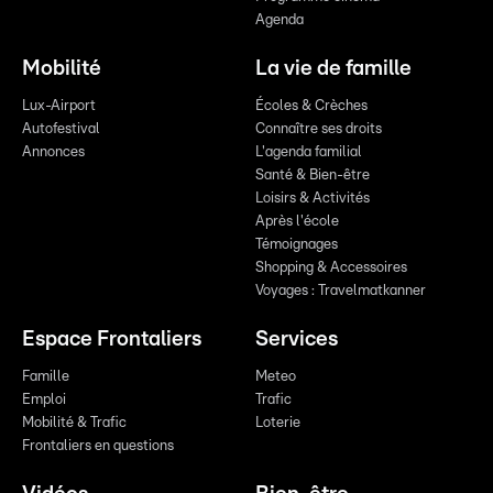
Agenda
Mobilité
La vie de famille
Lux-Airport
Écoles & Crèches
Autofestival
Connaître ses droits
Annonces
L'agenda familial
Santé & Bien-être
Loisirs & Activités
Après l'école
Témoignages
Shopping & Accessoires
Voyages : Travelmatkanner
Espace Frontaliers
Services
Famille
Meteo
Emploi
Trafic
Mobilité & Trafic
Loterie
Frontaliers en questions