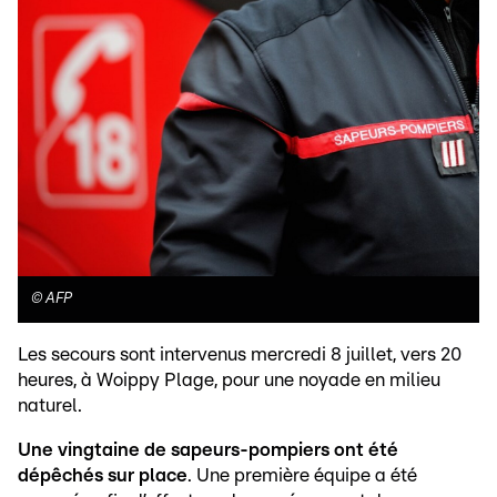
©
AFP
Les secours sont intervenus mercredi 8 juillet, vers 20
heures, à Woippy Plage, pour une noyade en milieu
naturel.
Une vingtaine de sapeurs-pompiers ont été
dépêchés sur place
. Une première équipe a été