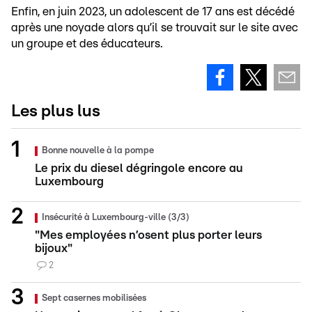
Enfin, en juin 2023, un adolescent de 17 ans est décédé
après une noyade alors qu’il se trouvait sur le site avec
un groupe et des éducateurs.
Les plus lus
Bonne nouvelle à la pompe
Le prix du diesel dégringole encore au
Luxembourg
Insécurité à Luxembourg-ville (3/3)
"Mes employées n’osent plus porter leurs
bijoux"
2
Sept casernes mobilisées