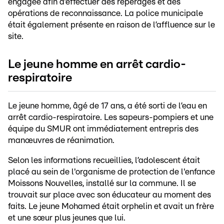
engagée afin d’effectuer des repérages et des
opérations de reconnaissance. La police municipale
était également présente en raison de l’affluence sur le
site.
Le jeune homme en arrêt cardio-
respiratoire
Le jeune homme, âgé de 17 ans, a été sorti de l’eau en
arrêt cardio-respiratoire. Les sapeurs-pompiers et une
équipe du SMUR ont immédiatement entrepris des
manœuvres de réanimation.
Selon les informations recueillies, l’adolescent était
placé au sein de l'organisme de protection de l'enfance
Moissons Nouvelles, installé sur la commune. Il se
trouvait sur place avec son éducateur au moment des
faits. Le jeune Mohamed était orphelin et avait un frère
et une sœur plus jeunes que lui.