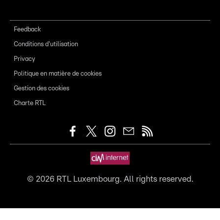
Feedback
Conditions d'utilisation
Privacy
Politique en matière de cookies
Gestion des cookies
Charte RTL
©
2026
RTL Luxembourg. All rights reserved.