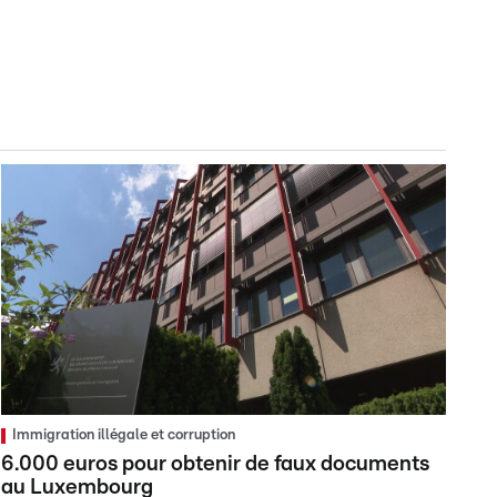
Immigration illégale et corruption
6.000 euros pour obtenir de faux documents
au Luxembourg