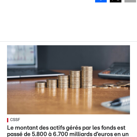
CSSF
Le montant des actifs gérés par les fonds est
passé de 5.800 à 6.700 milliards d’euros en un