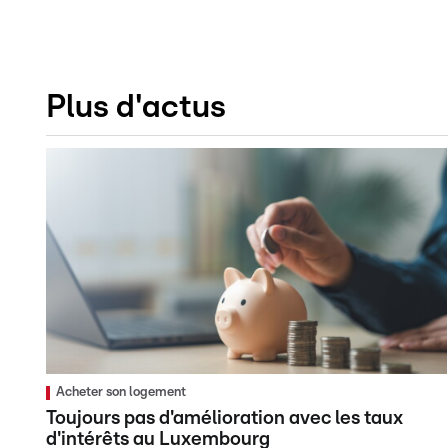
Plus d'actus
Acheter son logement
Toujours pas d'amélioration avec les taux
d'intérêts au Luxembourg