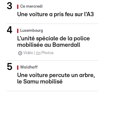
Ce mercredi
Une voiture a pris feu sur l'A3
Luxembourg
L'unité spéciale de la police
mobilisée au Bamerdall
Vidéo
Photos
Waldhaff
Une voiture percute un arbre,
le Samu mobilisé