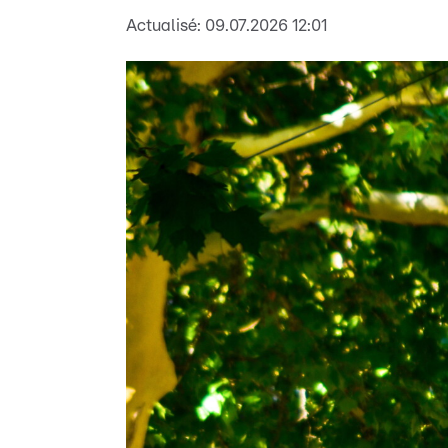
Actualisé:
09.07.2026 12:01