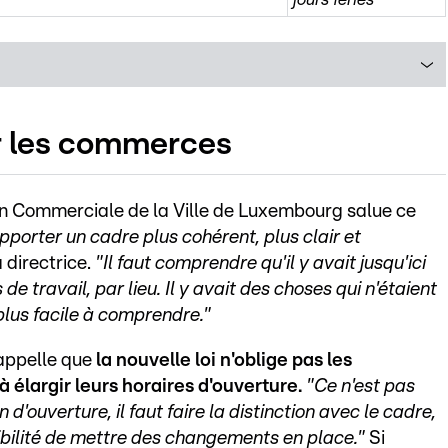
ur les commerces
ion Commerciale de la Ville de Luxembourg salue ce
apporter un cadre plus cohérent, plus clair et
 directrice.
"Il faut comprendre qu'il y avait jusqu'ici
 travail, par lieu. Il y avait des choses qui n'étaient
 plus facile à comprendre."
rappelle que
la nouvelle loi n'oblige pas les
élargir leurs horaires d'ouverture.
"Ce n'est pas
 d'ouverture, il faut faire la distinction avec le cadre,
ibilité de mettre des changements en place."
Si