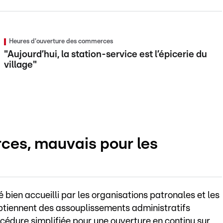
Heures d'ouverture des commerces
"Aujourd’hui, la station-service est l’épicerie du
village"
ces, mauvais pour les
bien accueilli par les organisations patronales et les
 obtiennent des assouplissements administratifs
cédure simplifiée pour une ouverture en continu sur