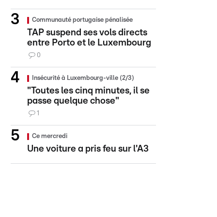
Communauté portugaise pénalisée
TAP suspend ses vols directs
entre Porto et le Luxembourg
0
Insécurité à Luxembourg-ville (2/3)
"Toutes les cinq minutes, il se
passe quelque chose"
1
Ce mercredi
Une voiture a pris feu sur l'A3