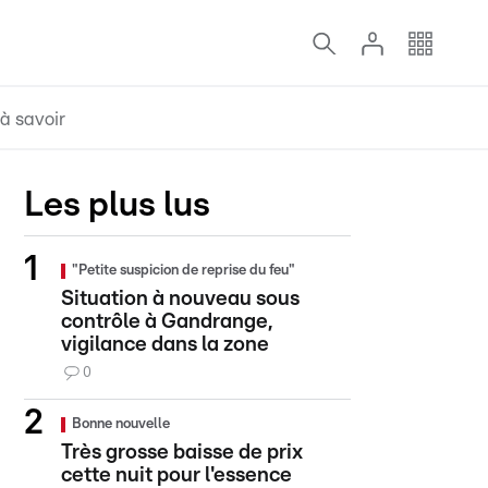
à savoir
Les plus lus
"Petite suspicion de reprise du feu"
Situation à nouveau sous
contrôle à Gandrange,
vigilance dans la zone
0
Bonne nouvelle
Très grosse baisse de prix
cette nuit pour l'essence