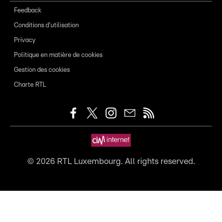
Feedback
Conditions d'utilisation
Privacy
Politique en matière de cookies
Gestion des cookies
Charte RTL
©
2026
RTL Luxembourg. All rights reserved.