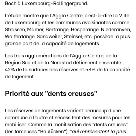
Boch à Luxembourg-Rollingergrund.
L'étude montre que l'Agglo Centre, c'est-à-dire la Ville
de Luxembourg et les communes avoisinantes comme
Strassen, Mamer, Bertrange, Hesperange, Niederanven,
Walferdange, Sandweiler, Steinsel, etc. possède la plus
grande part de la capacité de logements.
Les trois agglomérations de l’Agglo-Centre, de la
Région Sud et de la Nordstad détiennent ensemble
42% de la surfaces des réserves et 58% de la capacité
de logement.
Priorité aux "dents creuses"
Les réserves de logements varient beaucoup d'une
commune à l'autre et nécessitent des mesures pour les
mobiliser. Comme la mobilisation des "dents creuses"
(les fameuses "Baulücken
"
), "
qui représentent la plus