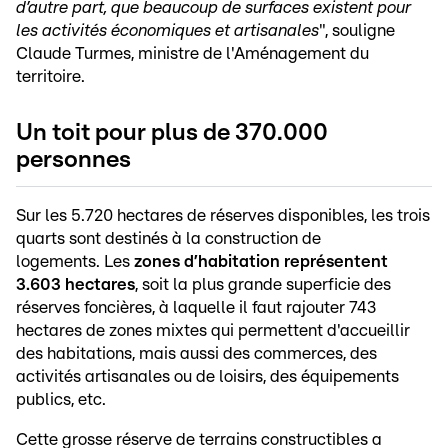
d’autre part, que beaucoup de surfaces existent pour
les activités économiques et artisanales
", souligne
Claude Turmes, ministre de l'Aménagement du
territoire.
Un toit pour plus de 370.000
personnes
Sur les 5.720 hectares de réserves disponibles, les trois
quarts sont destinés à la construction de
logements. Les
zones d’habitation représentent
3.603 hectares
, soit la plus grande superficie des
réserves foncières, à laquelle il faut rajouter 743
hectares de zones mixtes qui permettent d'accueillir
des habitations, mais aussi des commerces, des
activités artisanales ou de loisirs, des équipements
publics, etc.
Cette grosse réserve de terrains constructibles a