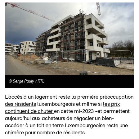
©
Serge Pauly / RTL
L'accès à un logement reste la
première préoccupation
des résidents
luxembourgeois et même si
les prix
continuent de chuter
en cette mi-2023 -et permettent
aujourd'hui aux acheteurs de négocier un bien-
accéder à un toit en terre luxembourgeoise reste une
chimère pour nombre de résidents.