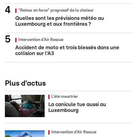
"Retour en force" progressif de la chaleur
Quelles sont les prévisions météo au
Luxembourg et aux frontières ?
Intervention d'Air Rescue
Accident de moto et trois blessés dans une
collision sur l'A3
Plus d'actus
L'été meurtrier
La canicule tue aussi au
Luxembourg
Intervention d'Air Rescue