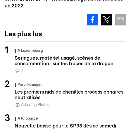
en 2022
Les plus lus
À Luxembourg
Seringues, matériel usagé, scènes de
consommation : sur les traces de la drogue
0
Parc Hosingen
Les premiers nids de chenilles processionnaires
neutralisés
Vidéo
Photos
À la pompe
Nouvelle baisse pour le SP98 dès ce samedi