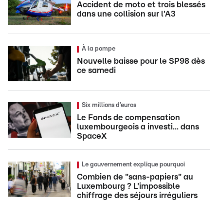
Accident de moto et trois blessés
dans une collision sur l'A3
À la pompe
Nouvelle baisse pour le SP98 dès
ce samedi
Six millions d’euros
Le Fonds de compensation
luxembourgeois a investi... dans
SpaceX
Le gouvernement explique pourquoi
Combien de "sans-papiers" au
Luxembourg ? L'impossible
chiffrage des séjours irréguliers