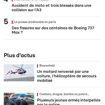
Accident de moto et trois blessés dans une
collision sur l'A3
La presse américaine en parle
Des fissures sur des centaines de Boeing 737
Max ?
Plus d'actus
Bourscheid
Un motard renversé par une
voiture, l'hélicoptère de secours
mobilisé
Couteau, drogue, bombe au poivre...
Plusieurs jeunes armés interpellés
par la police