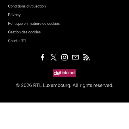
Conditions d'utilisation
Privacy
Politique en matière de cookies
Gestion des cookies
Charte RTL
©
2026
RTL Luxembourg. All rights reserved.