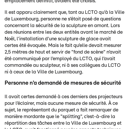
emplacement définitif, avaient été choisis.
Il est apparu clairement que, tant au LCTO qu'à la Ville
de Luxembourg, personne ne s’était posé de questions
concernant la sécurité de la sculpture en amont. Lors
des réunions entre les deux entités avant le marché de
Noël, l'installation d'une sculpture de glace avait
certes été évoquée. Mais le fait qu’elle devait mesurer
2,5 mètres de haut et servir de "fond de scène" n’avait
été communiqué par l’employé du LCTO, qui l’avait
commandée au sculpteur, ni à ses collègues du LCTO
ni à ceux de la Ville de Luxembourg.
Personne n'a demandé de mesures de sécurité
Il avait certes demandé à ces derniers des projecteurs
pour l’éclairer, mais aucune mesure de sécurité. À ce
sujet, le représentant du parquet a fait remarquer de
manière mordante que le "splitting", c’est-à-dire la
répartition des tâches entre la Ville de Luxembourg et