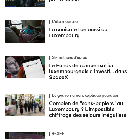
L'été meurtrier
La canicule tue aussi au
Luxembourg
Six millions d’euros
Le Fonds de compensation
luxembourgeois a investi... dans
SpaceX
Le gouvernement explique pourquoi
Combien de "sans-papiers" au
Luxembourg ? L'impossible
chiffrage des séjours irréguliers
e‑lake