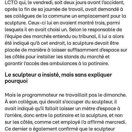
LCTO qui, le vendredi, soit deux jours avant l’accident,
après la fin de sa journée de travail, avait demandé à
ses collègues de la commune un emplacement pour la
sculpture. Ceux-ci lui en avaient montré trois, parmi
lesquels il en avait choisi un. Selon le responsable de
l’équipe des marchés entendu au tribunal, il lui a alors
été indiqué qu'à cet endroit, la sculpture devait être
placée de manière à laisser suffisamment d’espace sur
les côtés pour installer les stands du marché et
garantir l’accès des ambulances à la patinoire.
Le sculpteur a insisté, mais sans expliquer
pourquoi
Mais le programmateur ne travaillait pas le dimanche.
À son collègue, qui devait s'occuper du sculpteur, il
avait indiqué qu’il fallait laisser un mètre d’espace à
l’arrière, donc entre la patinoire et la sculpture, et non
sur les côtés, comme cet employé l’a affirmé mercredi.
Ce dernier a également confirmé que le sculpteur