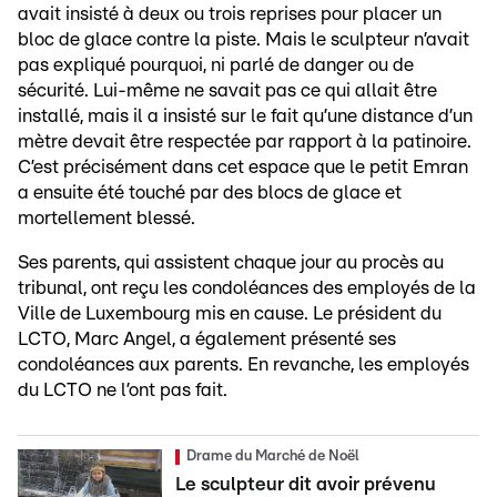
avait insisté à deux ou trois reprises pour placer un
bloc de glace contre la piste. Mais le sculpteur n’avait
pas expliqué pourquoi, ni parlé de danger ou de
sécurité. Lui-même ne savait pas ce qui allait être
installé, mais il a insisté sur le fait qu’une distance d’un
mètre devait être respectée par rapport à la patinoire.
C’est précisément dans cet espace que le petit Emran
a ensuite été touché par des blocs de glace et
mortellement blessé.
Ses parents, qui assistent chaque jour au procès au
tribunal, ont reçu les condoléances des employés de la
Ville de Luxembourg mis en cause. Le président du
LCTO, Marc Angel, a également présenté ses
condoléances aux parents. En revanche, les employés
du LCTO ne l’ont pas fait.
Drame du Marché de Noël
Le sculpteur dit avoir prévenu