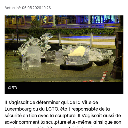
Actualisé:
06.05.2026 19:26
©
RTL
Il s’agissait de déterminer qui, de la Ville de
Luxembourg ou du LCTO, était responsable de la
sécurité en lien avec la sculpture. Il s'agissait aussi de
savoir comment la sculpture elle-même, ainsi que son