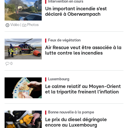
Intervention en cours
Un important incendie s'est
déclaré à Oberwampach
Vidéo
Photos
Feux de végétation
Air Rescue veut être associée à la
lutte contre les incendies
0
Luxembourg
Le calme relatif au Moyen-Orient
et la tripartite freinent l’inflation
Bonne nouvelle à la pompe
Le prix du diesel dégringole
encore au Luxembourg