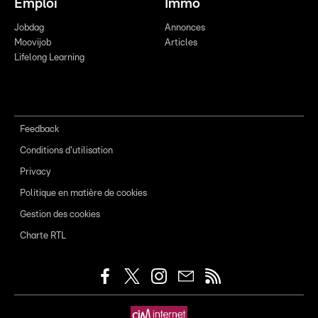
Emploi
Immo
Jobdag
Annonces
Moovijob
Articles
Lifelong Learning
Feedback
Conditions d'utilisation
Privacy
Politique en matière de cookies
Gestion des cookies
Charte RTL