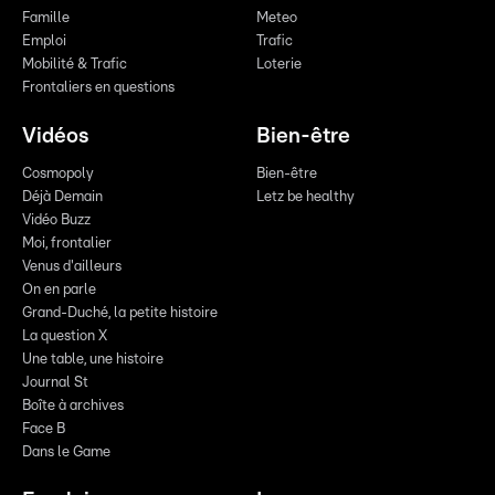
Famille
Meteo
Emploi
Trafic
Mobilité & Trafic
Loterie
Frontaliers en questions
Vidéos
Bien-être
Cosmopoly
Bien-être
Déjà Demain
Letz be healthy
Vidéo Buzz
Moi, frontalier
Venus d'ailleurs
On en parle
Grand-Duché, la petite histoire
La question X
Une table, une histoire
Journal St
Boîte à archives
Face B
Dans le Game