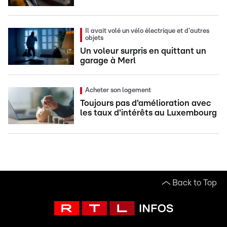
Il avait volé un vélo électrique et d'autres
objets
Un voleur surpris en quittant un
garage à Merl
Acheter son logement
Toujours pas d'amélioration avec
les taux d'intérêts au Luxembourg
Back to Top