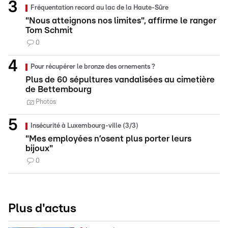
Fréquentation record au lac de la Haute-Sûre
"Nous atteignons nos limites", affirme le ranger
Tom Schmit
0
Pour récupérer le bronze des ornements ?
Plus de 60 sépultures vandalisées au cimetière
de Bettembourg
Photos
Insécurité à Luxembourg-ville (3/3)
"Mes employées n’osent plus porter leurs
bijoux"
0
Plus d'actus