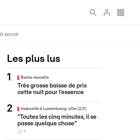
à savoir
Les plus lus
Bonne nouvelle
Très grosse baisse de prix
cette nuit pour l'essence
Insécurité à Luxembourg-ville (2/3)
"Toutes les cinq minutes, il se
passe quelque chose"
1