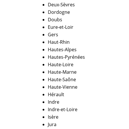
Deux-Sèvres
Dordogne
Doubs
Eure-et-Loir
Gers
Haut-Rhin
Hautes-Alpes
Hautes-Pyrénées
Haute-Loire
Haute-Marne
Haute-Saône
Haute-Vienne
Hérault
Indre
Indre-et-Loire
Isère
Jura