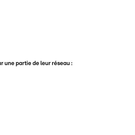
une partie de leur réseau :