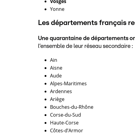
Vosges
Yonne
Les départements français re
Une quarantaine de départements ont 
l’ensemble de leur réseau secondaire :
Ain
Aisne
Aude
Alpes-Maritimes
Ardennes
Ariège
Bouches-du-Rhône
Corse-du-Sud
Haute-Corse
Côtes-d’Armor