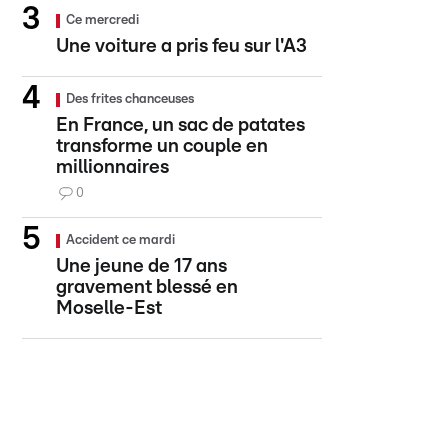
Ce mercredi
Une voiture a pris feu sur l'A3
Des frites chanceuses
En France, un sac de patates
transforme un couple en
millionnaires
0
Accident ce mardi
Une jeune de 17 ans
gravement blessé en
Moselle-Est