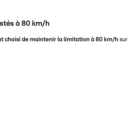
stés à 80 km/h
choisi de maintenir la limitation à 80 km/h
sur