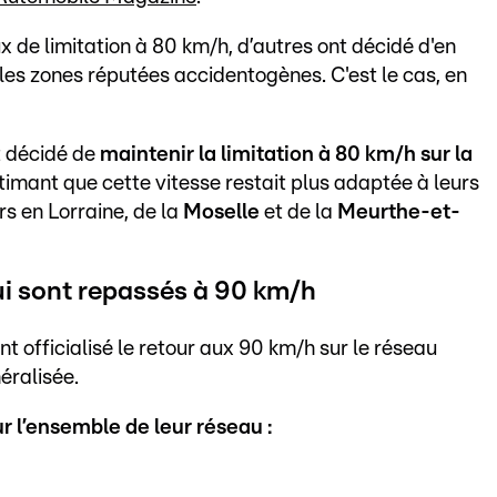
x de limitation à 80 km/h, d’autres ont décidé d'en
es zones réputées accidentogènes. C'est le cas, en
t décidé de
maintenir la limitation à 80 km/h sur la
stimant que cette vitesse restait plus adaptée à leurs
urs en Lorraine, de la
Moselle
et de la
Meurthe-et-
i sont repassés à 90 km/h
nt officialisé le retour aux 90 km/h sur le réseau
éralisée.
 l’ensemble de leur réseau :