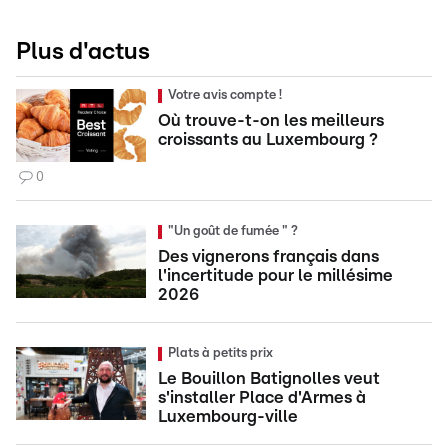
Plus d'actus
Votre avis compte !
Où trouve-t-on les meilleurs
croissants au Luxembourg ?
0
"Un goût de fumée " ?
Des vignerons français dans
l'incertitude pour le millésime
2026
Plats à petits prix
Le Bouillon Batignolles veut
s'installer Place d'Armes à
Luxembourg-ville