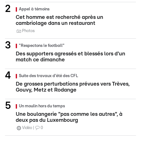
Appel à témoins
Cet homme est recherché après un
cambriolage dans un restaurant
Photos
"Respectons le football"
Des supporters agressés et blessés lors d'un
match ce dimanche
Suite des travaux d'été des CFL
De grosses perturbations prévues vers Trèves,
Gouvy, Metz et Rodange
Un moulin hors du temps
Une boulangerie "pas comme les autres", à
deux pas du Luxembourg
Vidéo
0