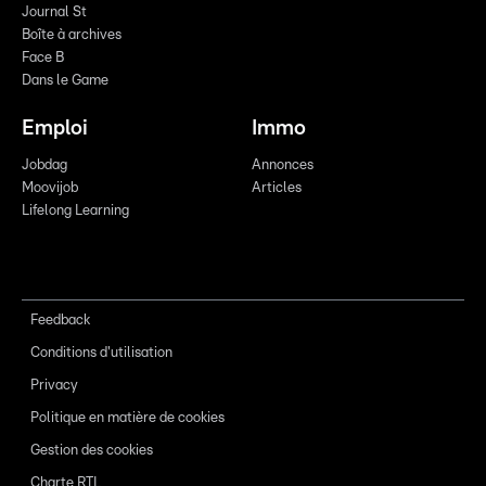
Journal St
Boîte à archives
Face B
Dans le Game
Emploi
Immo
Jobdag
Annonces
Moovijob
Articles
Lifelong Learning
Feedback
Conditions d'utilisation
Privacy
Politique en matière de cookies
Gestion des cookies
Charte RTL