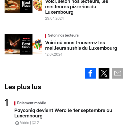
Voici, selon nos lecteurs, les
meilleures pizzerias du
Luxembourg
29.04.2024
Selon nos lecteurs
Voici où vous trouverez les
meilleurs sushis du Luxembourg
12.07.2024
Les plus lus
Paiement mobile
Payconiq devient Wero le 1er septembre au
Luxembourg
Vidéo
2