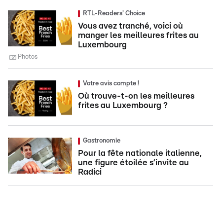
RTL-Readers' Choice
Vous avez tranché, voici où
manger les meilleures frites au
Luxembourg
Photos
Votre avis compte !
Où trouve-t-on les meilleures
frites au Luxembourg ?
Gastronomie
Pour la fête nationale italienne,
une figure étoilée s’invite au
Radici