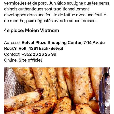
vermicelles et de porc. Jun Qiao souligne que les nems
chinois authentiques sont traditionnellement
enveloppés dans une feuille de laitue avec une feuille
de menthe, puis dégustés avec la sauce maison.
4e place: Moien Vietnam
Adresse:
Belval Plaza Shopping Center, 7-14 Av. du
Rock'n'Roll, 4361 Esch-Belval
Contact:
+352 26 26 25 99
Online
:
Site officiel