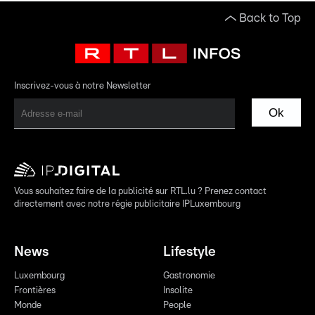
Back to Top
Inscrivez-vous à notre Newsletter
Ok
Vous souhaitez faire de la publicité sur RTL.lu ? Prenez contact
directement avec notre régie publicitaire IPLuxembourg
News
Lifestyle
Luxembourg
Gastronomie
Frontières
Insolite
Monde
People