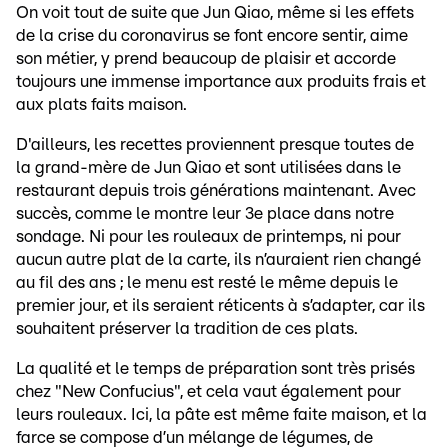
On voit tout de suite que Jun Qiao, même si les effets
de la crise du coronavirus se font encore sentir, aime
son métier, y prend beaucoup de plaisir et accorde
toujours une immense importance aux produits frais et
aux plats faits maison.
D'ailleurs, les recettes proviennent presque toutes de
la grand-mère de Jun Qiao et sont utilisées dans le
restaurant depuis trois générations maintenant. Avec
succès, comme le montre leur 3e place dans notre
sondage. Ni pour les rouleaux de printemps, ni pour
aucun autre plat de la carte, ils n’auraient rien changé
au fil des ans ; le menu est resté le même depuis le
premier jour, et ils seraient réticents à s’adapter, car ils
souhaitent préserver la tradition de ces plats.
La qualité et le temps de préparation sont très prisés
chez "New Confucius", et cela vaut également pour
leurs rouleaux. Ici, la pâte est même faite maison, et la
farce se compose d’un mélange de légumes, de