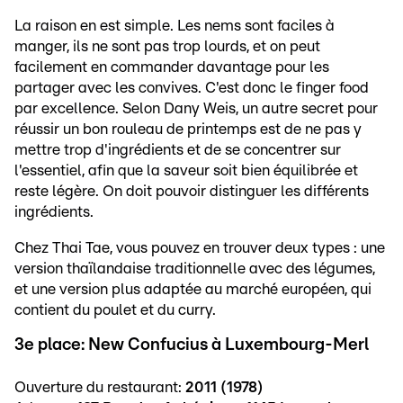
La raison en est simple. Les nems sont faciles à
manger, ils ne sont pas trop lourds, et on peut
facilement en commander davantage pour les
partager avec les convives. C'est donc le finger food
par excellence. Selon Dany Weis, un autre secret pour
réussir un bon rouleau de printemps est de ne pas y
mettre trop d'ingrédients et de se concentrer sur
l'essentiel, afin que la saveur soit bien équilibrée et
reste légère. On doit pouvoir distinguer les différents
ingrédients.
Chez Thai Tae, vous pouvez en trouver deux types : une
version thaïlandaise traditionnelle avec des légumes,
et une version plus adaptée au marché européen, qui
contient du poulet et du curry.
3e place: New Confucius à Luxembourg-Merl
Ouverture du restaurant:
2011 (1978)