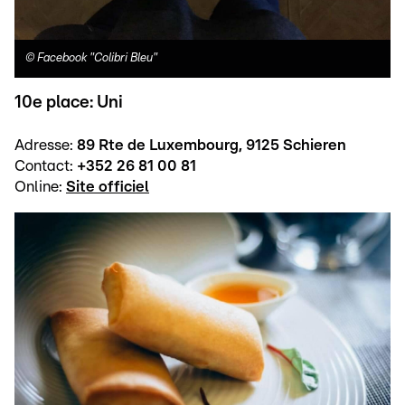
©
Facebook "Colibri Bleu"
10e place: Uni
Adresse:
89 Rte de Luxembourg, 9125 Schieren
Contact:
+352 26 81 00 81
Online:
Site officiel