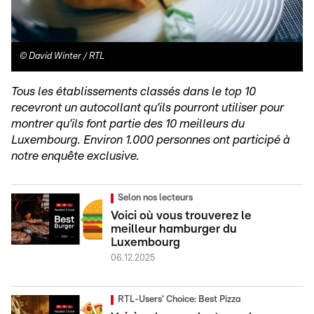
©
David Winter / RTL
Tous les établissements classés dans le top 10
recevront un autocollant qu’ils pourront utiliser pour
montrer qu’ils font partie des 10 meilleurs du
Luxembourg. Environ 1.000 personnes ont participé à
notre enquête exclusive.
Selon nos lecteurs
Voici où vous trouverez le
meilleur hamburger du
Luxembourg
06.12.2025
RTL-Users' Choice: Best Pizza