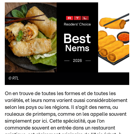
©
RTL
On en trouve de toutes les formes et de toutes les
variétés, et leurs noms varient aussi considérablement
selon les pays ou les régions. Il s'agit des nems, ou
rouleaux de printemps, comme on les appelle souvent
simplement par ici. Cette spécialité, que l’on
commande souvent en entrée dans un restaurant