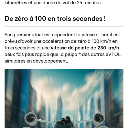
kilomètres et une durée de vol de 25 minutes.
De zéro à 100 en trois secondes !
Son premier atout est cependant la vitesse - car il est
prévu d'avoir une accélération de zéro à 100 km/h en
trois secondes et une
vitesse de pointe de 230 km/h
-
deux fois plus rapide que la plupart des autres eVTOL
similaires en développement.