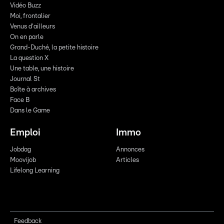
Vidéo Buzz
Moi, frontalier
Venus d'ailleurs
On en parle
Grand-Duché, la petite histoire
La question X
Une table, une histoire
Journal St
Boîte à archives
Face B
Dans le Game
Emploi
Immo
Jobdag
Annonces
Moovijob
Articles
Lifelong Learning
Feedback