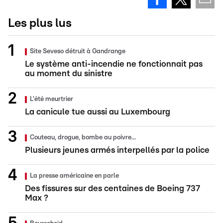
Les plus lus
Site Seveso détruit à Gandrange
Le système anti-incendie ne fonctionnait pas
au moment du sinistre
L'été meurtrier
La canicule tue aussi au Luxembourg
Couteau, drogue, bombe au poivre...
Plusieurs jeunes armés interpellés par la police
La presse américaine en parle
Des fissures sur des centaines de Boeing 737
Max ?