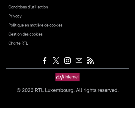
Conditions d'utilisation
Privacy
Politique en matière de cookies
Gestion des cookies
Charte RTL
©
2026
RTL Luxembourg. All rights reserved.