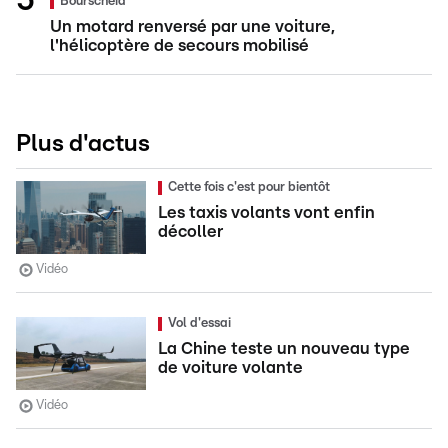
Bourscheid
Un motard renversé par une voiture,
l'hélicoptère de secours mobilisé
Plus d'actus
Cette fois c'est pour bientôt
Les taxis volants vont enfin
décoller
Vidéo
Vol d'essai
La Chine teste un nouveau type
de voiture volante
Vidéo