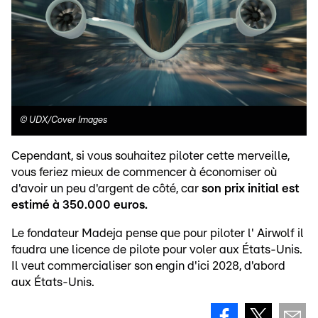
©
UDX/Cover Images
Cependant, si vous souhaitez piloter cette merveille,
vous feriez mieux de commencer à économiser où
d'avoir un peu d'argent de côté, car
son prix initial est
estimé à 350.000 euros.
Le fondateur Madeja pense que pour piloter l' Airwolf il
faudra une licence de pilote pour voler aux États-Unis.
Il veut commercialiser son engin d'ici 2028, d'abord
aux États-Unis.