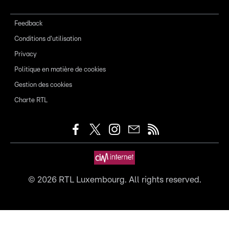
Feedback
Conditions d'utilisation
Privacy
Politique en matière de cookies
Gestion des cookies
Charte RTL
©
2026
RTL Luxembourg. All rights reserved.