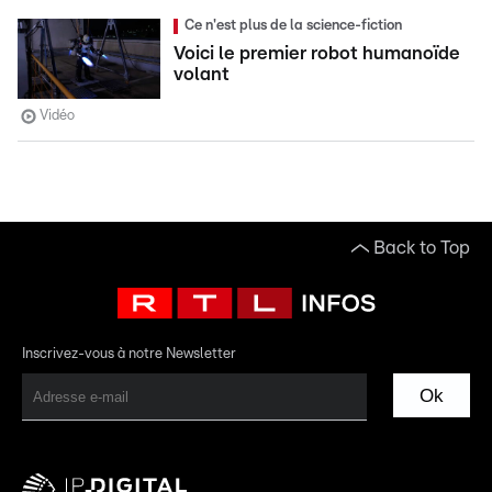
Ce n'est plus de la science-fiction
Voici le premier robot humanoïde
volant
Vidéo
Back to Top
Inscrivez-vous à notre Newsletter
Ok