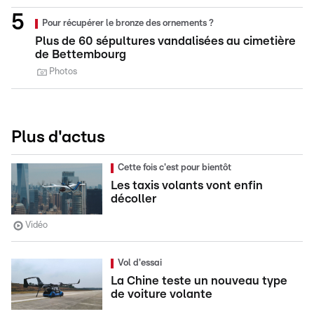
Pour récupérer le bronze des ornements ?
Plus de 60 sépultures vandalisées au cimetière
de Bettembourg
Photos
Plus d'actus
Cette fois c'est pour bientôt
Les taxis volants vont enfin
décoller
Vidéo
Vol d'essai
La Chine teste un nouveau type
de voiture volante