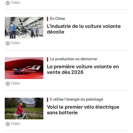
Vidéo
En Chine
L'industrie de la voiture volante
décolle
Vidéo
La production va démarrer
La première voiture volante en
vente dès 2026
Vidéo
Il utilise l'énergie du pédalage
Voici le premier vélo électrique
sans batterie
Vidéo