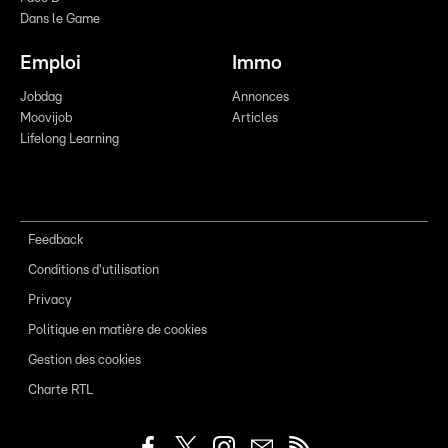
Dans le Game
Emploi
Immo
Jobdag
Annonces
Moovijob
Articles
Lifelong Learning
Feedback
Conditions d'utilisation
Privacy
Politique en matière de cookies
Gestion des cookies
Charte RTL