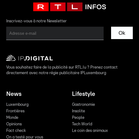
Inscrivez-vous à notre Newsletter
Ok
Vous souhaitez faire de la publicité sur RTL.lu ? Prenez contact
directement avec notre régie publicitaire IPLuxembourg
News
Lifestyle
Luxembourg
Gastronomie
Frontières
Insolite
Monde
People
Opinions
Tech World
Fact check
Le coin des animaux
On a testé pour vous