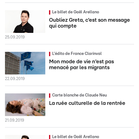
Le billet de Gaël Arellano
Oubliez Greta, c'est son message
qui compte
25.09.2019
L'édito de France Clarinval
Mon mode de vie n'est pas
menacé par les migrants
22.09.2019
Carte blanche de Claude Neu
La ruée culturelle de la rentrée
21.09.2019
Le billet de Gaël Arellano