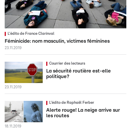
L'édito de France Clarinval
Féminicide: nom masculin, victimes féminines
23.11.2019
Courrier des lecteurs
La sécurité routière est-elle
politique?
23.11.2019
L'édito de Raphaël Ferber
Alerte rouge! La neige arrive sur
les routes
18.11.2019