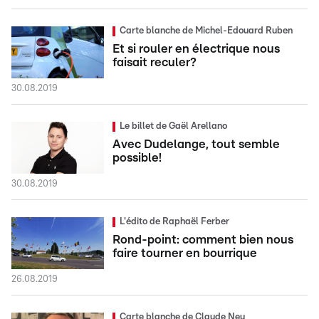
Carte blanche de Michel-Edouard Ruben
Et si rouler en électrique nous
faisait reculer?
30.08.2019
Le billet de Gaël Arellano
Avec Dudelange, tout semble
possible!
30.08.2019
L'édito de Raphaël Ferber
Rond-point: comment bien nous
faire tourner en bourrique
26.08.2019
Carte blanche de Claude Neu