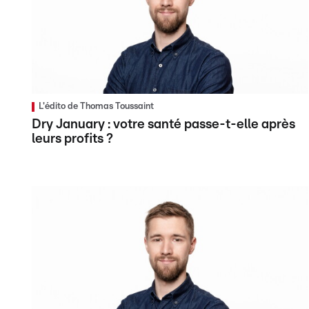
L'édito de Thomas Toussaint
Dry January : votre santé passe-t-elle après
leurs profits ?