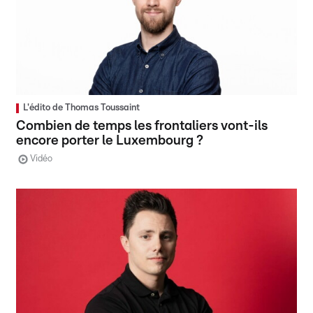
L'édito de Thomas Toussaint
Combien de temps les frontaliers vont-ils
encore porter le Luxembourg ?
Vidéo