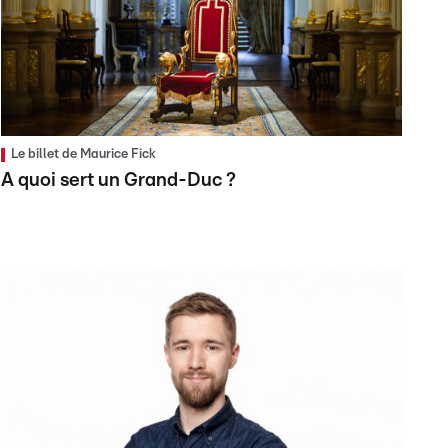
Le billet de Maurice Fick
A quoi sert un Grand-Duc ?