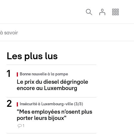
à savoir
Les plus lus
Bonne nouvelle à la pompe
Le prix du diesel dégringole
encore au Luxembourg
Insécurité à Luxembourg-ville (3/3)
"Mes employées n’osent plus
porter leurs bijoux"
1