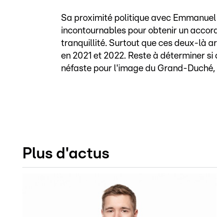
Sa proximité politique avec Emmanuel 
incontournables pour obtenir un accord 
tranquillité. Surtout que ces deux-là a
en 2021 et 2022. Reste à déterminer si 
néfaste pour l'image du Grand-Duché, s
Plus d'actus